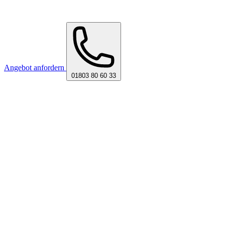
Angebot anfordern
01803 80 60 33