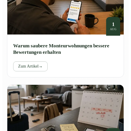
1
AUG
Warum saubere Monteurwohnungen bessere
Bewertungen erhalten
Zum Artikel
→