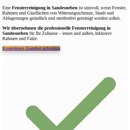
Eine
Fensterreinigung in Sandesneben
ist sinnvoll, wenn Fenster,
Rahmen und Glasflächen von Witterungsschmutz, Staub und
Ablagerungen gründlich und streifenfrei gereinigt werden sollen.
Wir übernehmen die professionelle Fensterreinigung in
Sandesneben
für Ihr Zuhause – innen und außen, inklusive
Rahmen und Falze.
Kostenloses Angebot anfordern