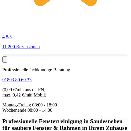
4.8
/5
11.200 Rezensionen
Professionelle fachkundige Beratung
01803 80 60 33
(0,09 €/min aus dt. FN,
max. 0,42 €/min Mobil)
Montag-Freitag
08:00 - 18:00
Wochenende
08:00 - 14:00
Professionelle Fensterreinigung in Sandesneben
–
für saubere Fenster & Rahmen in Ihrem Zuhause