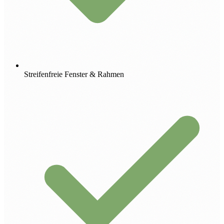
Streifenfreie Fenster & Rahmen