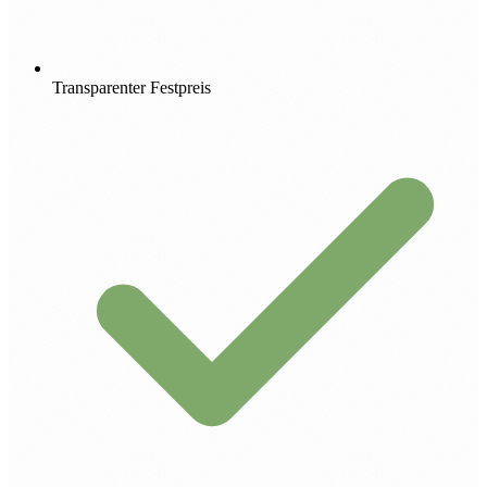
Transparenter Festpreis