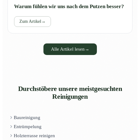
Warum fühlen wir uns nach dem Putzen besser?
Zum Artikel
→
Alle Artikel lesen
→
Durchstöbere unsere meistgesuchten
Reinigungen
Baureinigung
Entrümpelung
Holzterrasse reinigen