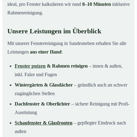
ideal, pro Fenster kalkulieren wir rund
8–10 Minuten
inklusive
Rahmenreinigung.
Unsere Leistungen im Überblick
Mit unserer Fensterreinigung in Sandesneben erhalten Sie alle
Leistungen
aus einer Hand
:
Fenster putzen
& Rahmen reinigen
– innen & außen,
inkl. Falze und Fugen
Wintergärten & Glasdächer
– gründlich auch an schwer
zugänglichen Stellen
Dachfenster & Oberlichter
– sichere Reinigung mit Profi-
Ausrüstung
Schaufenster & Glasfronten
– gepflegter Eindruck nach
außen