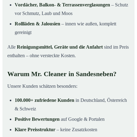
Vordächer, Balkon- & Terrassenverglasungen
– Schutz
vor Schmutz, Laub und Moos
Rollläden & Jalousien
– innen wie außen, komplett
gereinigt
Alle
Reinigungsmittel, Geräte und die Anfahrt
sind im Preis
enthalten – ohne versteckte Kosten.
Warum Mr. Cleaner in Sandesneben?
Unsere Kunden schätzen besonders:
100.000+ zufriedene Kunden
in Deutschland, Österreich
& Schweiz
Positive Bewertungen
auf Google & Portalen
Klare Preisstruktur
– keine Zusatzkosten