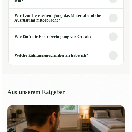
sein?
Wird zur Fensterreinigung das Material und die
Ausrüstung mitgebracht?
Wie läuft die Fensterreinigung vor Ort ab?
Welche Zahlungsmöglichkeiten habe ich?
Aus unserem Ratgeber