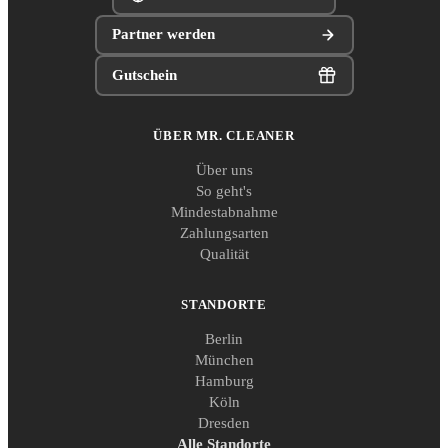
Partner werden
Gutschein
ÜBER MR. CLEANER
Über uns
So geht's
Mindestabnahme
Zahlungsarten
Qualität
STANDORTE
Berlin
München
Hamburg
Köln
Dresden
Alle Standorte