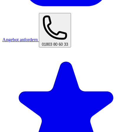
Angebot anfordern
01803 80 60 33