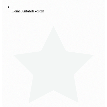
Keine Anfahrtskosten