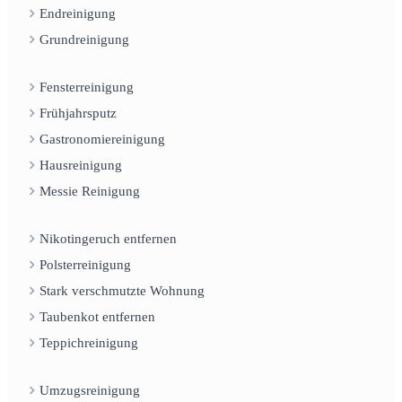
Endreinigung
Grundreinigung
Fensterreinigung
Frühjahrsputz
Gastronomiereinigung
Hausreinigung
Messie Reinigung
Nikotingeruch entfernen
Polsterreinigung
Stark verschmutzte Wohnung
Taubenkot entfernen
Teppichreinigung
Umzugsreinigung