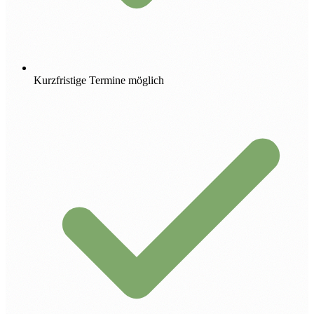
Kurzfristige Termine möglich