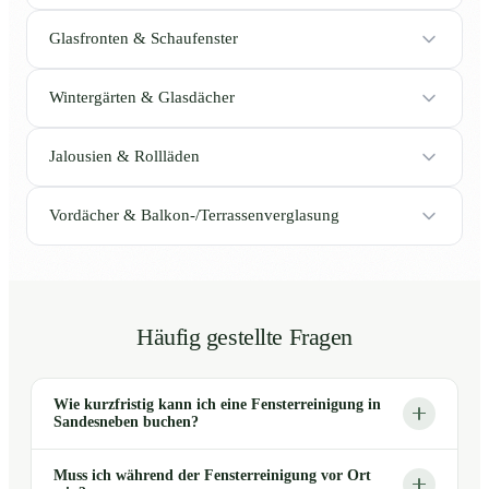
Glasfronten & Schaufenster
Wintergärten & Glasdächer
Jalousien & Rollläden
Vordächer & Balkon-/Terrassenverglasung
Häufig gestellte Fragen
Wie kurzfristig kann ich eine Fensterreinigung in
Sandesneben buchen?
Muss ich während der Fensterreinigung vor Ort