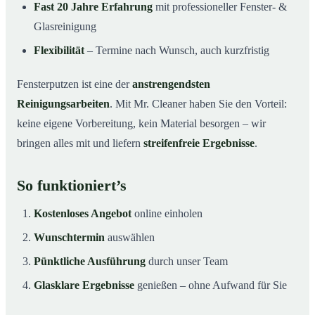
Fast 20 Jahre Erfahrung
mit professioneller Fenster- &
Glasreinigung
Flexibilität
– Termine nach Wunsch, auch kurzfristig
Fensterputzen ist eine der
anstrengendsten
Reinigungsarbeiten
. Mit Mr. Cleaner haben Sie den Vorteil:
keine eigene Vorbereitung, kein Material besorgen – wir
bringen alles mit und liefern
streifenfreie Ergebnisse
.
So funktioniert’s
Kostenloses Angebot
online einholen
Wunschtermin
auswählen
Pünktliche Ausführung
durch unser Team
Glasklare Ergebnisse
genießen – ohne Aufwand für Sie