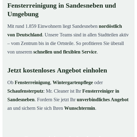
Fensterreinigung in Sandesneben und
Umgebung
Mit rund 1.859 Einwohnern liegt Sandesneben
nordöstlich
von Deutschland
. Unsere Teams sind in allen Stadtteilen aktiv
– vom Zentrum bis in die Ortsteile. So profitieren Sie überall
von unserem
schnellen und flexiblen Service
.
Jetzt kostenloses Angebot einholen
Ob
Fensterreinigung
,
Wintergartenpflege
oder
Schaufensterputz
: Mr. Cleaner ist Ihr
Fensterreiniger in
Sandesneben
. Fordern Sie jetzt Ihr
unverbindliches Angebot
an und sichern Sie sich Ihren
Wunschtermin
.