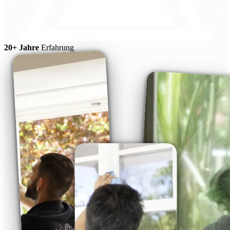
20+ Jahre
Erfahrung