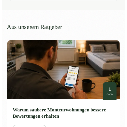
Aus unserem Ratgeber
1
AUG
Warum saubere Monteurwohnungen bessere
Bewertungen erhalten