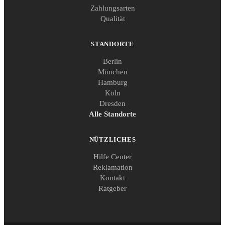
Zahlungsarten
Qualität
STANDORTE
Berlin
München
Hamburg
Köln
Dresden
Alle Standorte
NÜTZLICHES
Hilfe Center
Reklamation
Kontakt
Ratgeber