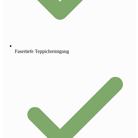
Fasertiefe Teppichreinigung