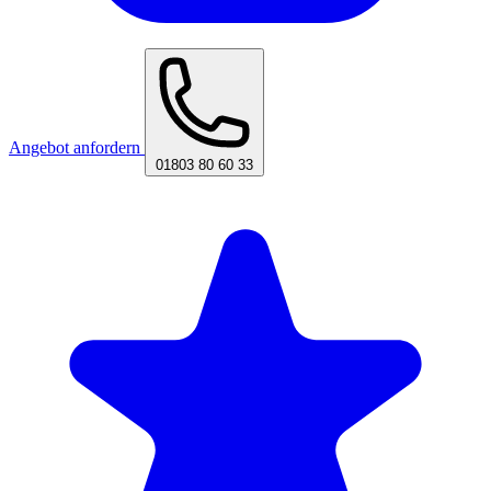
Angebot anfordern
01803 80 60 33