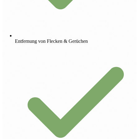
Entfernung von Flecken & Gerüchen