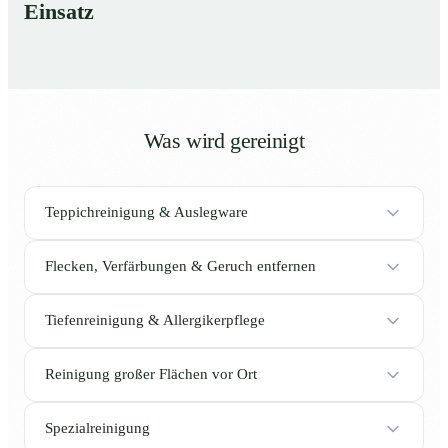
Einsatz
Was wird gereinigt
Teppichreinigung & Auslegware
Flecken, Verfärbungen & Geruch entfernen
Tiefenreinigung & Allergikerpflege
Reinigung großer Flächen vor Ort
Spezialreinigung