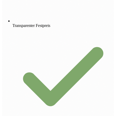
Transparenter Festpreis