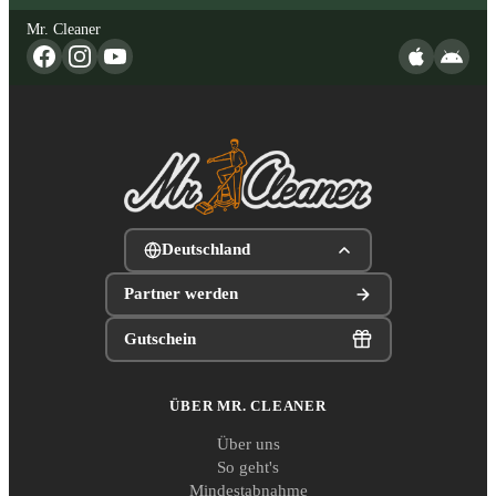
Mr. Cleaner
Deutschland
Partner werden
Gutschein
ÜBER MR. CLEANER
Über uns
So geht's
Mindestabnahme