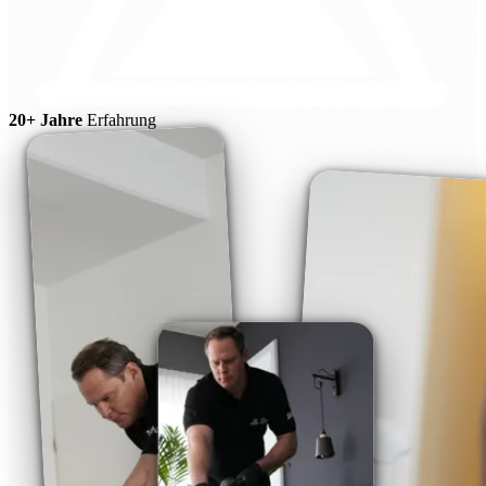
20+ Jahre
Erfahrung