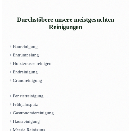
Durchstöbere unsere meistgesuchten
Reinigungen
Baureinigung
Entrümpelung
Holzterrasse reinigen
Endreinigung
Grundreinigung
Fensterreinigung
Frühjahrsputz
Gastronomiereinigung
Hausreinigung
Messie Reinigung