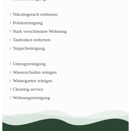
Nikotingeruch entfernen
Polsterreinigung
Stark verschmutzte Wohnung
Taubenkot entfernen
Teppichreinigung
Umzugsreinigung
Wasserschaden reinigen
Wintergarten reinigen
Cleaning service
Wohnungsreinigung