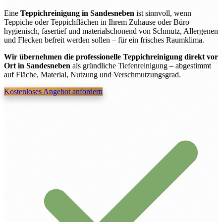
Eine
Teppichreinigung in Sandesneben
ist sinnvoll, wenn
Teppiche oder Teppichflächen in Ihrem Zuhause oder Büro
hygienisch, fasertief und materialschonend von Schmutz, Allergenen
und Flecken befreit werden sollen – für ein frisches Raumklima.
Wir übernehmen die professionelle Teppichreinigung direkt vor
Ort in Sandesneben
als gründliche Tiefenreinigung – abgestimmt
auf Fläche, Material, Nutzung und Verschmutzungsgrad.
Kostenloses Angebot anfordern