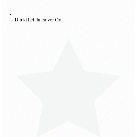
Direkt bei Ihnen vor Ort