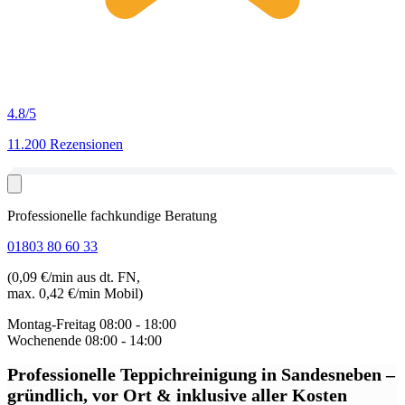
4.8
/5
11.200 Rezensionen
Professionelle fachkundige Beratung
01803 80 60 33
(0,09 €/min aus dt. FN,
max. 0,42 €/min Mobil)
Montag-Freitag
08:00 - 18:00
Wochenende
08:00 - 14:00
Professionelle Teppichreinigung in Sandesneben
–
gründlich, vor Ort & inklusive aller Kosten