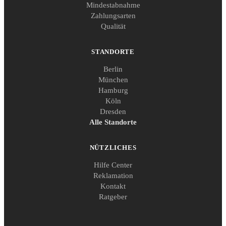
Mindestabnahme
Zahlungsarten
Qualität
STANDORTE
Berlin
München
Hamburg
Köln
Dresden
Alle Standorte
NÜTZLICHES
Hilfe Center
Reklamation
Kontakt
Ratgeber