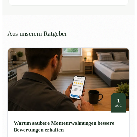
Aus unserem Ratgeber
1
AUG
Warum saubere Monteurwohnungen bessere
Bewertungen erhalten