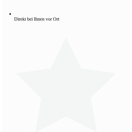
Direkt bei Ihnen vor Ort