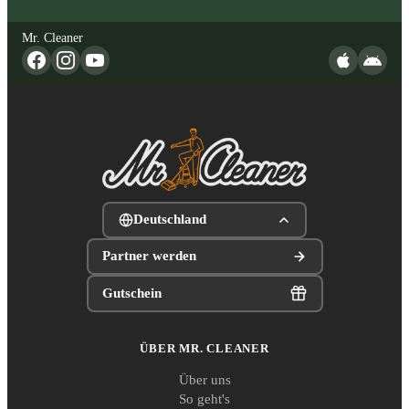
Mr. Cleaner
Deutschland
Partner werden
Gutschein
ÜBER MR. CLEANER
Über uns
So geht's