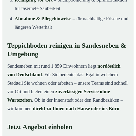
für fasertiefe Sauberkeit
Abnahme & Pflegehinweise
– für nachhaltige Frische und
längeren Werterhalt
Teppichboden reinigen in Sandesneben &
Umgebung
Sandesneben mit rund 1.859 Einwohnern liegt
nordöstlich
von Deutschland
. Für Sie bedeutet das: Egal in welchem
Stadtteil Sie wohnen oder arbeiten – unsere Teams sind schnell
vor Ort und bieten einen
zuverlässigen Service ohne
Wartezeiten
. Ob in der Innenstadt oder den Randbezirken –
wir kommen
direkt zu Ihnen nach Hause oder ins Büro
.
Jetzt Angebot einholen