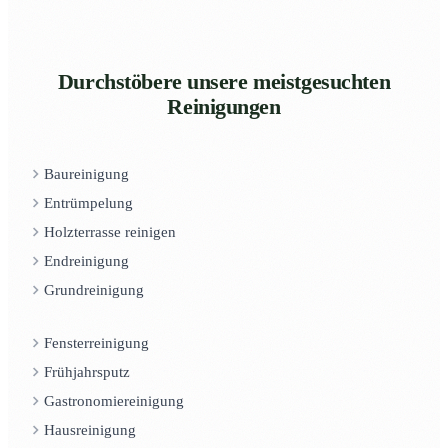
Durchstöbere unsere meistgesuchten
Reinigungen
Baureinigung
Entrümpelung
Holzterrasse reinigen
Endreinigung
Grundreinigung
Fensterreinigung
Frühjahrsputz
Gastronomiereinigung
Hausreinigung