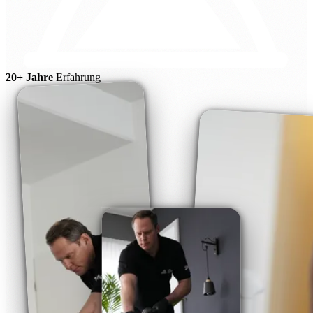
20+ Jahre
Erfahrung