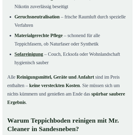
Nikotin zuverlässig beseitigt
Geruchsneutralisation
– frische Raumluft durch spezielle
Verfahren
Materialgerechte Pflege
– schonend für alle
Teppichfasern, ob Naturfaser oder Synthetik
Sofareinigung
– Couch, Ecksofa oder Wohnlandschaft
hygienisch sauber
Alle
Reinigungsmittel, Geräte und Anfahrt
sind im Preis
enthalten –
keine versteckten Kosten
. Sie müssen sich um
nichts kümmern und genießen am Ende das
spürbar saubere
Ergebnis
.
Warum Teppichboden reinigen mit Mr.
Cleaner in Sandesneben?