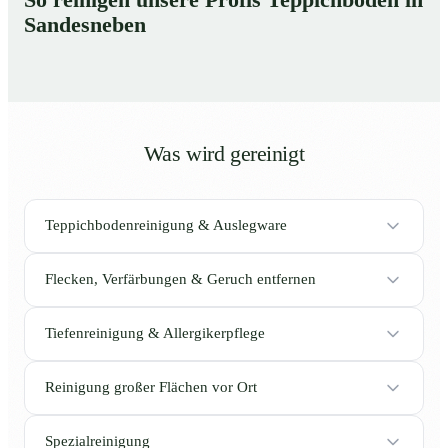
Sandesneben
Was wird gereinigt
Teppichbodenreinigung & Auslegware
Flecken, Verfärbungen & Geruch entfernen
Tiefenreinigung & Allergikerpflege
Reinigung großer Flächen vor Ort
Spezialreinigung