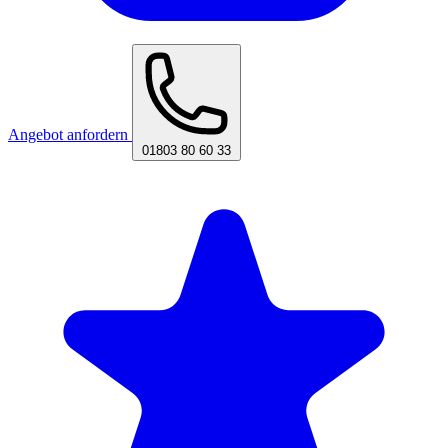
Angebot anfordern
01803 80 60 33