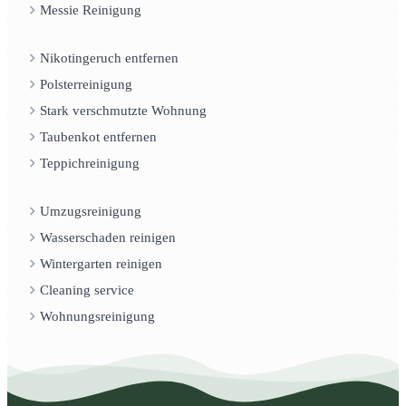
Messie Reinigung
Nikotingeruch entfernen
Polsterreinigung
Stark verschmutzte Wohnung
Taubenkot entfernen
Teppichreinigung
Umzugsreinigung
Wasserschaden reinigen
Wintergarten reinigen
Cleaning service
Wohnungsreinigung