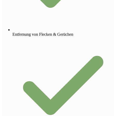
Entfernung von Flecken & Gerüchen