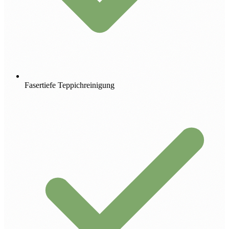
Fasertiefe Teppichreinigung