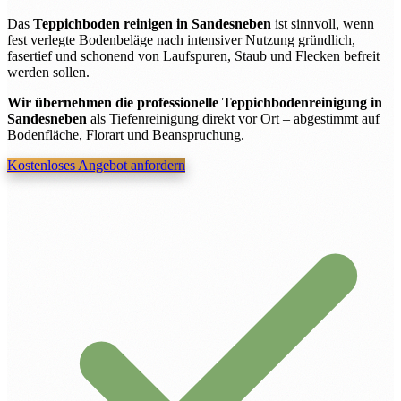
Das
Teppichboden reinigen in Sandesneben
ist sinnvoll, wenn
fest verlegte Bodenbeläge nach intensiver Nutzung gründlich,
fasertief und schonend von Laufspuren, Staub und Flecken befreit
werden sollen.
Wir übernehmen die professionelle Teppichbodenreinigung in
Sandesneben
als Tiefenreinigung direkt vor Ort – abgestimmt auf
Bodenfläche, Florart und Beanspruchung.
Kostenloses Angebot anfordern