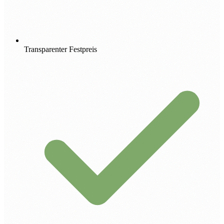
Transparenter Festpreis