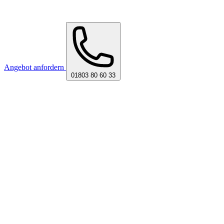
Angebot anfordern
01803 80 60 33