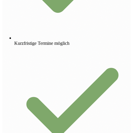
Kurzfristige Termine möglich