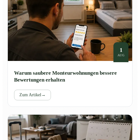
1
AUG
Warum saubere Monteurwohnungen bessere
Bewertungen erhalten
Zum Artikel
→