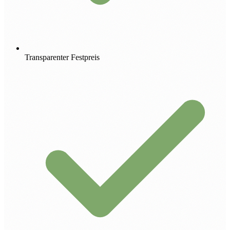
Transparenter Festpreis