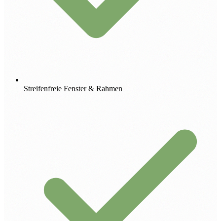
Streifenfreie Fenster & Rahmen