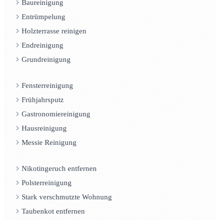
Baureinigung
Entrümpelung
Holzterrasse reinigen
Endreinigung
Grundreinigung
Fensterreinigung
Frühjahrsputz
Gastronomiereinigung
Hausreinigung
Messie Reinigung
Nikotingeruch entfernen
Polsterreinigung
Stark verschmutzte Wohnung
Taubenkot entfernen