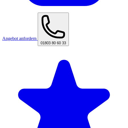
Angebot anfordern
01803 80 60 33