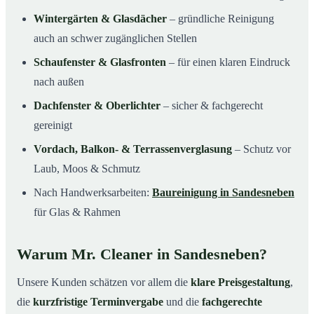
Wintergärten & Glasdächer
– gründliche Reinigung
auch an schwer zugänglichen Stellen
Schaufenster & Glasfronten
– für einen klaren Eindruck
nach außen
Dachfenster & Oberlichter
– sicher & fachgerecht
gereinigt
Vordach, Balkon- & Terrassenverglasung
– Schutz vor
Laub, Moos & Schmutz
Nach Handwerksarbeiten:
Baureinigung in Sandesneben
für Glas & Rahmen
Warum Mr. Cleaner in Sandesneben?
Unsere Kunden schätzen vor allem die
klare Preisgestaltung
,
die
kurzfristige Terminvergabe
und die
fachgerechte