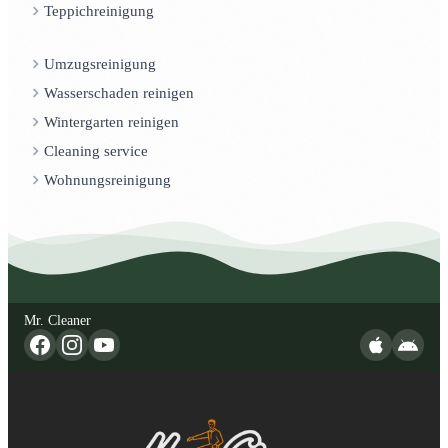
Teppichreinigung
Umzugsreinigung
Wasserschaden reinigen
Wintergarten reinigen
Cleaning service
Wohnungsreinigung
Mr. Cleaner