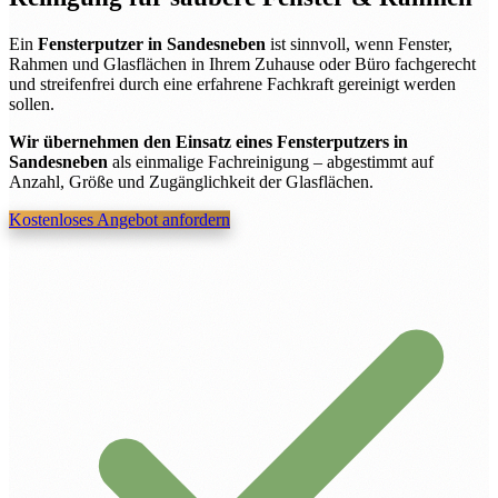
Ein
Fensterputzer in Sandesneben
ist sinnvoll, wenn Fenster,
Rahmen und Glasflächen in Ihrem Zuhause oder Büro fachgerecht
und streifenfrei durch eine erfahrene Fachkraft gereinigt werden
sollen.
Wir übernehmen den Einsatz eines Fensterputzers in
Sandesneben
als einmalige Fachreinigung – abgestimmt auf
Anzahl, Größe und Zugänglichkeit der Glasflächen.
Kostenloses Angebot anfordern