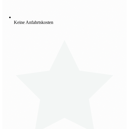
Keine Anfahrtskosten