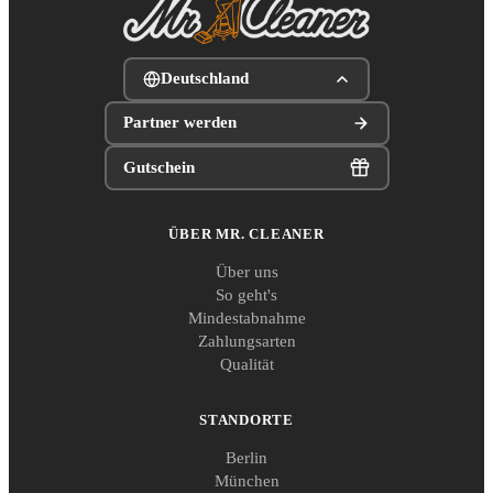
Deutschland
Partner werden
Gutschein
ÜBER MR. CLEANER
Über uns
So geht's
Mindestabnahme
Zahlungsarten
Qualität
STANDORTE
Berlin
München