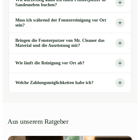
Sandesneben buchen?
Muss ich während der Fensterreinigung vor Ort
sein?
Bringen die Fensterputzer von Mr. Cleaner das
Material und die Ausrüstung mit?
Wie läuft die Reinigung vor Ort ab?
Welche Zahlungsmöglichkeiten habe ich?
Aus unserem Ratgeber