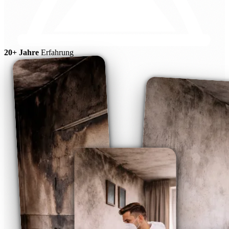
20+ Jahre
Erfahrung