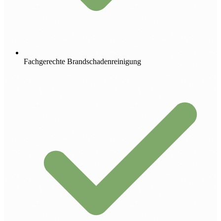
Fachgerechte Brandschadenreinigung