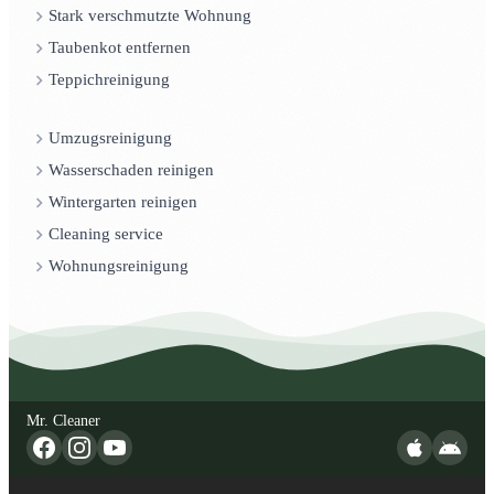
Stark verschmutzte Wohnung
Taubenkot entfernen
Teppichreinigung
Umzugsreinigung
Wasserschaden reinigen
Wintergarten reinigen
Cleaning service
Wohnungsreinigung
Mr. Cleaner