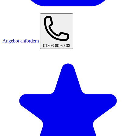
Angebot anfordern
01803 80 60 33