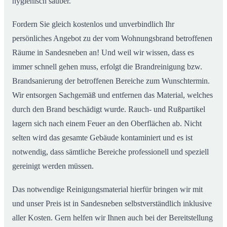
hygienisch sauber.
Fordern Sie gleich kostenlos und unverbindlich Ihr
persönliches Angebot zu der vom Wohnungsbrand betroffenen
Räume in Sandesneben an! Und weil wir wissen, dass es
immer schnell gehen muss, erfolgt die Brandreinigung bzw.
Brandsanierung der betroffenen Bereiche zum Wunschtermin.
Wir entsorgen Sachgemäß und entfernen das Material, welches
durch den Brand beschädigt wurde. Rauch- und Rußpartikel
lagern sich nach einem Feuer an den Oberflächen ab. Nicht
selten wird das gesamte Gebäude kontaminiert und es ist
notwendig, dass sämtliche Bereiche professionell und speziell
gereinigt werden müssen.
Das notwendige Reinigungsmaterial hierfür bringen wir mit
und unser Preis ist in Sandesneben selbstverständlich inklusive
aller Kosten. Gern helfen wir Ihnen auch bei der Bereitstellung