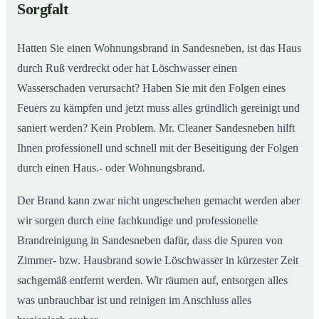
Sorgfalt
Hatten Sie einen Wohnungsbrand in Sandesneben, ist das Haus
durch Ruß verdreckt oder hat Löschwasser einen
Wasserschaden verursacht? Haben Sie mit den Folgen eines
Feuers zu kämpfen und jetzt muss alles gründlich gereinigt und
saniert werden? Kein Problem. Mr. Cleaner Sandesneben hilft
Ihnen professionell und schnell mit der Beseitigung der Folgen
durch einen Haus.- oder Wohnungsbrand.
Der Brand kann zwar nicht ungeschehen gemacht werden aber
wir sorgen durch eine fachkundige und professionelle
Brandreinigung in Sandesneben dafür, dass die Spuren von
Zimmer- bzw. Hausbrand sowie Löschwasser in kürzester Zeit
sachgemäß entfernt werden. Wir räumen auf, entsorgen alles
was unbrauchbar ist und reinigen im Anschluss alles