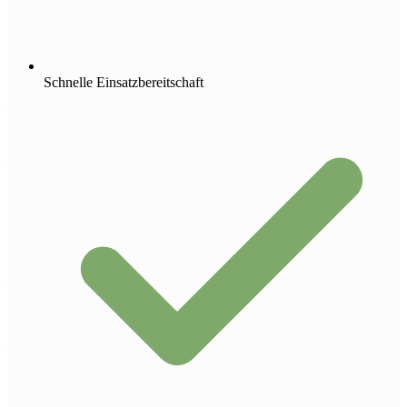
Schnelle Einsatzbereitschaft