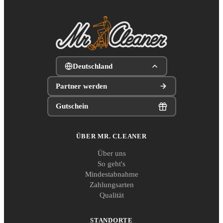
Deutschland
Partner werden
Gutschein
ÜBER MR. CLEANER
Über uns
So geht's
Mindestabnahme
Zahlungsarten
Qualität
STANDORTE