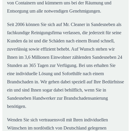
von Containern und kümmern uns bei der Räumung und
Entsorgung um alle notwendigen Genehmigungen.
Seit 2006 können Sie sich auf Mr. Cleaner in Sandesneben als
fachkundige Reinigungsfirma verlassen, die jederzeit für seine
Kunden da ist und die Schäden nach einem Brand schnell,
zuverlässig sowie effizient behebt. Auf Wunsch stehen wir
Ihnen im 3,6 Millionen Einwohner zählenden Sandesneben 24
Stunden an 365 Tagen zur Verfügung. Bei uns erhalten Sie
eine individuelle Lösung und Soforthilfe nach einem
Brandschaden in. Wir gehen dabei speziell auf Ihre Bedürfnisse
ein und sind Ihnen sogar dabei behilflich, wenn Sie in
Sandesneben Handwerker zur Brandschadensanierung
benötigen.
Wenden Sie sich vertrauensvoll mit Ihren individuellen
Wünschen im nordöstlich von Deutschland gelegenen