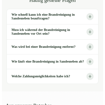
Häufig gestellte Fragen
Wie schnell kann ich eine Brandreinigung in
Sandesneben beauftragen?
Muss ich während der Brandreinigung in
Sandesneben vor Ort sein?
Was wird bei einer Brandreinigung entfernt?
Wie läuft eine Brandreinigung in Sandesneben ab?
Welche Zahlungsmöglichkeiten habe ich?