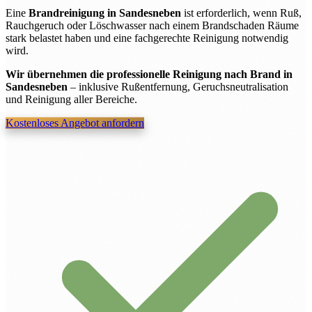
Eine
Brandreinigung in Sandesneben
ist erforderlich, wenn Ruß,
Rauchgeruch oder Löschwasser nach einem Brandschaden Räume
stark belastet haben und eine fachgerechte Reinigung notwendig
wird.
Wir übernehmen die professionelle Reinigung nach Brand in
Sandesneben
– inklusive Rußentfernung, Geruchsneutralisation
und Reinigung aller Bereiche.
Kostenloses Angebot anfordern