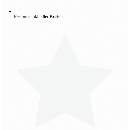
Festpreis inkl. aller Kosten