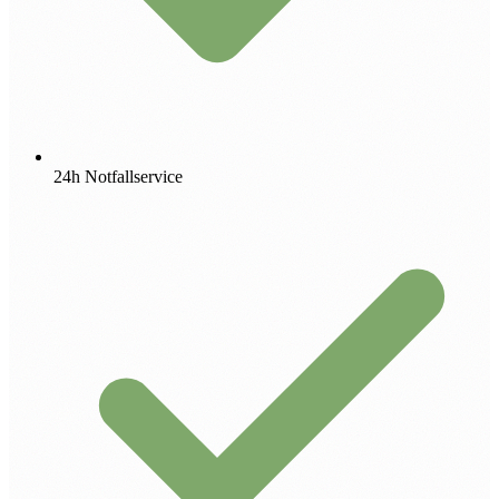
24h Notfallservice