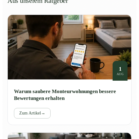
Aus unserem Ratgeber
1
AUG
Warum saubere Monteurwohnungen bessere
Bewertungen erhalten
Zum Artikel
→