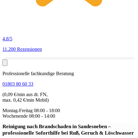
4.8
/5
11.200 Rezensionen
Professionelle fachkundige Beratung
01803 80 60 33
(0,09 €/min aus dt. FN,
max. 0,42 €/min Mobil)
Montag-Freitag
08:00 - 18:00
Wochenende
08:00 - 14:00
Reinigung nach Brandschaden in Sandesneben
–
professionelle Soforthilfe bei Ruß, Geruch & Löschwasser