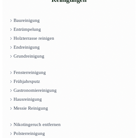
Baureinigung
Entrümpelung
Holzterrasse reinigen
Endreinigung
Grundreinigung
Fensterreinigung
Frühjahrsputz
Gastronomiereinigung
Hausreinigung
Messie Reinigung
Nikotingeruch entfernen
Polsterreinigung