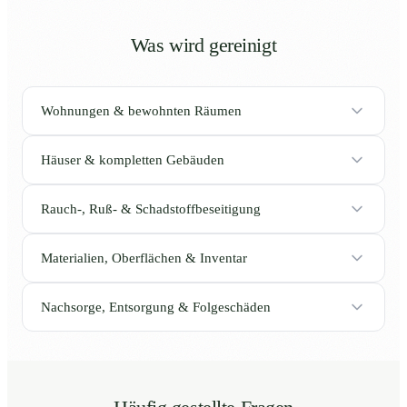
Was wird gereinigt
Wohnungen & bewohnten Räumen
Häuser & kompletten Gebäuden
Rauch-, Ruß- & Schadstoffbeseitigung
Materialien, Oberflächen & Inventar
Nachsorge, Entsorgung & Folgeschäden