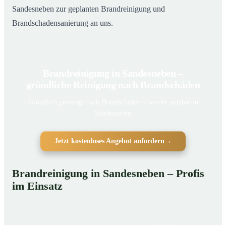
Sandesneben zur geplanten Brandreinigung und
Brandschadensanierung an uns.
Brandreinigung in Sandesneben –
gründliche Reinigung nach Brandschäden
Gründlich gereinigt nach Brandschäden – wieder nutzbar in
Sandesneben
Jetzt kostenloses Angebot anfordern
→
Brandreinigung in Sandesneben – Profis
im Einsatz