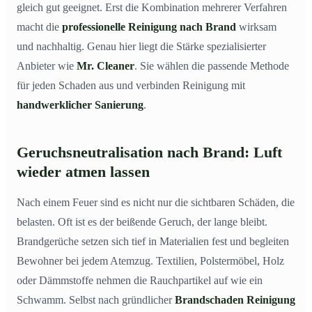
gleich gut geeignet. Erst die Kombination mehrerer Verfahren
macht die
professionelle Reinigung nach Brand
wirksam
und nachhaltig. Genau hier liegt die Stärke spezialisierter
Anbieter wie
Mr. Cleaner
. Sie wählen die passende Methode
für jeden Schaden aus und verbinden Reinigung mit
handwerklicher Sanierung
.
Geruchsneutralisation nach Brand: Luft
wieder atmen lassen
Nach einem Feuer sind es nicht nur die sichtbaren Schäden, die
belasten. Oft ist es der beißende Geruch, der lange bleibt.
Brandgerüche setzen sich tief in Materialien fest und begleiten
Bewohner bei jedem Atemzug. Textilien, Polstermöbel, Holz
oder Dämmstoffe nehmen die Rauchpartikel auf wie ein
Schwamm. Selbst nach gründlicher
Brandschaden Reinigung