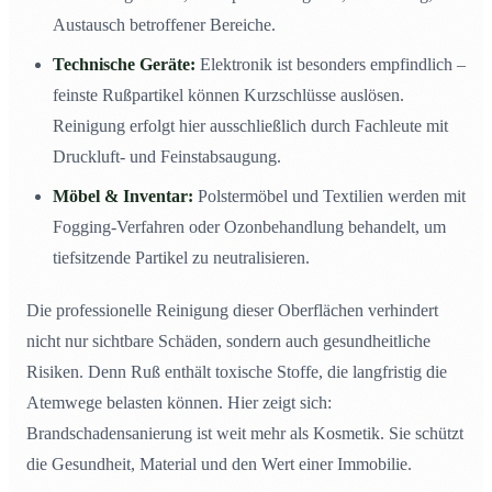
Austausch betroffener Bereiche.
Technische Geräte:
Elektronik ist besonders empfindlich –
feinste Rußpartikel können Kurzschlüsse auslösen.
Reinigung erfolgt hier ausschließlich durch Fachleute mit
Druckluft- und Feinstabsaugung.
Möbel & Inventar:
Polstermöbel und Textilien werden mit
Fogging-Verfahren oder Ozonbehandlung behandelt, um
tiefsitzende Partikel zu neutralisieren.
Die professionelle Reinigung dieser Oberflächen verhindert
nicht nur sichtbare Schäden, sondern auch gesundheitliche
Risiken. Denn Ruß enthält toxische Stoffe, die langfristig die
Atemwege belasten können. Hier zeigt sich:
Brandschadensanierung ist weit mehr als Kosmetik. Sie schützt
die Gesundheit, Material und den Wert einer Immobilie.