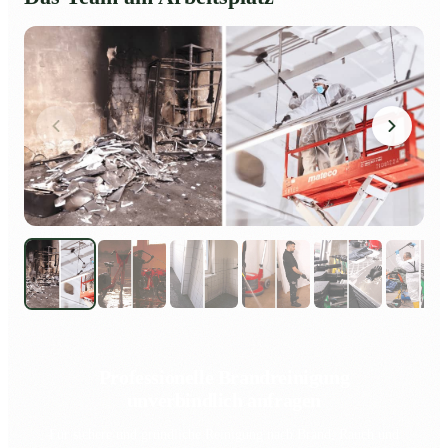
Professionelle Brandreinigung
unverbindlich anfragen
Für sichere und gründliche Reinigung nach Brand, Rauch und