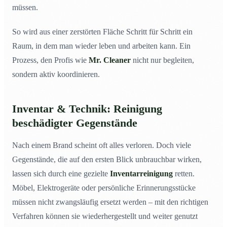
müssen.
So wird aus einer zerstörten Fläche Schritt für Schritt ein
Raum, in dem man wieder leben und arbeiten kann. Ein
Prozess, den Profis wie
Mr. Cleaner
nicht nur begleiten,
sondern aktiv koordinieren.
Inventar & Technik: Reinigung
beschädigter Gegenstände
Nach einem Brand scheint oft alles verloren. Doch viele
Gegenstände, die auf den ersten Blick unbrauchbar wirken,
lassen sich durch eine gezielte
Inventarreinigung
retten.
Möbel, Elektrogeräte oder persönliche Erinnerungsstücke
müssen nicht zwangsläufig ersetzt werden – mit den richtigen
Verfahren können sie wiederhergestellt und weiter genutzt