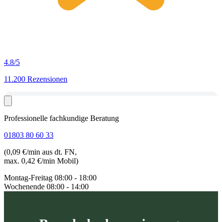
4.8
/5
11.200 Rezensionen
Professionelle fachkundige Beratung
01803 80 60 33
(0,09 €/min aus dt. FN,
max. 0,42 €/min Mobil)
Montag-Freitag
08:00 - 18:00
Wochenende
08:00 - 14:00