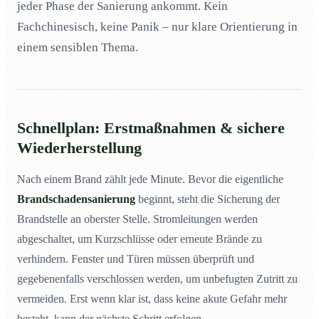
jeder Phase der Sanierung ankommt. Kein
Fachchinesisch, keine Panik – nur klare Orientierung in
einem sensiblen Thema.
Schnellplan: Erstmaßnahmen & sichere
Wiederherstellung
Nach einem Brand zählt jede Minute. Bevor die eigentliche
Brandschadensanierung
beginnt, steht die Sicherung der
Brandstelle an oberster Stelle. Stromleitungen werden
abgeschaltet, um Kurzschlüsse oder erneute Brände zu
verhindern. Fenster und Türen müssen überprüft und
gegebenenfalls verschlossen werden, um unbefugten Zutritt zu
vermeiden. Erst wenn klar ist, dass keine akute Gefahr mehr
besteht, kann der nächste Schritt erfolgen.