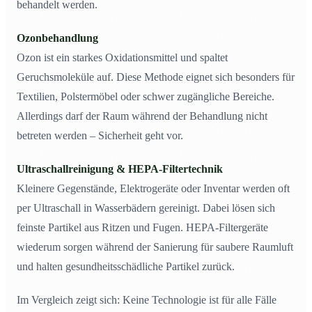
behandelt werden.
Ozonbehandlung
Ozon ist ein starkes Oxidationsmittel und spaltet
Geruchsmoleküle auf. Diese Methode eignet sich besonders für
Textilien, Polstermöbel oder schwer zugängliche Bereiche.
Allerdings darf der Raum während der Behandlung nicht
betreten werden – Sicherheit geht vor.
Ultraschallreinigung & HEPA-Filtertechnik
Kleinere Gegenstände, Elektrogeräte oder Inventar werden oft
per Ultraschall in Wasserbädern gereinigt. Dabei lösen sich
feinste Partikel aus Ritzen und Fugen. HEPA-Filtergeräte
wiederum sorgen während der Sanierung für saubere Raumluft
und halten gesundheitsschädliche Partikel zurück.
Im Vergleich zeigt sich: Keine Technologie ist für alle Fälle