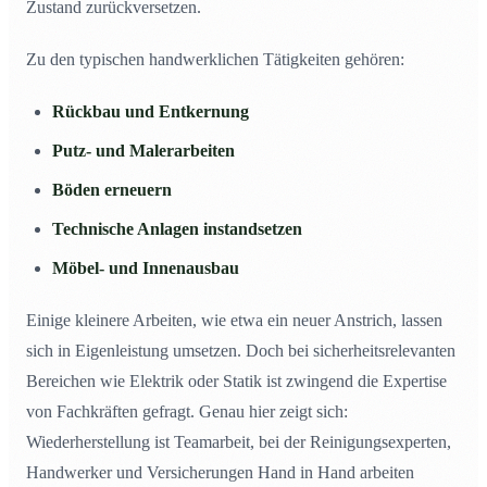
Zustand zurückversetzen.
Zu den typischen handwerklichen Tätigkeiten gehören:
Rückbau und Entkernung
Putz- und Malerarbeiten
Böden erneuern
Technische Anlagen instandsetzen
Möbel- und Innenausbau
Einige kleinere Arbeiten, wie etwa ein neuer Anstrich, lassen
sich in Eigenleistung umsetzen. Doch bei sicherheitsrelevanten
Bereichen wie Elektrik oder Statik ist zwingend die Expertise
von Fachkräften gefragt. Genau hier zeigt sich:
Wiederherstellung ist Teamarbeit, bei der Reinigungsexperten,
Handwerker und Versicherungen Hand in Hand arbeiten