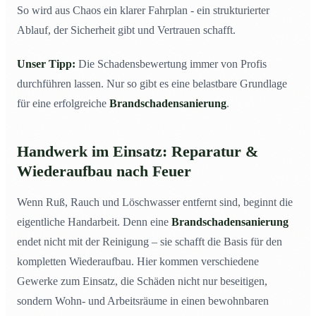
So wird aus Chaos ein klarer Fahrplan - ein strukturierter
Ablauf, der Sicherheit gibt und Vertrauen schafft.
Unser Tipp:
Die Schadensbewertung immer von Profis
durchführen lassen. Nur so gibt es eine belastbare Grundlage
für eine erfolgreiche
Brandschadensanierung
.
Handwerk im Einsatz: Reparatur &
Wiederaufbau nach Feuer
Wenn Ruß, Rauch und Löschwasser entfernt sind, beginnt die
eigentliche Handarbeit. Denn eine
Brandschadensanierung
endet nicht mit der Reinigung – sie schafft die Basis für den
kompletten Wiederaufbau. Hier kommen verschiedene
Gewerke zum Einsatz, die Schäden nicht nur beseitigen,
sondern Wohn- und Arbeitsräume in einen bewohnbaren