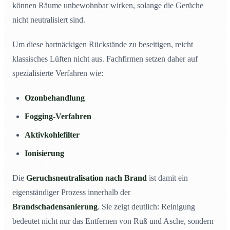
können Räume unbewohnbar wirken, solange die Gerüche
nicht neutralisiert sind.
Um diese hartnäckigen Rückstände zu beseitigen, reicht
klassisches Lüften nicht aus. Fachfirmen setzen daher auf
spezialisierte Verfahren wie:
Ozonbehandlung
Fogging-Verfahren
Aktivkohlefilter
Ionisierung
Die
Geruchsneutralisation nach Brand
ist damit ein
eigenständiger Prozess innerhalb der
Brandschadensanierung
. Sie zeigt deutlich: Reinigung
bedeutet nicht nur das Entfernen von Ruß und Asche, sondern