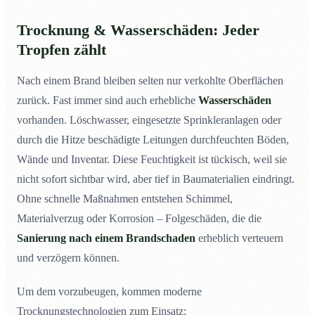
Trocknung & Wasserschäden: Jeder
Tropfen zählt
Nach einem Brand bleiben selten nur verkohlte Oberflächen
zurück. Fast immer sind auch erhebliche
Wasserschäden
vorhanden. Löschwasser, eingesetzte Sprinkleranlagen oder
durch die Hitze beschädigte Leitungen durchfeuchten Böden,
Wände und Inventar. Diese Feuchtigkeit ist tückisch, weil sie
nicht sofort sichtbar wird, aber tief in Baumaterialien eindringt.
Ohne schnelle Maßnahmen entstehen Schimmel,
Materialverzug oder Korrosion – Folgeschäden, die die
Sanierung nach einem Brandschaden
erheblich verteuern
und verzögern können.
Um dem vorzubeugen, kommen moderne
Trocknungstechnologien zum Einsatz: