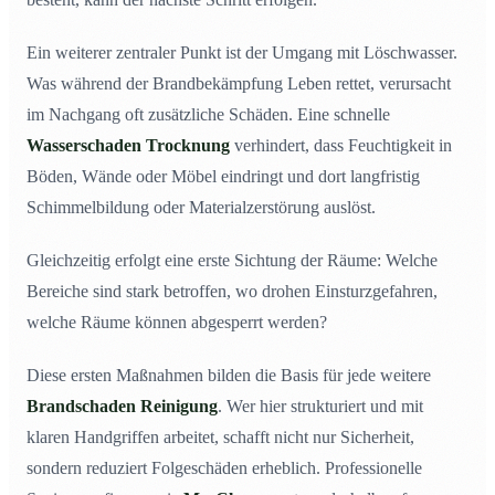
Ein weiterer zentraler Punkt ist der Umgang mit Löschwasser.
Was während der Brandbekämpfung Leben rettet, verursacht
im Nachgang oft zusätzliche Schäden. Eine schnelle
Wasserschaden Trocknung
verhindert, dass Feuchtigkeit in
Böden, Wände oder Möbel eindringt und dort langfristig
Schimmelbildung oder Materialzerstörung auslöst.
Gleichzeitig erfolgt eine erste Sichtung der Räume: Welche
Bereiche sind stark betroffen, wo drohen Einsturzgefahren,
welche Räume können abgesperrt werden?
Diese ersten Maßnahmen bilden die Basis für jede weitere
Brandschaden Reinigung
. Wer hier strukturiert und mit
klaren Handgriffen arbeitet, schafft nicht nur Sicherheit,
sondern reduziert Folgeschäden erheblich. Professionelle