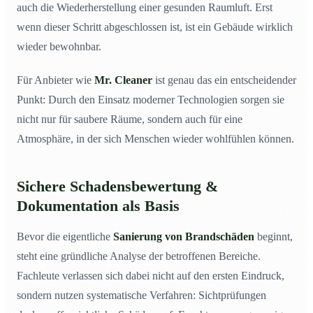
auch die Wiederherstellung einer gesunden Raumluft. Erst
wenn dieser Schritt abgeschlossen ist, ist ein Gebäude wirklich
wieder bewohnbar.
Für Anbieter wie
Mr. Cleaner
ist genau das ein entscheidender
Punkt: Durch den Einsatz moderner Technologien sorgen sie
nicht nur für saubere Räume, sondern auch für eine
Atmosphäre, in der sich Menschen wieder wohlfühlen können.
Sichere Schadensbewertung &
Dokumentation als Basis
Bevor die eigentliche
Sanierung von Brandschäden
beginnt,
steht eine gründliche Analyse der betroffenen Bereiche.
Fachleute verlassen sich dabei nicht auf den ersten Eindruck,
sondern nutzen systematische Verfahren: Sichtprüfungen