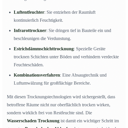
Luftentfeuchter
: Sie entziehen der Raumluft
kontinuierlich Feuchtigkeit.
Infrarottrockner
: Sie dringen tief in Bauteile ein und
beschleunigen die Verdunstung.
Estrichdämmschichttrocknung
: Spezielle Geräte
trocknen Schichten unter Böden und verhindern verdeckte
Feuchteschäden.
Kombinationsverfahren
: Eine Absaugtechnik und
Luftumwälzung für großflächige Bereiche.
Mit diesen Trocknungstechnologien wird sichergestellt, dass
betroffene Räume nicht nur oberflächlich trocken wirken,
sondern wirklich frei von Restfeuchte sind. Die
Wasserschaden Trocknung
ist damit ein wichtiger Schritt im