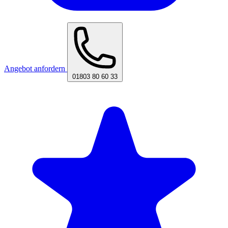
Angebot anfordern
01803 80 60 33