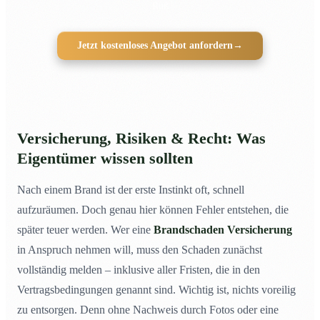
Ruß
Jetzt kostenloses Angebot anfordern
→
Versicherung, Risiken & Recht: Was
Eigentümer wissen sollten
Nach einem Brand ist der erste Instinkt oft, schnell
aufzuräumen. Doch genau hier können Fehler entstehen, die
später teuer werden. Wer eine
Brandschaden Versicherung
in Anspruch nehmen will, muss den Schaden zunächst
vollständig melden – inklusive aller Fristen, die in den
Vertragsbedingungen genannt sind. Wichtig ist, nichts voreilig
zu entsorgen. Denn ohne Nachweis durch Fotos oder eine