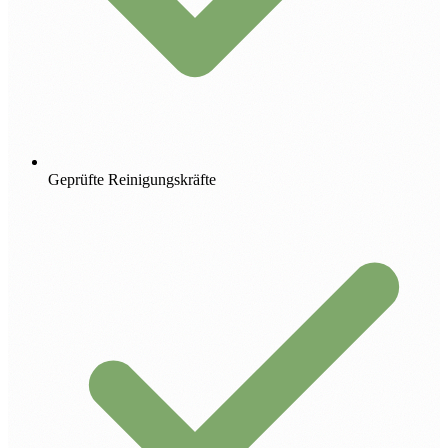
Geprüfte Reinigungskräfte