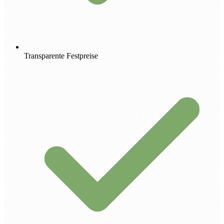
Transparente Festpreise