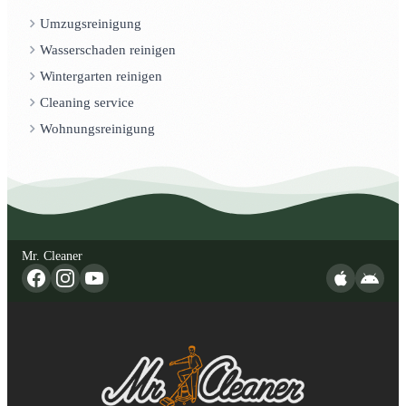
Umzugsreinigung
Wasserschaden reinigen
Wintergarten reinigen
Cleaning service
Wohnungsreinigung
Mr. Cleaner