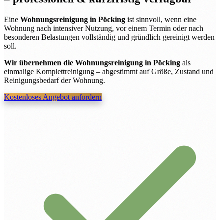
Eine
Wohnungsreinigung in Pöcking
ist sinnvoll, wenn eine
Wohnung nach intensiver Nutzung, vor einem Termin oder nach
besonderen Belastungen vollständig und gründlich gereinigt werden
soll.
Wir übernehmen die Wohnungsreinigung in Pöcking
als
einmalige Komplettreinigung – abgestimmt auf Größe, Zustand und
Reinigungsbedarf der Wohnung.
Kostenloses Angebot anfordern