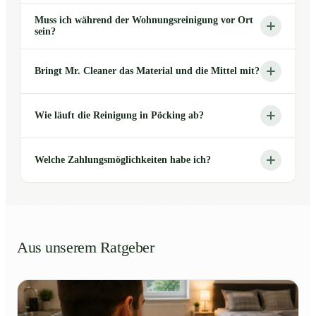
Muss ich während der Wohnungsreinigung vor Ort
sein?
Bringt Mr. Cleaner das Material und die Mittel mit?
Wie läuft die Reinigung in Pöcking ab?
Welche Zahlungsmöglichkeiten habe ich?
Aus unserem Ratgeber