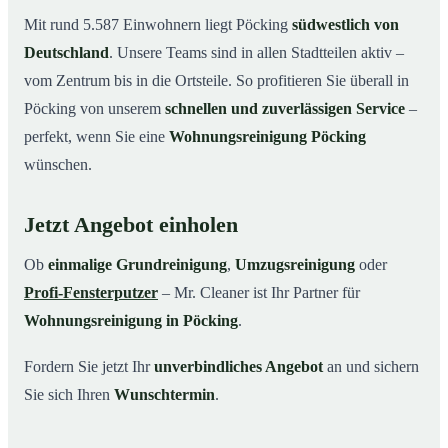
Mit rund 5.587 Einwohnern liegt Pöcking
südwestlich von
Deutschland
. Unsere Teams sind in allen Stadtteilen aktiv –
vom Zentrum bis in die Ortsteile. So profitieren Sie überall in
Pöcking von unserem
schnellen und zuverlässigen Service
–
perfekt, wenn Sie eine
Wohnungsreinigung Pöcking
wünschen.
Jetzt Angebot einholen
Ob
einmalige Grundreinigung
,
Umzugsreinigung
oder
Profi-Fensterputzer
– Mr. Cleaner ist Ihr Partner für
Wohnungsreinigung in Pöcking
.
Fordern Sie jetzt Ihr
unverbindliches Angebot
an und sichern
Sie sich Ihren
Wunschtermin
.