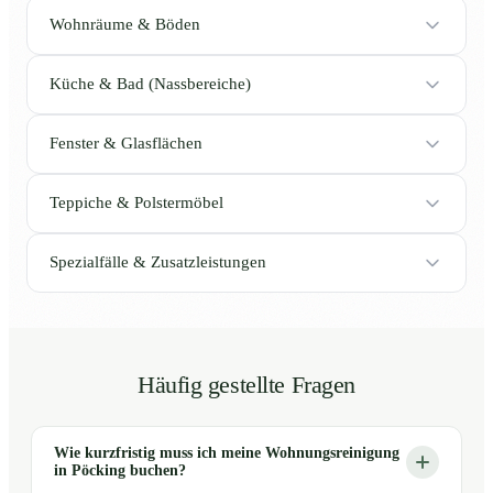
Wohnräume & Böden
Küche & Bad (Nassbereiche)
Fenster & Glasflächen
Teppiche & Polstermöbel
Spezialfälle & Zusatzleistungen
Häufig gestellte Fragen
Wie kurzfristig muss ich meine Wohnungsreinigung
in Pöcking buchen?