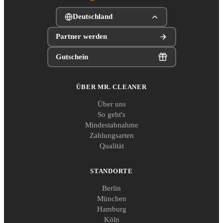
Deutschland
Partner werden
Gutschein
ÜBER MR. CLEANER
Über uns
So geht's
Mindestabnahme
Zahlungsarten
Qualität
STANDORTE
Berlin
München
Hamburg
Köln