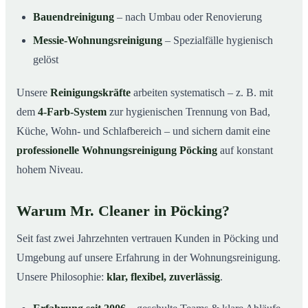
Bauendreinigung
– nach Umbau oder Renovierung
Messie-Wohnungsreinigung
– Spezialfälle hygienisch
gelöst
Unsere
Reinigungskräfte
arbeiten systematisch – z. B. mit
dem
4-Farb-System
zur hygienischen Trennung von Bad,
Küche, Wohn- und Schlafbereich – und sichern damit eine
professionelle Wohnungsreinigung Pöcking
auf konstant
hohem Niveau.
Warum Mr. Cleaner in Pöcking?
Seit fast zwei Jahrzehnten vertrauen Kunden in Pöcking und
Umgebung auf unsere Erfahrung in der Wohnungsreinigung.
Unsere Philosophie:
klar, flexibel, zuverlässig
.