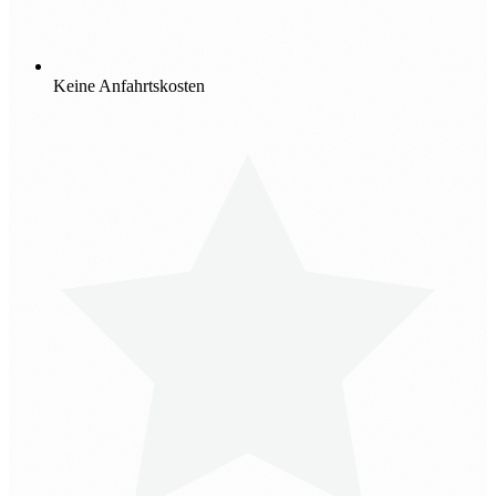
Keine Anfahrtskosten