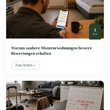
1
AUG
Warum saubere Monteurwohnungen bessere
Bewertungen erhalten
Zum Artikel
→