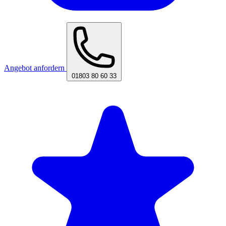
Angebot anfordern
01803 80 60 33