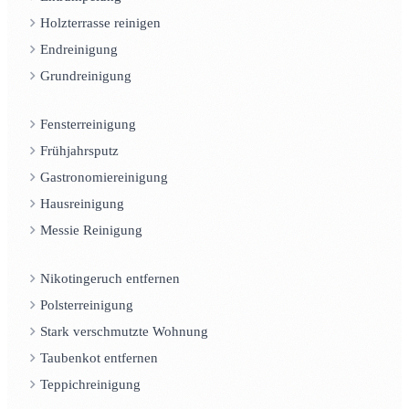
Holzterrasse reinigen
Endreinigung
Grundreinigung
Fensterreinigung
Frühjahrsputz
Gastronomiereinigung
Hausreinigung
Messie Reinigung
Nikotingeruch entfernen
Polsterreinigung
Stark verschmutzte Wohnung
Taubenkot entfernen
Teppichreinigung