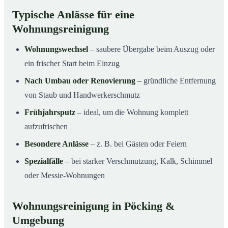
Typische Anlässe für eine
Wohnungsreinigung
Wohnungswechsel
– saubere Übergabe beim Auszug oder
ein frischer Start beim Einzug
Nach Umbau oder Renovierung
– gründliche Entfernung
von Staub und Handwerkerschmutz
Frühjahrsputz
– ideal, um die Wohnung komplett
aufzufrischen
Besondere Anlässe
– z. B. bei Gästen oder Feiern
Spezialfälle
– bei starker Verschmutzung, Kalk, Schimmel
oder Messie-Wohnungen
Wohnungsreinigung in Pöcking &
Umgebung