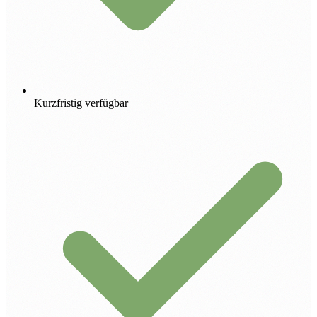
Kurzfristig verfügbar