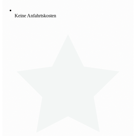
Keine Anfahrtskosten