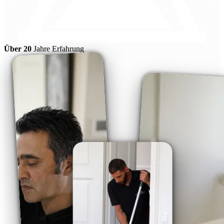
Über 20
Jahre Erfahrung