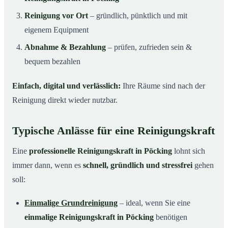
Reinigung vor Ort
– gründlich, pünktlich und mit
eigenem Equipment
Abnahme & Bezahlung
– prüfen, zufrieden sein &
bequem bezahlen
Einfach, digital und verlässlich:
Ihre Räume sind nach der
Reinigung direkt wieder nutzbar.
Typische Anlässe für eine Reinigungskraft
Eine
professionelle Reinigungskraft in Pöcking
lohnt sich
immer dann, wenn es
schnell, gründlich und stressfrei
gehen
soll:
Einmalige Grundreinigung
– ideal, wenn Sie eine
einmalige Reinigungskraft in Pöcking
benötigen