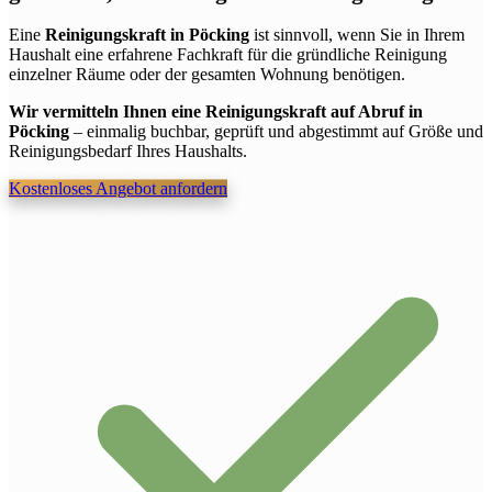
Eine
Reinigungskraft in Pöcking
ist sinnvoll, wenn Sie in Ihrem
Haushalt eine erfahrene Fachkraft für die gründliche Reinigung
einzelner Räume oder der gesamten Wohnung benötigen.
Wir vermitteln Ihnen eine Reinigungskraft auf Abruf in
Pöcking
– einmalig buchbar, geprüft und abgestimmt auf Größe und
Reinigungsbedarf Ihres Haushalts.
Kostenloses Angebot anfordern