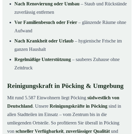
Nach Renovierung oder Umbau
– Staub und Rückstände
zuverlässig entfernen
Vor Familienbesuch oder Feier
– glänzende Räume ohne
Aufwand
Nach Krankheit oder Urlaub
– hygienische Frische im
ganzen Haushalt
Regelmäßige Unterstützung
– sauberes Zuhause ohne
Zeitdruck
Reinigungskraft in Pöcking & Umgebung
Mit rund 5.587 Einwohnern liegt Pöcking
südwestlich von
Deutschland
. Unsere
Reinigungskräfte in Pöcking
sind in
allen Stadtteilen im Einsatz – vom Zentrum bis in die
umliegenden Ortsteile. So profitieren Sie überall in Pöcking
von
schneller Verfügbarkeit
,
zuverlässiger Qualität
und