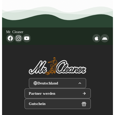
Mr. Cleaner
Deutschland
Partner werden
Gutschein