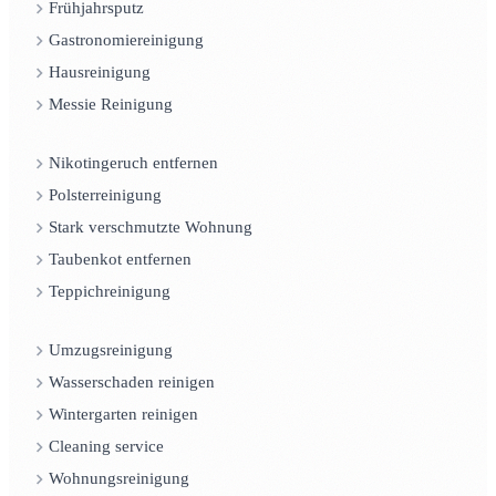
Frühjahrsputz
Gastronomiereinigung
Hausreinigung
Messie Reinigung
Nikotingeruch entfernen
Polsterreinigung
Stark verschmutzte Wohnung
Taubenkot entfernen
Teppichreinigung
Umzugsreinigung
Wasserschaden reinigen
Wintergarten reinigen
Cleaning service
Wohnungsreinigung