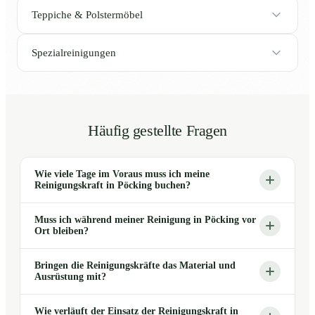
Teppiche & Polstermöbel
Spezialreinigungen
Häufig gestellte Fragen
Wie viele Tage im Voraus muss ich meine
Reinigungskraft in Pöcking buchen?
Muss ich während meiner Reinigung in Pöcking vor
Ort bleiben?
Bringen die Reinigungskräfte das Material und
Ausrüstung mit?
Wie verläuft der Einsatz der Reinigungskraft in