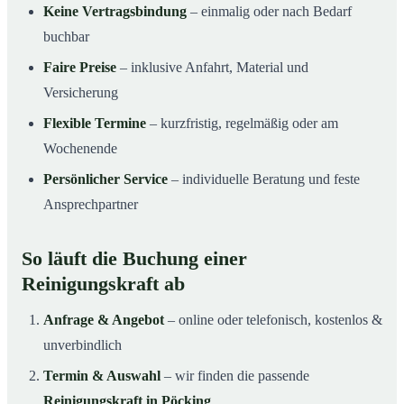
Keine Vertragsbindung
– einmalig oder nach Bedarf
buchbar
Faire Preise
– inklusive Anfahrt, Material und
Versicherung
Flexible Termine
– kurzfristig, regelmäßig oder am
Wochenende
Persönlicher Service
– individuelle Beratung und feste
Ansprechpartner
So läuft die Buchung einer
Reinigungskraft ab
Anfrage & Angebot
– online oder telefonisch, kostenlos &
unverbindlich
Termin & Auswahl
– wir finden die passende
Reinigungskraft in Pöcking