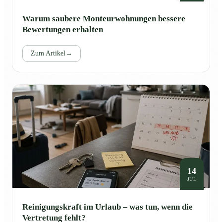
Warum saubere Monteurwohnungen bessere
Bewertungen erhalten
Zum Artikel
→
14
JUL
Reinigungskraft im Urlaub – was tun, wenn die
Vertretung fehlt?