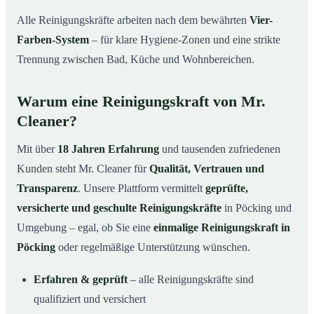
Alle Reinigungskräfte arbeiten nach dem bewährten
Vier-
Farben-System
– für klare Hygiene-Zonen und eine strikte
Trennung zwischen Bad, Küche und Wohnbereichen.
Warum eine Reinigungskraft von Mr.
Cleaner?
Mit über
18 Jahren Erfahrung
und tausenden zufriedenen
Kunden steht Mr. Cleaner für
Qualität, Vertrauen und
Transparenz
. Unsere Plattform vermittelt
geprüfte,
versicherte und geschulte Reinigungskräfte
in Pöcking und
Umgebung – egal, ob Sie eine
einmalige Reinigungskraft in
Pöcking
oder regelmäßige Unterstützung wünschen.
Erfahren & geprüft
– alle Reinigungskräfte sind
qualifiziert und versichert