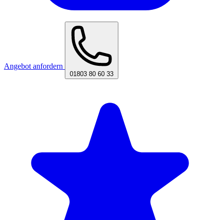
Angebot anfordern
01803 80 60 33