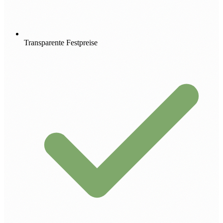
Transparente Festpreise