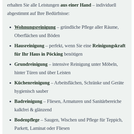
erhalten Sie alle Leistungen
aus einer Hand
– individuell
abgestimmt auf Ihre Bedürfnisse:
Wohnungsreinigung
– gründliche Pflege aller Räume,
Oberflächen und Böden
Hausreinigung
– perfekt, wenn Sie eine
Reinigungskraft
für Ihr Haus in Pöcking
benötigen
Grundreinigung
– intensive Reinigung unter Möbeln,
hinter Türen und über Leisten
Küchenreinigung
– Arbeitsflächen, Schränke und Geräte
hygienisch sauber
Badreinigung
– Fliesen, Armaturen und Sanitärbereiche
kalkfrei & glänzend
Bodenpflege
– Saugen, Wischen und Pflege für Teppich,
Parkett, Laminat oder Fliesen