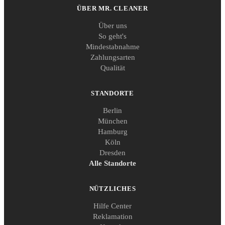
ÜBER MR. CLEANER
Über uns
So geht's
Mindestabnahme
Zahlungsarten
Qualität
STANDORTE
Berlin
München
Hamburg
Köln
Dresden
Alle Standorte
NÜTZLICHES
Hilfe Center
Reklamation