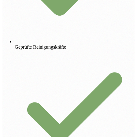
Geprüfte Reinigungskräfte