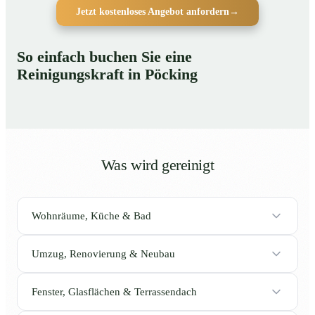
Jetzt kostenloses Angebot anfordern
→
So einfach buchen Sie eine
Reinigungskraft in Pöcking
Was wird gereinigt
Wohnräume, Küche & Bad
Umzug, Renovierung & Neubau
Fenster, Glasflächen & Terrassendach