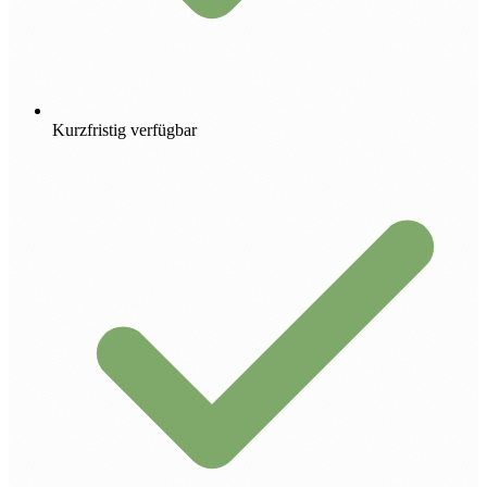
Kurzfristig verfügbar