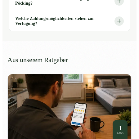
Pöcking?
Welche Zahlungsmöglichkeiten stehen zur
Verfügung?
Aus unserem Ratgeber
1
AUG