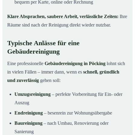
bequem per Karte, online oder Rechnung
Klare Absprachen, saubere Arbeit, verlässliche Zeiten:
Ihre
Räume sind nach der Reinigung direkt wieder nutzbar.
Typische Anlässe für eine
Gebäudereinigung
Eine professionelle
Gebäudereinigung in Pöcking
lohnt sich
in vielen Fällen – immer dann, wenn es
schnell, gründlich
und zuverlässig
gehen soll:
Umzugsreinigung
– perfekte Vorbereitung für Ein- oder
Auszug
Endreinigung
– besenrein zur Wohnungsübergabe
Baureinigung
– nach Umbau, Renovierung oder
Sanierung