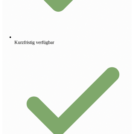
Kurzfristig verfügbar