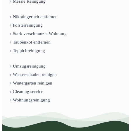
Messie Reinigung
Nikotingeruch entfernen
Polsterreinigung
Stark verschmutzte Wohnung
Taubenkot entfernen
Teppichreinigung
Umzugsreinigung
Wasserschaden reinigen
Wintergarten reinigen
Cleaning service
Wohnungsreinigung