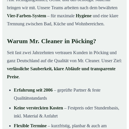
bringen wir mit. Unsere Teams arbeiten nach dem bewährten
Vier-Farben-System
– für maximale
Hygiene
und eine klare
Trennung zwischen Bad, Küche und Wohnbereichen.
Warum Mr. Cleaner in Pöcking?
Seit fast zwei Jahrzehnten vertrauen Kunden in Pöcking und
ganz Deutschland auf die Qualität von Mr. Cleaner. Unser Ziel:
verlässliche Sauberkeit, klare Abläufe und transparente
Preise
.
Erfahrung seit 2006
– geprüfte Partner & feste
Qualitätsstandards
Keine versteckten Kosten
– Festpreis oder Stundenbasis,
inkl. Material & Anfahrt
Flexible Termine
– kurzfristig, planbar & auch am