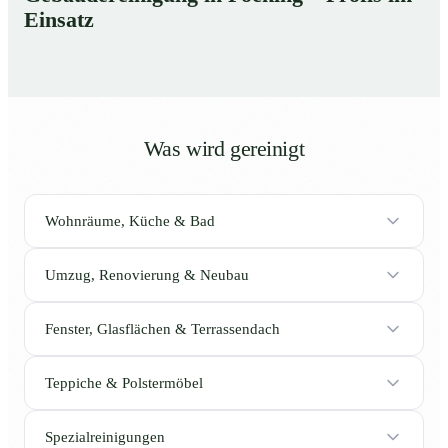
Einsatz
Was wird gereinigt
Wohnräume, Küche & Bad
Umzug, Renovierung & Neubau
Fenster, Glasflächen & Terrassendach
Teppiche & Polstermöbel
Spezialreinigungen