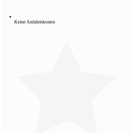
Keine Anfahrtskosten