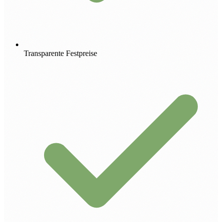
Transparente Festpreise