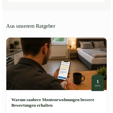
Aus unserem Ratgeber
1
AUG
Warum saubere Monteurwohnungen bessere
Bewertungen erhalten