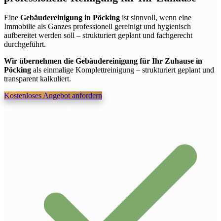
Eine
Gebäudereinigung in Pöcking
ist sinnvoll, wenn eine
Immobilie als Ganzes professionell gereinigt und hygienisch
aufbereitet werden soll – strukturiert geplant und fachgerecht
durchgeführt.
Wir übernehmen die Gebäudereinigung für Ihr Zuhause in
Pöcking
als einmalige Komplettreinigung – strukturiert geplant und
transparent kalkuliert.
Kostenloses Angebot anfordern