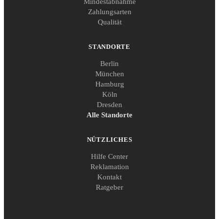
Mindestabnahme
Zahlungsarten
Qualität
STANDORTE
Berlin
München
Hamburg
Köln
Dresden
Alle Standorte
NÜTZLICHES
Hilfe Center
Reklamation
Kontakt
Ratgeber