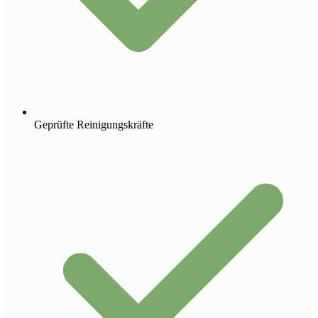
Geprüfte Reinigungskräfte