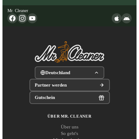
Mr. Cleaner
Deutschland
Partner werden
Gutschein
ÜBER MR. CLEANER
Über uns
So geht's