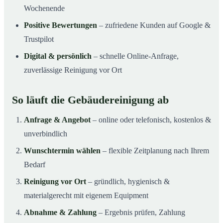
Wochenende
Positive Bewertungen
– zufriedene Kunden auf Google &
Trustpilot
Digital & persönlich
– schnelle Online-Anfrage,
zuverlässige Reinigung vor Ort
So läuft die Gebäudereinigung ab
Anfrage & Angebot
– online oder telefonisch, kostenlos &
unverbindlich
Wunschtermin wählen
– flexible Zeitplanung nach Ihrem
Bedarf
Reinigung vor Ort
– gründlich, hygienisch &
materialgerecht mit eigenem Equipment
Abnahme & Zahlung
– Ergebnis prüfen, Zahlung