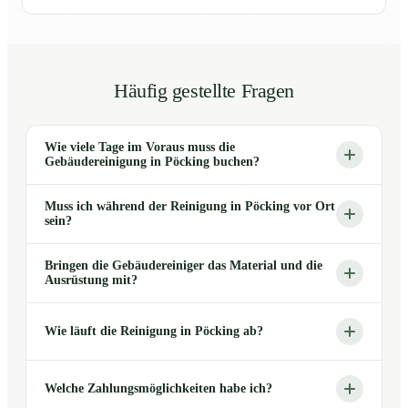
Häufig gestellte Fragen
Wie viele Tage im Voraus muss die
Gebäudereinigung in Pöcking buchen?
Muss ich während der Reinigung in Pöcking vor Ort
sein?
Bringen die Gebäudereiniger das Material und die
Ausrüstung mit?
Wie läuft die Reinigung in Pöcking ab?
Welche Zahlungsmöglichkeiten habe ich?