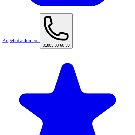
Angebot anfordern
01803 80 60 33