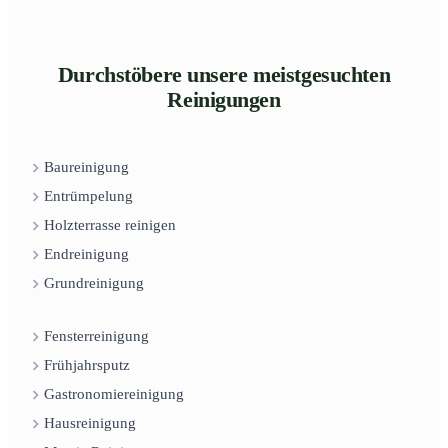
Durchstöbere unsere meistgesuchten
Reinigungen
Baureinigung
Entrümpelung
Holzterrasse reinigen
Endreinigung
Grundreinigung
Fensterreinigung
Frühjahrsputz
Gastronomiereinigung
Hausreinigung