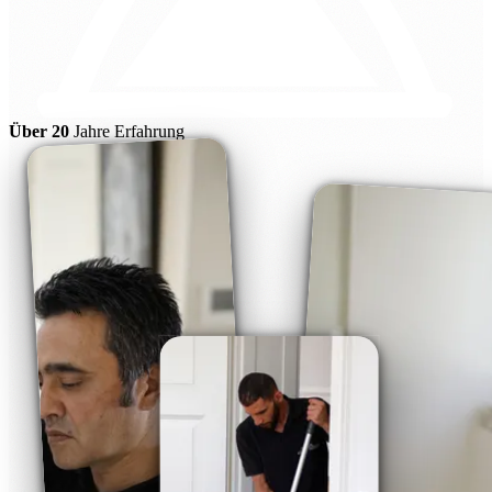
Über 20
Jahre Erfahrung