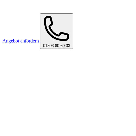
Angebot anfordern
01803 80 60 33