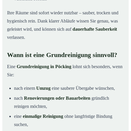
Ihre Räume sind sofort wieder nutzbar – sauber, trocken und
hygienisch rein. Dank klarer Abläufe wissen Sie genau, was
geleistet wird, und können sich auf
dauerhafte Sauberkeit
verlassen.
Wann ist eine Grundreinigung sinnvoll?
Eine
Grundreinigung in Pöcking
lohnt sich besonders, wenn
Sie:
nach einem
Umzug
eine saubere Übergabe wünschen,
nach
Renovierungen oder Bauarbeiten
gründlich
reinigen möchten,
eine
einmalige Reinigung
ohne langfristige Bindung
suchen,