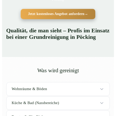
Jetzt kostenloses Angebot anfordern
→
Qualität, die man sieht – Profis im Einsatz
bei einer Grundreinigung in Pöcking
Was wird gereinigt
Wohnräume & Böden
Küche & Bad (Nassbereiche)