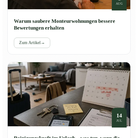
AUG
Warum saubere Monteurwohnungen bessere
Bewertungen erhalten
Zum Artikel
→
14
JUL