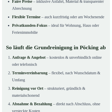
Faire Preise
– inklusive Anfahrt, Material & transparenter
Abrechnung
Flexible Termine
– auch kurzfristig oder am Wochenende
Privatkunden-Fokus
– ideal für Wohnung, Haus oder
Ferienimmobilie
So läuft die Grundreinigung in Pöcking ab
Anfrage & Angebot
– kostenlos & unverbindlich online
oder telefonisch
Terminvereinbarung
– flexibel, nach Wunschdatum &
Umfang
Reinigung vor Ort
– strukturiert, gründlich &
materialschonend
Abnahme & Bezahlung
– direkt nach Abschluss, ohne
versteckte Kosten