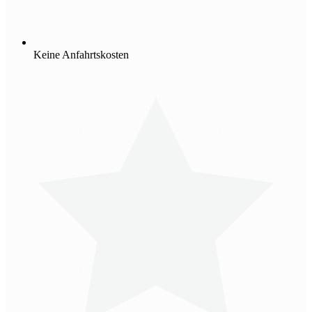
Keine Anfahrtskosten