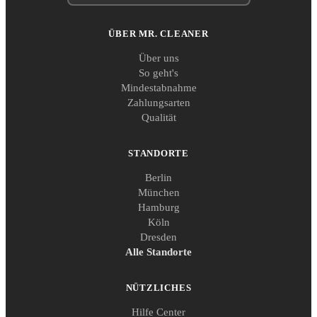
ÜBER MR. CLEANER
Über uns
So geht's
Mindestabnahme
Zahlungsarten
Qualität
STANDORTE
Berlin
München
Hamburg
Köln
Dresden
Alle Standorte
NÜTZLICHES
Hilfe Center