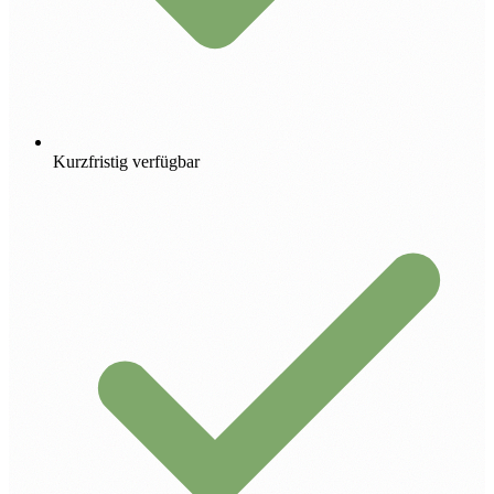
Kurzfristig verfügbar