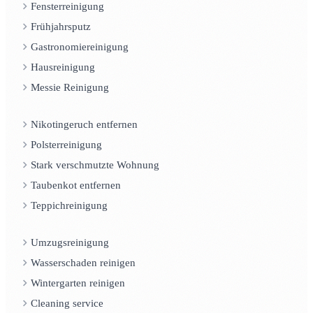
Fensterreinigung
Frühjahrsputz
Gastronomiereinigung
Hausreinigung
Messie Reinigung
Nikotingeruch entfernen
Polsterreinigung
Stark verschmutzte Wohnung
Taubenkot entfernen
Teppichreinigung
Umzugsreinigung
Wasserschaden reinigen
Wintergarten reinigen
Cleaning service