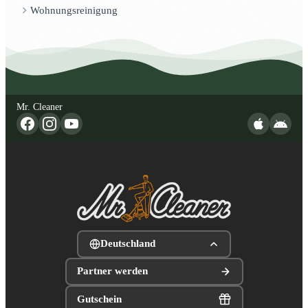
Wohnungsreinigung
Mr. Cleaner
Deutschland
Partner werden
Gutschein