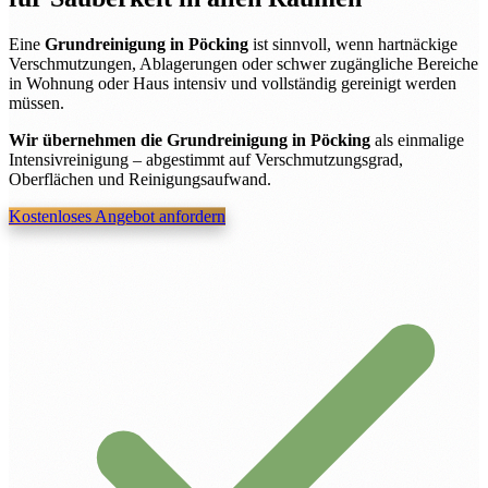
Eine
Grundreinigung in Pöcking
ist sinnvoll, wenn hartnäckige
Verschmutzungen, Ablagerungen oder schwer zugängliche Bereiche
in Wohnung oder Haus intensiv und vollständig gereinigt werden
müssen.
Wir übernehmen die Grundreinigung in Pöcking
als einmalige
Intensivreinigung – abgestimmt auf Verschmutzungsgrad,
Oberflächen und Reinigungsaufwand.
Kostenloses Angebot anfordern