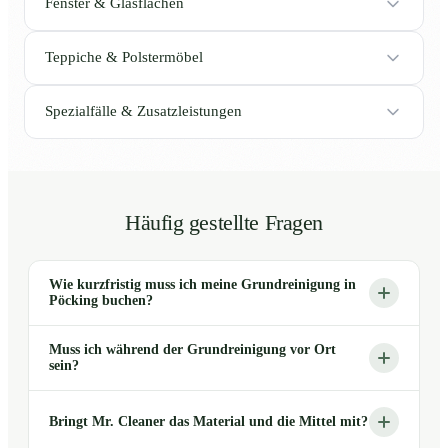
Fenster & Glasflächen
Teppiche & Polstermöbel
Spezialfälle & Zusatzleistungen
Häufig gestellte Fragen
Wie kurzfristig muss ich meine Grundreinigung in
Pöcking buchen?
Muss ich während der Grundreinigung vor Ort
sein?
Bringt Mr. Cleaner das Material und die Mittel mit?