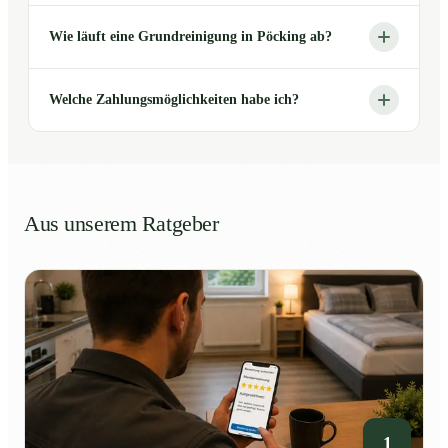
Wie läuft eine Grundreinigung in Pöcking ab?
Welche Zahlungsmöglichkeiten habe ich?
Aus unserem Ratgeber
1