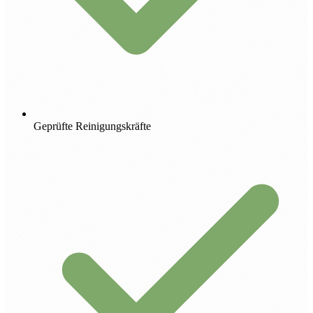
Geprüfte Reinigungskräfte