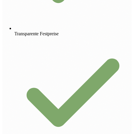
Transparente Festpreise