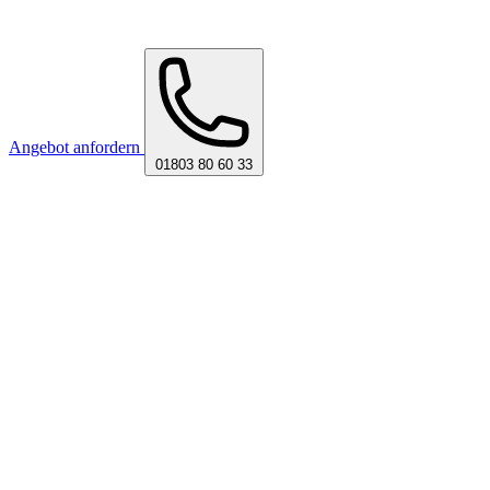
Angebot anfordern
01803 80 60 33