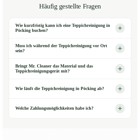
Häufig gestellte Fragen
Wie kurzfristig kann ich eine Teppichreinigung in
Pöcking buchen?
Muss ich während der Teppichreinigung vor Ort
sein?
Bringt Mr. Cleaner das Material und das
Teppichreinigungsgerät mit?
Wie läuft die Teppichreinigung in Pöcking ab?
Welche Zahlungsmöglichkeiten habe ich?