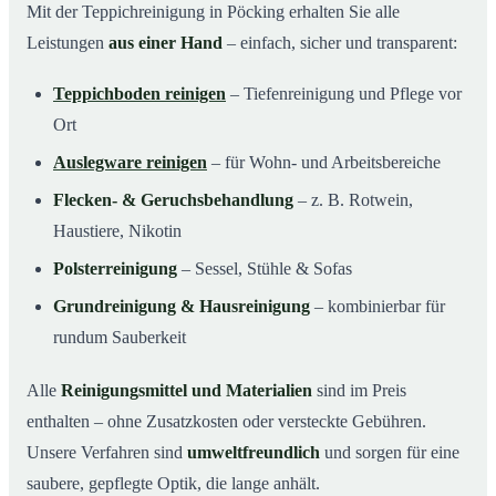
Mit der Teppichreinigung in Pöcking erhalten Sie alle
Leistungen
aus einer Hand
– einfach, sicher und transparent:
Teppichboden reinigen
– Tiefenreinigung und Pflege vor
Ort
Auslegware reinigen
– für Wohn- und Arbeitsbereiche
Flecken- & Geruchsbehandlung
– z. B. Rotwein,
Haustiere, Nikotin
Polsterreinigung
– Sessel, Stühle & Sofas
Grundreinigung & Hausreinigung
– kombinierbar für
rundum Sauberkeit
Alle
Reinigungsmittel und Materialien
sind im Preis
enthalten – ohne Zusatzkosten oder versteckte Gebühren.
Unsere Verfahren sind
umweltfreundlich
und sorgen für eine
saubere, gepflegte Optik, die lange anhält.