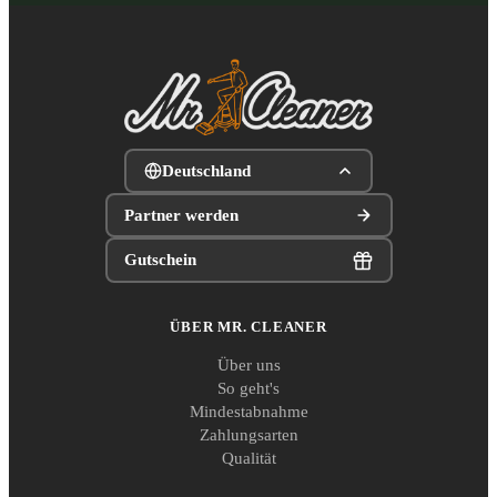
Deutschland
Partner werden
Gutschein
ÜBER MR. CLEANER
Über uns
So geht's
Mindestabnahme
Zahlungsarten
Qualität