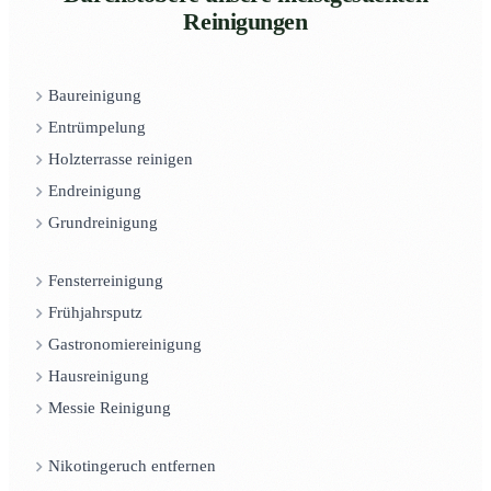
Reinigungen
Baureinigung
Entrümpelung
Holzterrasse reinigen
Endreinigung
Grundreinigung
Fensterreinigung
Frühjahrsputz
Gastronomiereinigung
Hausreinigung
Messie Reinigung
Nikotingeruch entfernen