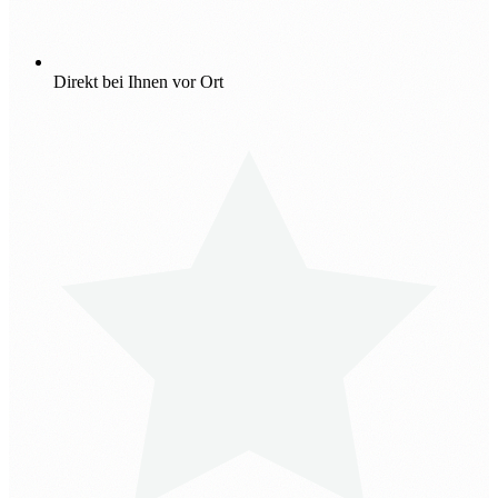
Direkt bei Ihnen vor Ort