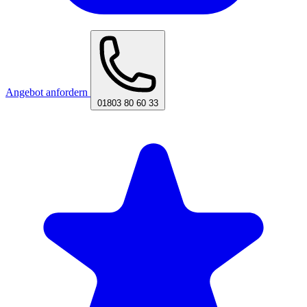
Angebot anfordern
01803 80 60 33