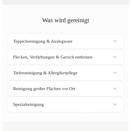
Was wird gereinigt
Teppichreinigung & Auslegware
Flecken, Verfärbungen & Geruch entfernen
Tiefenreinigung & Allergikerpflege
Reinigung großer Flächen vor Ort
Spezialreinigung