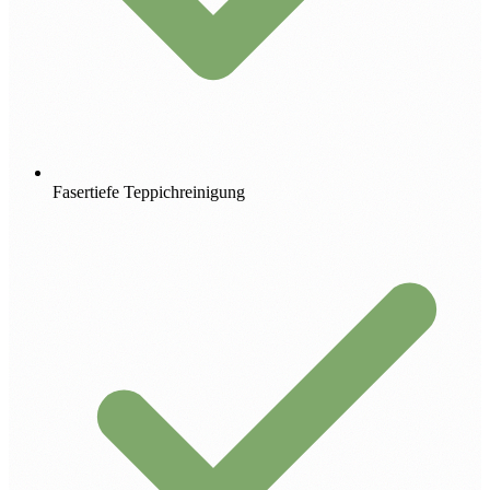
Fasertiefe Teppichreinigung