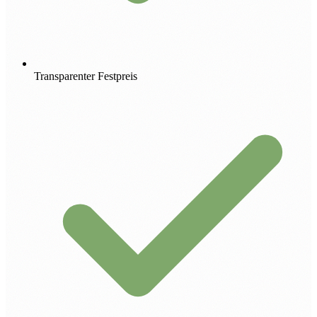
Transparenter Festpreis