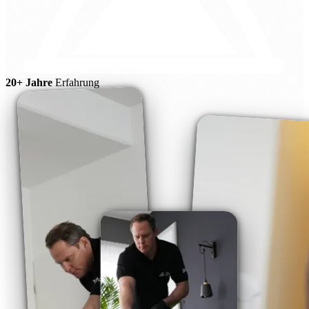
20+ Jahre
Erfahrung