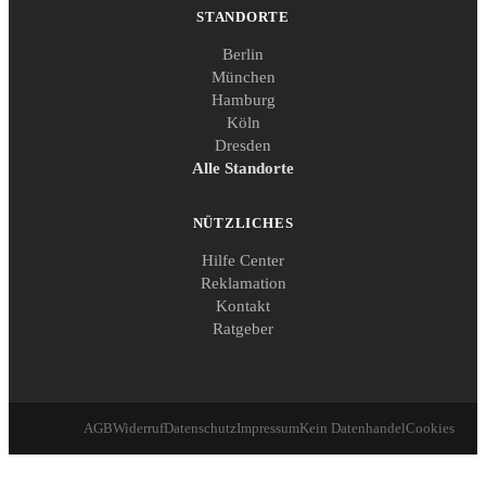
STANDORTE
Berlin
München
Hamburg
Köln
Dresden
Alle Standorte
NÜTZLICHES
Hilfe Center
Reklamation
Kontakt
Ratgeber
AGB
Widerruf
Datenschutz
Impressum
Kein Datenhandel
Cookies