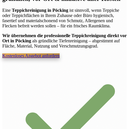
Eine
Teppichreinigung in Pöcking
ist sinnvoll, wenn Teppiche
oder Teppichflächen in Ihrem Zuhause oder Büro hygienisch,
fasertief und materialschonend von Schmutz, Allergenen und
Flecken befreit werden sollen – für ein frisches Raumklima.
Wir übernehmen die professionelle Teppichreinigung direkt vor
Ort in Pöcking
als gründliche Tiefenreinigung – abgestimmt auf
Fläche, Material, Nutzung und Verschmutzungsgrad.
Kostenloses Angebot anfordern