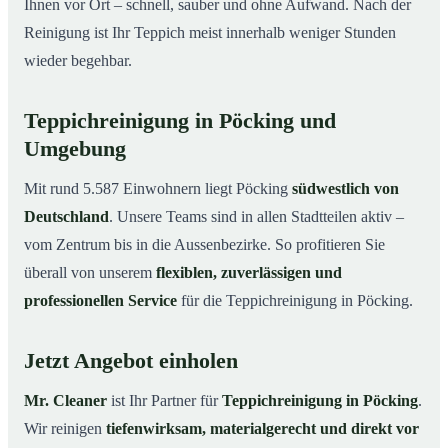
Ihnen vor Ort – schnell, sauber und ohne Aufwand. Nach der
Reinigung ist Ihr Teppich meist innerhalb weniger Stunden
wieder begehbar.
Teppichreinigung in Pöcking und
Umgebung
Mit rund 5.587 Einwohnern liegt Pöcking
südwestlich von
Deutschland
. Unsere Teams sind in allen Stadtteilen aktiv –
vom Zentrum bis in die Aussenbezirke. So profitieren Sie
überall von unserem
flexiblen, zuverlässigen und
professionellen Service
für die Teppichreinigung in Pöcking.
Jetzt Angebot einholen
Mr. Cleaner
ist Ihr Partner für
Teppichreinigung in Pöcking
.
Wir reinigen
tiefenwirksam, materialgerecht und direkt vor