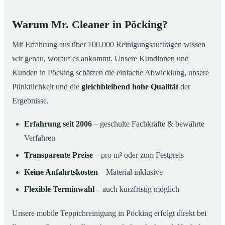
Warum Mr. Cleaner in Pöcking?
Mit Erfahrung aus über 100.000 Reinigungsaufträgen wissen
wir genau, worauf es ankommt. Unsere Kundinnen und
Kunden in Pöcking schätzen die einfache Abwicklung, unsere
Pünktlichkeit und die
gleichbleibend hohe Qualität
der
Ergebnisse.
Erfahrung seit 2006
– geschulte Fachkräfte & bewährte
Verfahren
Transparente Preise
– pro m² oder zum Festpreis
Keine Anfahrtskosten
– Material inklusive
Flexible Terminwahl
– auch kurzfristig möglich
Unsere mobile Teppichreinigung in Pöcking erfolgt direkt bei