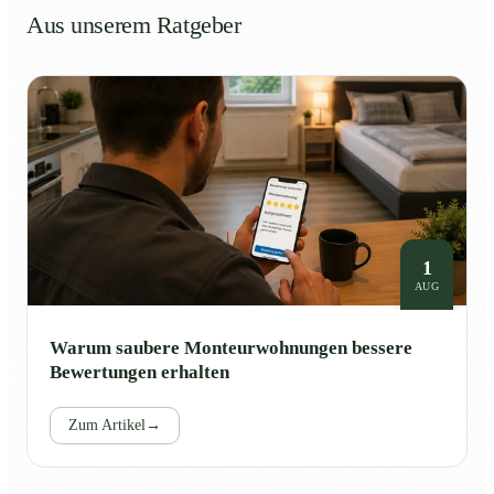
Aus unserem Ratgeber
1
AUG
Warum saubere Monteurwohnungen bessere
Bewertungen erhalten
Zum Artikel
→