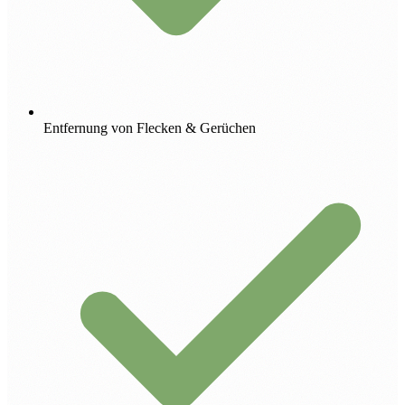
Entfernung von Flecken & Gerüchen