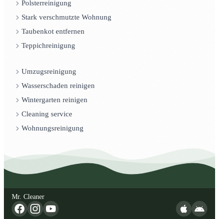
Polsterreinigung
Stark verschmutzte Wohnung
Taubenkot entfernen
Teppichreinigung
Umzugsreinigung
Wasserschaden reinigen
Wintergarten reinigen
Cleaning service
Wohnungsreinigung
Mr. Cleaner