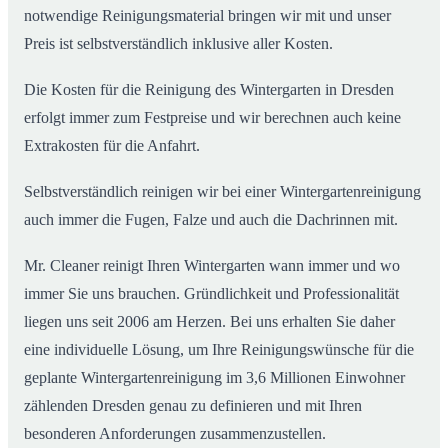
notwendige Reinigungsmaterial bringen wir mit und unser
Preis ist selbstverständlich inklusive aller Kosten.
Die Kosten für die Reinigung des Wintergarten in Dresden
erfolgt immer zum Festpreise und wir berechnen auch keine
Extrakosten für die Anfahrt.
Selbstverständlich reinigen wir bei einer Wintergartenreinigung
auch immer die Fugen, Falze und auch die Dachrinnen mit.
Mr. Cleaner reinigt Ihren Wintergarten wann immer und wo
immer Sie uns brauchen. Gründlichkeit und Professionalität
liegen uns seit 2006 am Herzen. Bei uns erhalten Sie daher
eine individuelle Lösung, um Ihre Reinigungswünsche für die
geplante Wintergartenreinigung im 3,6 Millionen Einwohner
zählenden Dresden genau zu definieren und mit Ihren
besonderen Anforderungen zusammenzustellen.