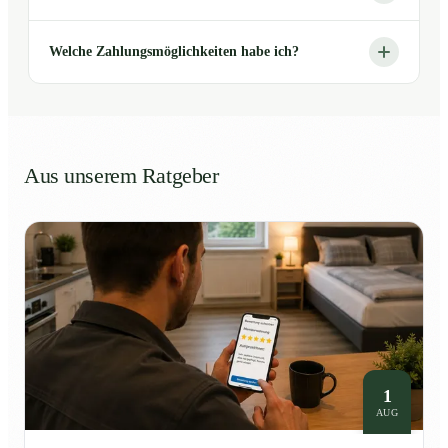
Welche Zahlungsmöglichkeiten habe ich?
Aus unserem Ratgeber
1
AUG