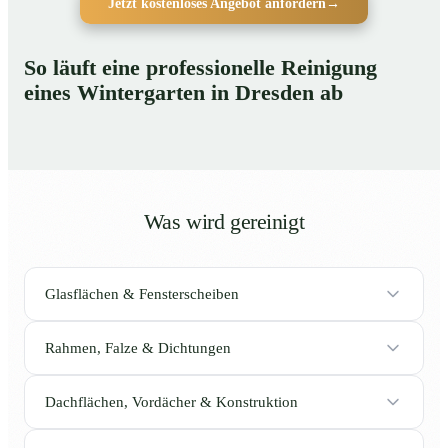
Jetzt kostenloses Angebot anfordern
→
So läuft eine professionelle Reinigung
eines Wintergarten in Dresden ab
Was wird gereinigt
Glasflächen & Fensterscheiben
Rahmen, Falze & Dichtungen
Dachflächen, Vordächer & Konstruktion