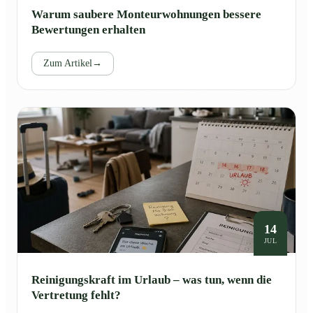
Warum saubere Monteurwohnungen bessere
Bewertungen erhalten
Zum Artikel
→
14
JUL
Reinigungskraft im Urlaub – was tun, wenn die
Vertretung fehlt?