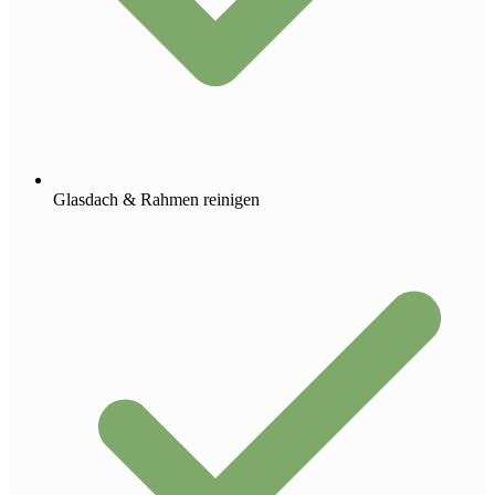
Glasdach & Rahmen reinigen