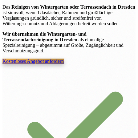
Das
Reinigen von Wintergarten oder Terrassendach in Dresden
ist sinnvoll, wenn Glasdächer, Rahmen und großflächige
Verglasungen gründlich, sicher und streifenfrei von
Witterungsschmutz und Ablagerungen befreit werden sollen.
Wir übernehmen die Wintergarten- und
Terrassendachreinigung in Dresden
als einmalige
Spezialreinigung – abgestimmt auf Größe, Zugänglichkeit und
Verschmutzungsgrad.
Kostenloses Angebot anfordern