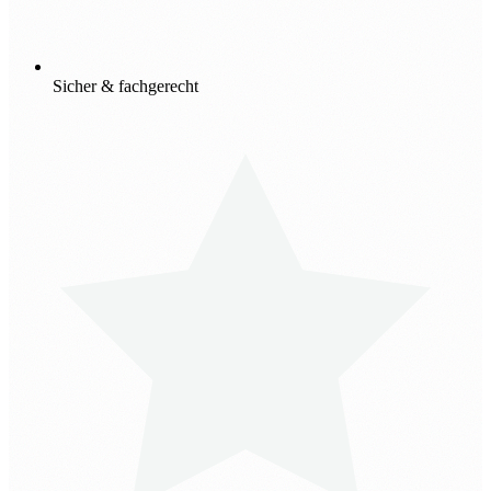
Sicher & fachgerecht