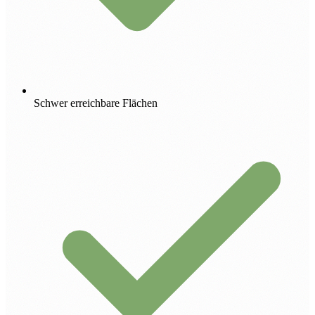
Schwer erreichbare Flächen