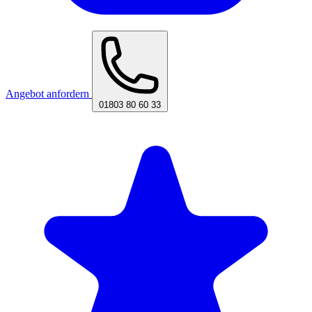
Angebot anfordern
01803 80 60 33