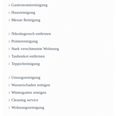
Gastronomiereinigung
Hausreinigung
Messie Reinigung
Nikotingeruch entfernen
Polsterreinigung
Stark verschmutzte Wohnung
Taubenkot entfernen
Teppichreinigung
Umzugsreinigung
Wasserschaden reinigen
Wintergarten reinigen
Cleaning service
Wohnungsreinigung