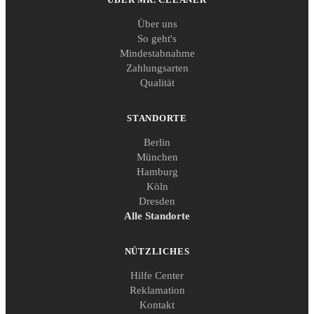
Über uns
So geht's
Mindestabnahme
Zahlungsarten
Qualität
STANDORTE
Berlin
München
Hamburg
Köln
Dresden
Alle Standorte
NÜTZLICHES
Hilfe Center
Reklamation
Kontakt