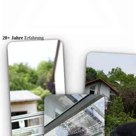
20+ Jahre
Erfahrung