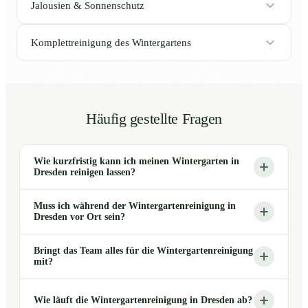
Jalousien & Sonnenschutz
Komplettreinigung des Wintergartens
Häufig gestellte Fragen
Wie kurzfristig kann ich meinen Wintergarten in
Dresden reinigen lassen?
Muss ich während der Wintergartenreinigung in
Dresden vor Ort sein?
Bringt das Team alles für die Wintergartenreinigung
mit?
Wie läuft die Wintergartenreinigung in Dresden ab?