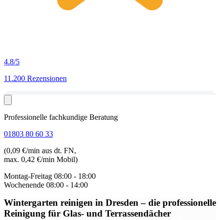
4.8
/5
11.200 Rezensionen
Professionelle fachkundige Beratung
01803 80 60 33
(0,09 €/min aus dt. FN,
max. 0,42 €/min Mobil)
Montag-Freitag
08:00 - 18:00
Wochenende
08:00 - 14:00
Wintergarten reinigen in Dresden
– die professionelle
Reinigung für Glas- und Terrassendächer