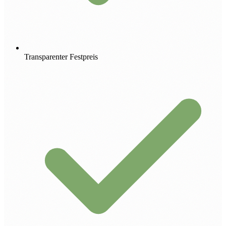
Transparenter Festpreis