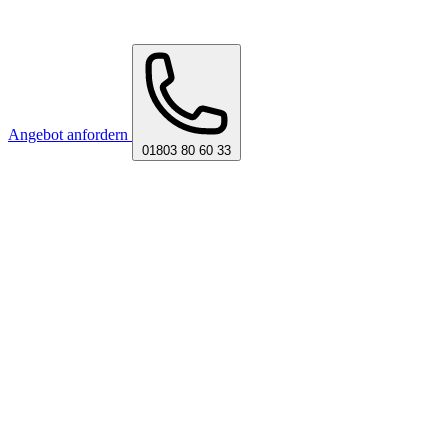
Angebot anfordern
01803 80 60 33