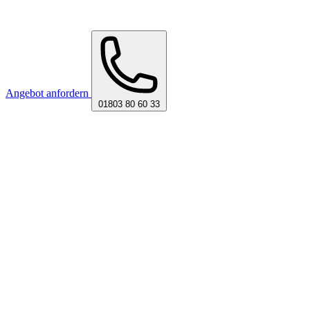
Angebot anfordern
01803 80 60 33