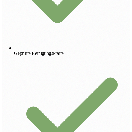
Geprüfte Reinigungskräfte