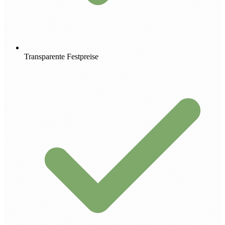
Transparente Festpreise