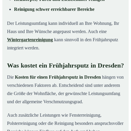
Reinigung schwer erreichbarer Bereiche
Der Leistungsumfang kann individuell an Ihre Wohnung, Ihr
Haus und Ihre Wünsche angepasst werden. Auch eine
Wintergartenreinigung
kann sinnvoll in den Frühjahrsputz
integriert werden.
Was kostet ein Frühjahrsputz in Dresden?
Die
Kosten für einen Frühjahrsputz in Dresden
hängen von
verschiedenen Faktoren ab. Entscheidend sind unter anderem
die Größe der Wohnfläche, der gewünschte Leistungsumfang
und der allgemeine Verschmutzungsgrad.
Auch zusätzliche Leistungen wie Fensterreinigung,
Polsterreinigung oder die Reinigung besonders anspruchsvoller