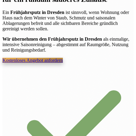
Ein
Frühjahrsputz in Dresden
ist sinnvoll, wenn Wohnung oder
Haus nach dem Winter von Staub, Schmutz und saisonalen
Ablagerungen befreit und alle sichtbaren Bereiche gründlich
gereinigt werden sollen.
Wir übernehmen den Frühjahrsputz in Dresden
als einmalige,
intensive Saisonreinigung – abgestimmt auf Raumgröße, Nutzung
und Reinigungsbedarf.
Kostenloses Angebot anfordern