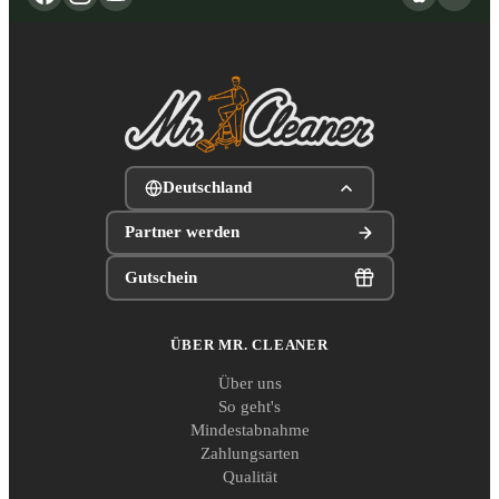
Deutschland
Partner werden
Gutschein
ÜBER MR. CLEANER
Über uns
So geht's
Mindestabnahme
Zahlungsarten
Qualität