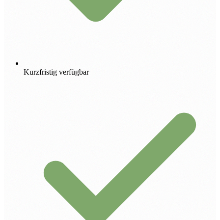
Kurzfristig verfügbar