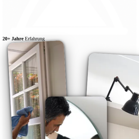
20+ Jahre
Erfahrung