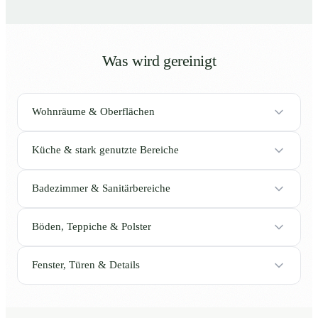
Was wird gereinigt
Wohnräume & Oberflächen
Küche & stark genutzte Bereiche
Badezimmer & Sanitärbereiche
Böden, Teppiche & Polster
Fenster, Türen & Details