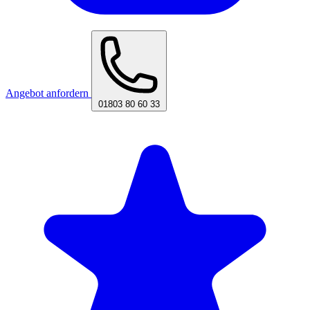
Angebot anfordern
01803 80 60 33