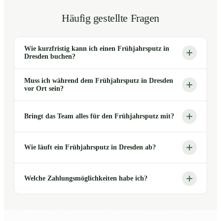
Häufig gestellte Fragen
Wie kurzfristig kann ich einen Frühjahrsputz in
Dresden buchen?
Muss ich während dem Frühjahrsputz in Dresden
vor Ort sein?
Bringt das Team alles für den Frühjahrsputz mit?
Wie läuft ein Frühjahrsputz in Dresden ab?
Welche Zahlungsmöglichkeiten habe ich?