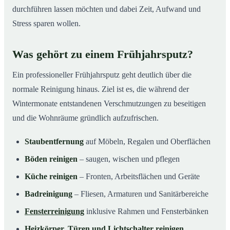
durchführen lassen möchten und dabei Zeit, Aufwand und
Stress sparen wollen.
Was gehört zu einem Frühjahrsputz?
Ein professioneller Frühjahrsputz geht deutlich über die
normale Reinigung hinaus. Ziel ist es, die während der
Wintermonate entstandenen Verschmutzungen zu beseitigen
und die Wohnräume gründlich aufzufrischen.
Staubentfernung
auf Möbeln, Regalen und Oberflächen
Böden reinigen
– saugen, wischen und pflegen
Küche reinigen
– Fronten, Arbeitsflächen und Geräte
Badreinigung
– Fliesen, Armaturen und Sanitärbereiche
Fensterreinigung
inklusive Rahmen und Fensterbänken
Heizkörper, Türen und Lichtschalter reinigen