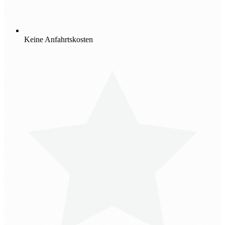
Keine Anfahrtskosten