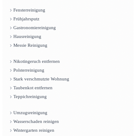
Fensterreinigung
Frühjahrsputz
Gastronomiereinigung
Hausreinigung
Messie Reinigung
Nikotingeruch entfernen
Polsterreinigung
Stark verschmutzte Wohnung
Taubenkot entfernen
Teppichreinigung
Umzugsreinigung
Wasserschaden reinigen
Wintergarten reinigen