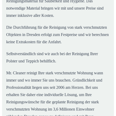
Reinigungsmaterial für Sauberkeit und Hygiene. Das
notwendige Material bringen wir mit und unsere Preise sind
immer inklusive aller Kosten.
Die Durchführung für die Reinigung von stark verschmutzten
Objekten in Dresden erfolgt zum Festpreise und wir berechnen
keine Extrakosten für die Anfahrt.
Selbstverständlich sind wir auch bei der Reinigung Ihrer
Polster und Teppich behilflich.
Mr. Cleaner reinigt Ihre stark verschmutzte Wohnung wann
immer und wo immer Sie uns brauchen. Gründlichkeit und
Professionalität liegen uns seit 2006 am Herzen. Bei uns
erhalten Sie daher eine individuelle Lösung, um Ihre
Reinigungswünsche für die geplante Reinigung der stark
verschmutzten Wohnung im 3,6 Millionen Einwohner