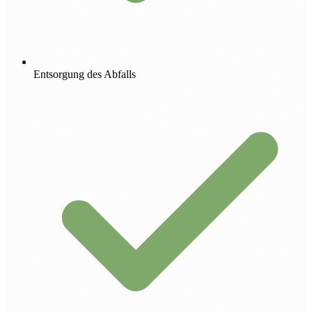
Entsorgung des Abfalls