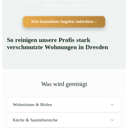
Verschmutzung in Dresden
Jetzt kostenloses Angebot anfordern
→
So reinigen unsere Profis stark
verschmutzte Wohnungen in Dresden
Was wird gereinigt
Wohnräume & Böden
Küche & Sanitärbereiche