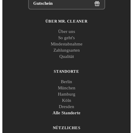
Gutschein
ÜBER MR. CLEANER
Über uns
So geht's
Mindestabnahme
Zahlungsarten
Qualität
STANDORTE
Berlin
München
Hamburg
Köln
Dresden
Alle Standorte
NÜTZLICHES