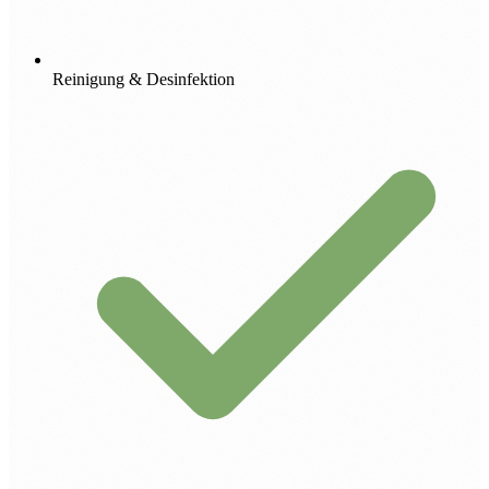
Reinigung & Desinfektion