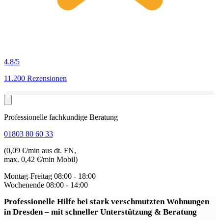
4.8
/5
11.200 Rezensionen
Professionelle fachkundige Beratung
01803 80 60 33
(0,09 €/min aus dt. FN,
max. 0,42 €/min Mobil)
Montag-Freitag
08:00 - 18:00
Wochenende
08:00 - 14:00
Professionelle Hilfe bei stark verschmutzten Wohnungen
in Dresden
– mit schneller Unterstützung & Beratung