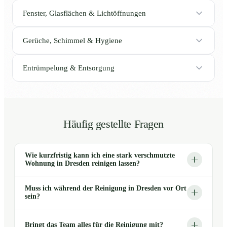
Fenster, Glasflächen & Lichtöffnungen
Gerüche, Schimmel & Hygiene
Entrümpelung & Entsorgung
Häufig gestellte Fragen
Wie kurzfristig kann ich eine stark verschmutzte
Wohnung in Dresden reinigen lassen?
Muss ich während der Reinigung in Dresden vor Ort
sein?
Bringt das Team alles für die Reinigung mit?