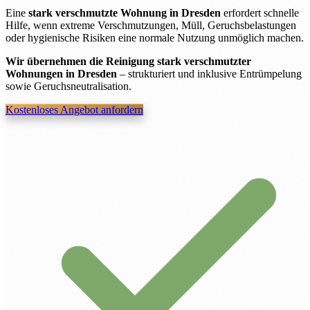
Eine
stark verschmutzte Wohnung in Dresden
erfordert schnelle
Hilfe, wenn extreme Verschmutzungen, Müll, Geruchsbelastungen
oder hygienische Risiken eine normale Nutzung unmöglich machen.
Wir übernehmen die Reinigung stark verschmutzter
Wohnungen in Dresden
– strukturiert und inklusive Entrümpelung
sowie Geruchsneutralisation.
Kostenloses Angebot anfordern