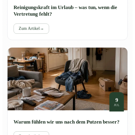
Reinigungskraft im Urlaub – was tun, wenn die
Vertretung fehlt?
Zum Artikel
→
9
JUL
Warum fühlen wir uns nach dem Putzen besser?