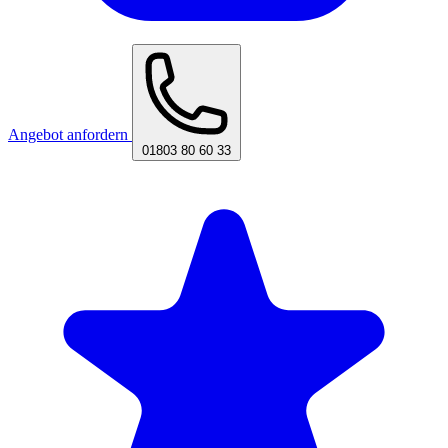
Angebot anfordern
01803 80 60 33