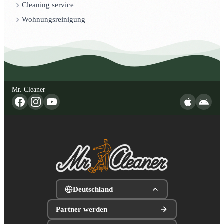
Cleaning service
Wohnungsreinigung
Mr. Cleaner
Deutschland
Partner werden