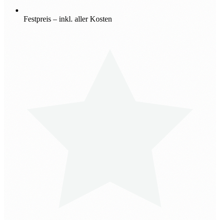
Festpreis – inkl. aller Kosten