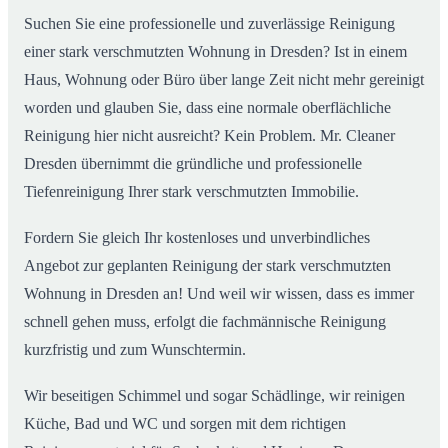
Suchen Sie eine professionelle und zuverlässige Reinigung
einer stark verschmutzten Wohnung in Dresden? Ist in einem
Haus, Wohnung oder Büro über lange Zeit nicht mehr gereinigt
worden und glauben Sie, dass eine normale oberflächliche
Reinigung hier nicht ausreicht? Kein Problem. Mr. Cleaner
Dresden übernimmt die gründliche und professionelle
Tiefenreinigung Ihrer stark verschmutzten Immobilie.
Fordern Sie gleich Ihr kostenloses und unverbindliches
Angebot zur geplanten Reinigung der stark verschmutzten
Wohnung in Dresden an! Und weil wir wissen, dass es immer
schnell gehen muss, erfolgt die fachmännische Reinigung
kurzfristig und zum Wunschtermin.
Wir beseitigen Schimmel und sogar Schädlinge, wir reinigen
Küche, Bad und WC und sorgen mit dem richtigen