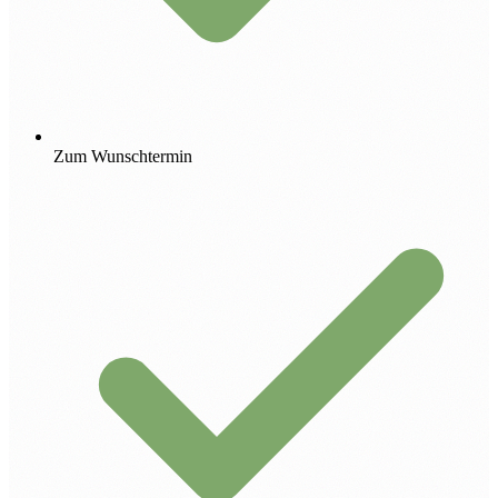
Zum Wunschtermin