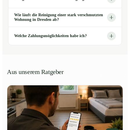
Wie läuft die Reinigung einer stark verschmutzten
Wohnung in Dresden ab?
Welche Zahlungsmöglichkeiten habe ich?
Aus unserem Ratgeber