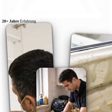
20+ Jahre
Erfahrung