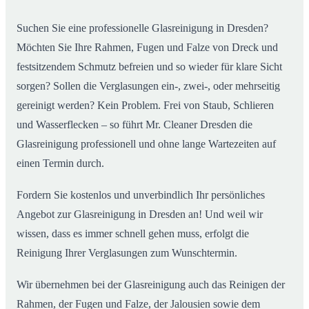
Suchen Sie eine professionelle Glasreinigung in Dresden?
Möchten Sie Ihre Rahmen, Fugen und Falze von Dreck und
festsitzendem Schmutz befreien und so wieder für klare Sicht
sorgen? Sollen die Verglasungen ein-, zwei-, oder mehrseitig
gereinigt werden? Kein Problem. Frei von Staub, Schlieren
und Wasserflecken – so führt Mr. Cleaner Dresden die
Glasreinigung professionell und ohne lange Wartezeiten auf
einen Termin durch.
Fordern Sie kostenlos und unverbindlich Ihr persönliches
Angebot zur Glasreinigung in Dresden an! Und weil wir
wissen, dass es immer schnell gehen muss, erfolgt die
Reinigung Ihrer Verglasungen zum Wunschtermin.
Wir übernehmen bei der Glasreinigung auch das Reinigen der
Rahmen, der Fugen und Falze, der Jalousien sowie dem