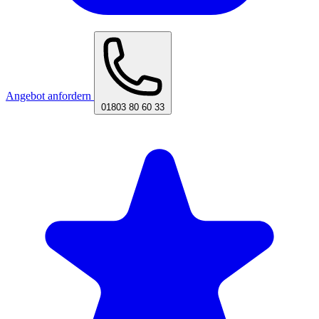
Angebot anfordern
01803 80 60 33