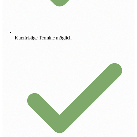
Kurzfristige Termine möglich