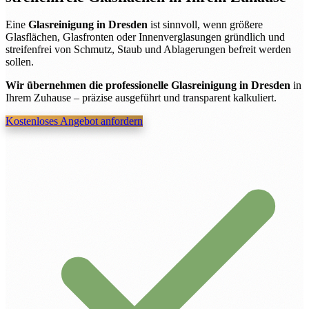
Eine
Glasreinigung in Dresden
ist sinnvoll, wenn größere
Glasflächen, Glasfronten oder Innenverglasungen gründlich und
streifenfrei von Schmutz, Staub und Ablagerungen befreit werden
sollen.
Wir übernehmen die professionelle Glasreinigung in Dresden
in
Ihrem Zuhause – präzise ausgeführt und transparent kalkuliert.
Kostenloses Angebot anfordern