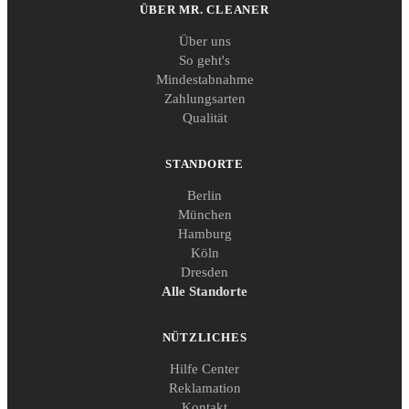
ÜBER MR. CLEANER
Über uns
So geht's
Mindestabnahme
Zahlungsarten
Qualität
STANDORTE
Berlin
München
Hamburg
Köln
Dresden
Alle Standorte
NÜTZLICHES
Hilfe Center
Reklamation
Kontakt