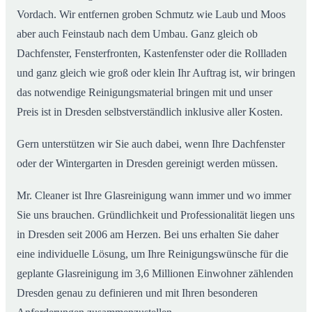
Vordach. Wir entfernen groben Schmutz wie Laub und Moos
aber auch Feinstaub nach dem Umbau. Ganz gleich ob
Dachfenster, Fensterfronten, Kastenfenster oder die Rollladen
und ganz gleich wie groß oder klein Ihr Auftrag ist, wir bringen
das notwendige Reinigungsmaterial bringen mit und unser
Preis ist in Dresden selbstverständlich inklusive aller Kosten.
Gern unterstützen wir Sie auch dabei, wenn Ihre Dachfenster
oder der Wintergarten in Dresden gereinigt werden müssen.
Mr. Cleaner ist Ihre Glasreinigung wann immer und wo immer
Sie uns brauchen. Gründlichkeit und Professionalität liegen uns
in Dresden seit 2006 am Herzen. Bei uns erhalten Sie daher
eine individuelle Lösung, um Ihre Reinigungswünsche für die
geplante Glasreinigung im 3,6 Millionen Einwohner zählenden
Dresden genau zu definieren und mit Ihren besonderen