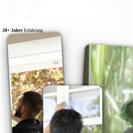
20+ Jahre
Erfahrung