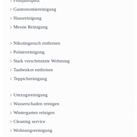
Frühjahrsputz
Gastronomiereinigung
Hausreinigung
Messie Reinigung
Nikotingeruch entfernen
Polsterreinigung
Stark verschmutzte Wohnung
Taubenkot entfernen
Teppichreinigung
Umzugsreinigung
Wasserschaden reinigen
Wintergarten reinigen
Cleaning service
Wohnungsreinigung