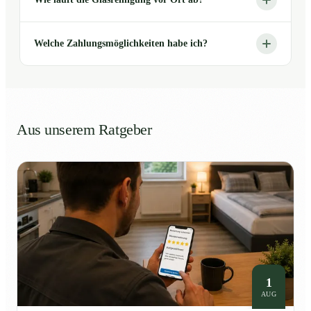
Welche Zahlungsmöglichkeiten habe ich?
Aus unserem Ratgeber
1
AUG