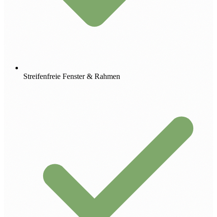
Streifenfreie Fenster & Rahmen