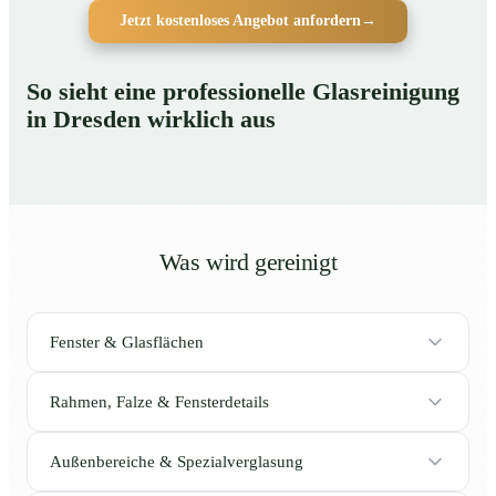
Jetzt kostenloses Angebot anfordern
→
So sieht eine professionelle Glasreinigung
in Dresden wirklich aus
Was wird gereinigt
Fenster & Glasflächen
Rahmen, Falze & Fensterdetails
Außenbereiche & Spezialverglasung