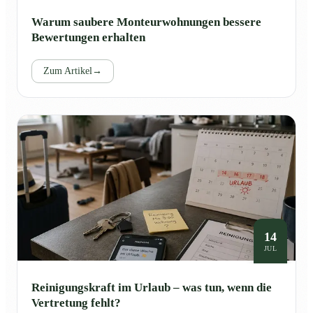
Warum saubere Monteurwohnungen bessere
Bewertungen erhalten
Zum Artikel
→
14
JUL
Reinigungskraft im Urlaub – was tun, wenn die
Vertretung fehlt?