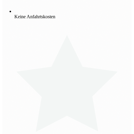
Keine Anfahrtskosten