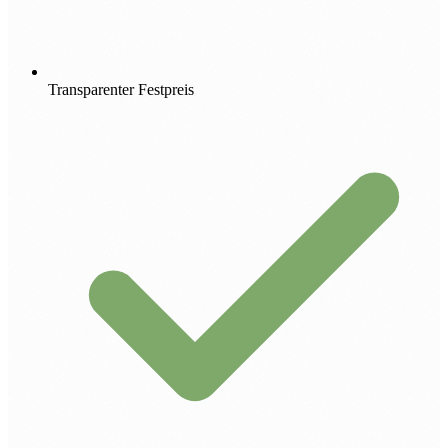
Transparenter Festpreis