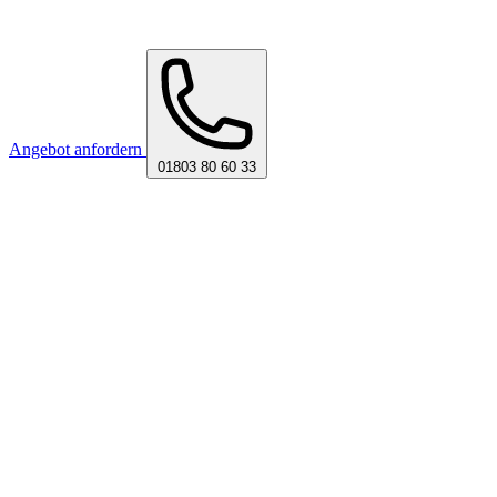
Angebot anfordern
01803 80 60 33