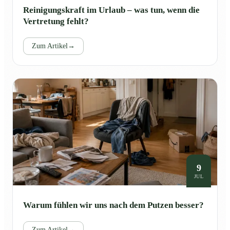
Reinigungskraft im Urlaub – was tun, wenn die
Vertretung fehlt?
Zum Artikel
→
9
JUL
Warum fühlen wir uns nach dem Putzen besser?
Zum Artikel
→