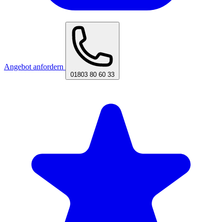
Angebot anfordern
01803 80 60 33