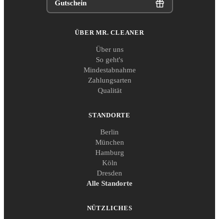
Gutschein
ÜBER MR. CLEANER
Über uns
So geht's
Mindestabnahme
Zahlungsarten
Qualität
STANDORTE
Berlin
München
Hamburg
Köln
Dresden
Alle Standorte
NÜTZLICHES