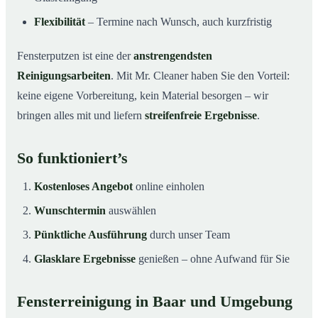
Flexibilität
– Termine nach Wunsch, auch kurzfristig
Fensterputzen ist eine der
anstrengendsten
Reinigungsarbeiten
. Mit Mr. Cleaner haben Sie den Vorteil:
keine eigene Vorbereitung, kein Material besorgen – wir
bringen alles mit und liefern
streifenfreie Ergebnisse
.
So funktioniert’s
Kostenloses Angebot
online einholen
Wunschtermin
auswählen
Pünktliche Ausführung
durch unser Team
Glasklare Ergebnisse
genießen – ohne Aufwand für Sie
Fensterreinigung in Baar und Umgebung