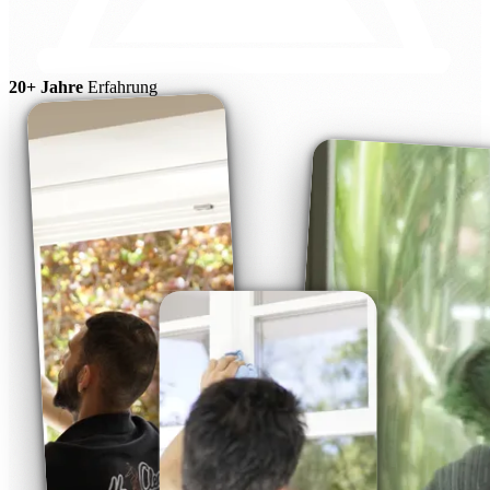
20+ Jahre
Erfahrung