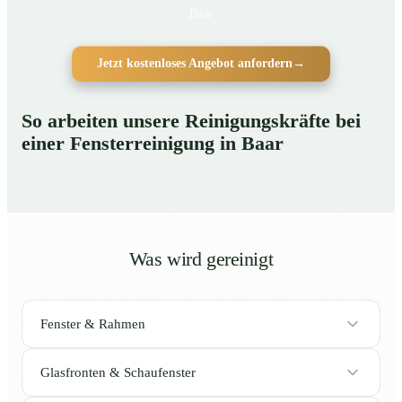
Baar
Jetzt kostenloses Angebot anfordern
→
So arbeiten unsere Reinigungskräfte bei
einer Fensterreinigung in Baar
Was wird gereinigt
Fenster & Rahmen
Glasfronten & Schaufenster