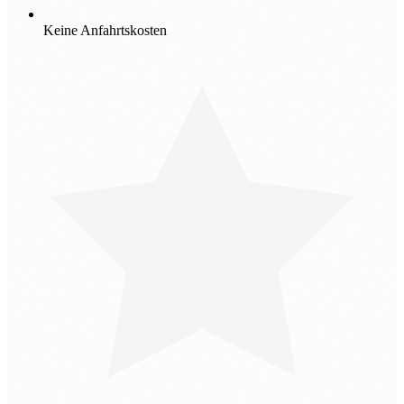
Keine Anfahrtskosten