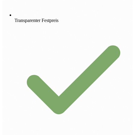
Transparenter Festpreis