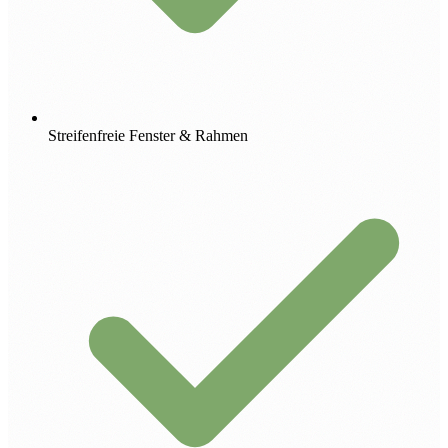
Streifenfreie Fenster & Rahmen