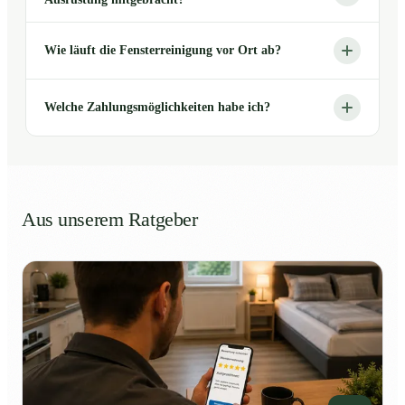
Wie läuft die Fensterreinigung vor Ort ab?
Welche Zahlungsmöglichkeiten habe ich?
Aus unserem Ratgeber