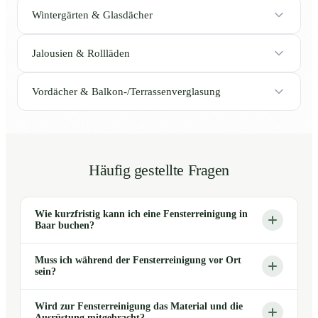
Wintergärten & Glasdächer
Jalousien & Rollläden
Vordächer & Balkon-/Terrassenverglasung
Häufig gestellte Fragen
Wie kurzfristig kann ich eine Fensterreinigung in
Baar buchen?
Muss ich während der Fensterreinigung vor Ort
sein?
Wird zur Fensterreinigung das Material und die
Ausrüstung mitgebracht?