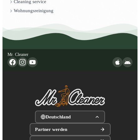
Cleaning service
Wohnungsreinigung
Mr. Cleaner
Deutschland
Partner werden