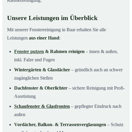
Rahmenreinigung.
Unsere Leistungen im Überblick
Mit unserer Fensterreinigung in Baar erhalten Sie alle
Leistungen
aus einer Hand
:
Fenster putzen
& Rahmen reinigen
– innen & außen,
inkl. Falze und Fugen
Wintergärten & Glasdächer
– gründlich auch an schwer
zugänglichen Stellen
Dachfenster & Oberlichter
– sichere Reinigung mit Profi-
Ausrüstung
Schaufenster & Glasfronten
– gepflegter Eindruck nach
außen
Vordächer, Balkon- & Terrassenverglasungen
– Schutz