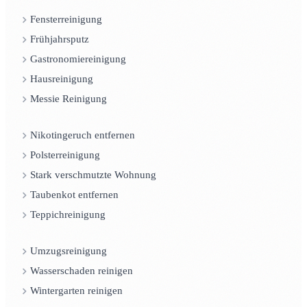
Fensterreinigung
Frühjahrsputz
Gastronomiereinigung
Hausreinigung
Messie Reinigung
Nikotingeruch entfernen
Polsterreinigung
Stark verschmutzte Wohnung
Taubenkot entfernen
Teppichreinigung
Umzugsreinigung
Wasserschaden reinigen
Wintergarten reinigen