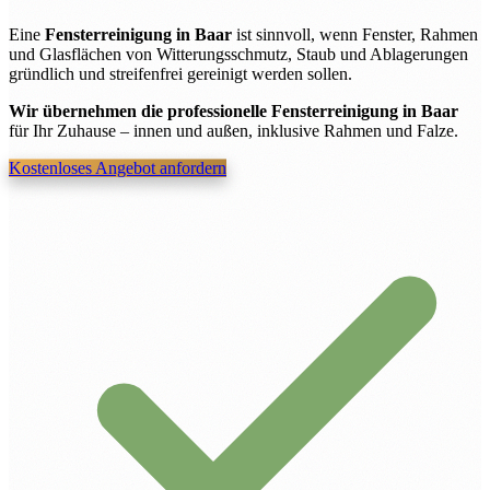
Eine
Fensterreinigung in Baar
ist sinnvoll, wenn Fenster, Rahmen
und Glasflächen von Witterungsschmutz, Staub und Ablagerungen
gründlich und streifenfrei gereinigt werden sollen.
Wir übernehmen die professionelle Fensterreinigung in Baar
für Ihr Zuhause – innen und außen, inklusive Rahmen und Falze.
Kostenloses Angebot anfordern