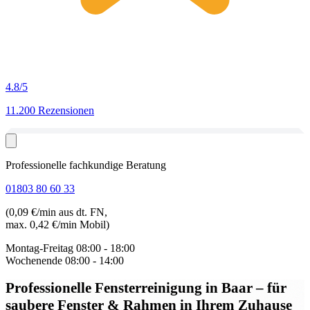
4.8
/5
11.200 Rezensionen
Professionelle fachkundige Beratung
01803 80 60 33
(0,09 €/min aus dt. FN,
max. 0,42 €/min Mobil)
Montag-Freitag
08:00 - 18:00
Wochenende
08:00 - 14:00
Professionelle Fensterreinigung in Baar
– für
saubere Fenster & Rahmen in Ihrem Zuhause