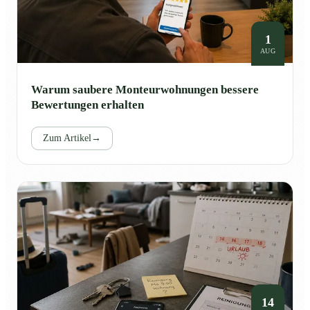
1
AUG
Warum saubere Monteurwohnungen bessere
Bewertungen erhalten
Zum Artikel
→
14