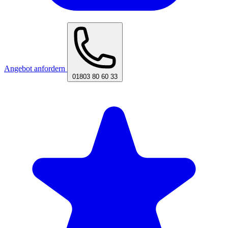
Angebot anfordern
01803 80 60 33