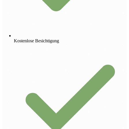
Kostenlose Besichtigung