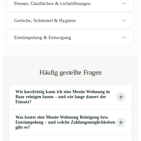
Fenster, Glasflächen & Lichtöffnungen
Gerüche, Schimmel & Hygiene
Entrümpelung & Entsorgung
Häufig gestellte Fragen
Wie kurzfristig kann ich eine Messie-Wohnung in
Baar reinigen lassen – und wie lange dauert der
Einsatz?
Was kostet eine Messie-Wohnung Reinigung bzw.
Entrümpelung – und welche Zahlungsmöglichkeiten
gibt es?