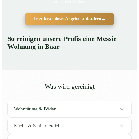
umgesetzt in Baar
Jetzt kostenloses Angebot anfordern
→
So reinigen unsere Profis eine Messie
Wohnung in Baar
Was wird gereinigt
Wohnräume & Böden
Küche & Sanitärbereiche