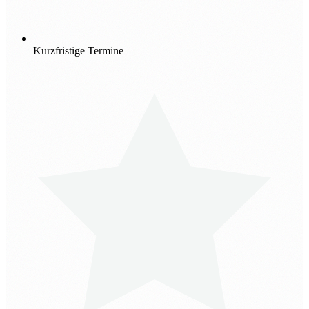
Kurzfristige Termine