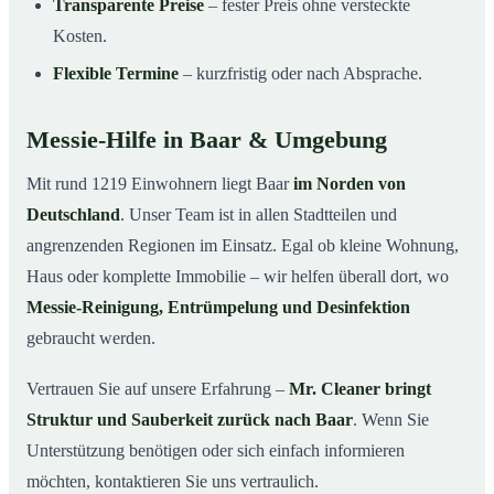
Transparente Preise
– fester Preis ohne versteckte
Kosten.
Flexible Termine
– kurzfristig oder nach Absprache.
Messie-Hilfe in Baar & Umgebung
Mit rund 1219 Einwohnern liegt Baar
im Norden von
Deutschland
. Unser Team ist in allen Stadtteilen und
angrenzenden Regionen im Einsatz. Egal ob kleine Wohnung,
Haus oder komplette Immobilie – wir helfen überall dort, wo
Messie-Reinigung, Entrümpelung und Desinfektion
gebraucht werden.
Vertrauen Sie auf unsere Erfahrung –
Mr. Cleaner bringt
Struktur und Sauberkeit zurück nach Baar
. Wenn Sie
Unterstützung benötigen oder sich einfach informieren
möchten, kontaktieren Sie uns vertraulich.