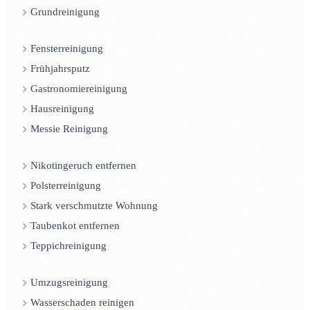
Grundreinigung
Fensterreinigung
Frühjahrsputz
Gastronomiereinigung
Hausreinigung
Messie Reinigung
Nikotingeruch entfernen
Polsterreinigung
Stark verschmutzte Wohnung
Taubenkot entfernen
Teppichreinigung
Umzugsreinigung
Wasserschaden reinigen