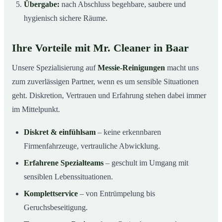
Übergabe:
nach Abschluss begehbare, saubere und
hygienisch sichere Räume.
Ihre Vorteile mit Mr. Cleaner in Baar
Unsere Spezialisierung auf
Messie-Reinigungen
macht uns
zum zuverlässigen Partner, wenn es um sensible Situationen
geht. Diskretion, Vertrauen und Erfahrung stehen dabei immer
im Mittelpunkt.
Diskret & einfühlsam
– keine erkennbaren
Firmenfahrzeuge, vertrauliche Abwicklung.
Erfahrene Spezialteams
– geschult im Umgang mit
sensiblen Lebenssituationen.
Komplettservice
– von Entrümpelung bis
Geruchsbeseitigung.