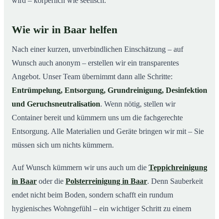
wird – körperlich wie seelisch.
Wie wir in Baar helfen
Nach einer kurzen, unverbindlichen Einschätzung – auf
Wunsch auch anonym – erstellen wir ein transparentes
Angebot. Unser Team übernimmt dann alle Schritte:
Entrümpelung, Entsorgung, Grundreinigung, Desinfektion
und Geruchsneutralisation
. Wenn nötig, stellen wir
Container bereit und kümmern uns um die fachgerechte
Entsorgung. Alle Materialien und Geräte bringen wir mit – Sie
müssen sich um nichts kümmern.
Auf Wunsch kümmern wir uns auch um die
Teppichreinigung
in Baar
oder die
Polsterreinigung in Baar
. Denn Sauberkeit
endet nicht beim Boden, sondern schafft ein rundum
hygienisches Wohngefühl – ein wichtiger Schritt zu einem