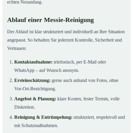
echten Neuanfang.
Ablauf einer Messie-Reinigung
Der Ablauf ist klar strukturiert und individuell an Ihre Situation
angepasst. So behalten Sie jederzeit Kontrolle, Sicherheit und
Vertrauen:
Kontaktaufnahme:
telefonisch, per E-Mail oder
WhatsApp – auf Wunsch anonym.
Ersteinschätzung:
gerne auch anhand von Fotos, ohne
Vor-Ort-Besichtigung.
Angebot & Planung:
klare Kosten, fester Termin, volle
Diskretion.
Reinigung & Entrümpelung:
strukturiert, respektvoll und
mit Schutzmaßnahmen.