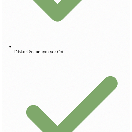
Diskret & anonym vor Ort