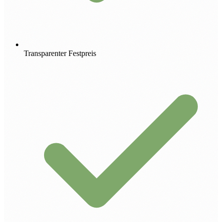
Transparenter Festpreis