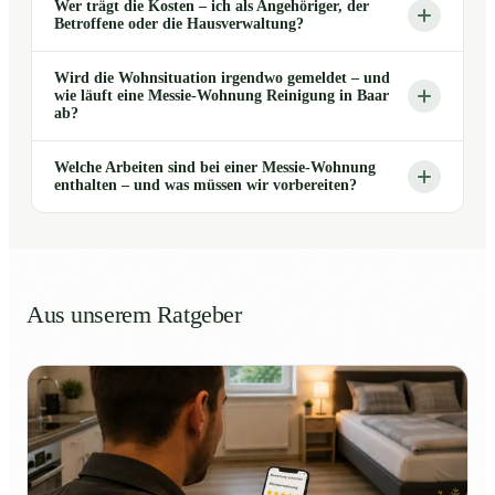
Wer trägt die Kosten – ich als Angehöriger, der
Betroffene oder die Hausverwaltung?
Wird die Wohnsituation irgendwo gemeldet – und
wie läuft eine Messie-Wohnung Reinigung in Baar
ab?
Welche Arbeiten sind bei einer Messie-Wohnung
enthalten – und was müssen wir vorbereiten?
Aus unserem Ratgeber