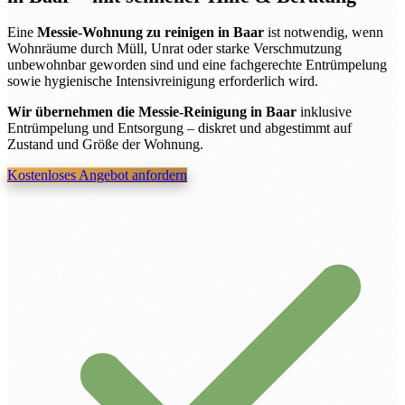
Eine
Messie-Wohnung zu reinigen in Baar
ist notwendig, wenn
Wohnräume durch Müll, Unrat oder starke Verschmutzung
unbewohnbar geworden sind und eine fachgerechte Entrümpelung
sowie hygienische Intensivreinigung erforderlich wird.
Wir übernehmen die Messie-Reinigung in Baar
inklusive
Entrümpelung und Entsorgung – diskret und abgestimmt auf
Zustand und Größe der Wohnung.
Kostenloses Angebot anfordern