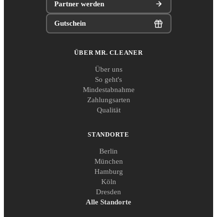
Partner werden
Gutschein
ÜBER MR. CLEANER
Über uns
So geht's
Mindestabnahme
Zahlungsarten
Qualität
STANDORTE
Berlin
München
Hamburg
Köln
Dresden
Alle Standorte