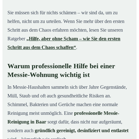
Sie müssen sich für nichts schämen – wir sind da, um zu
helfen, nicht um zu urteilen. Wenn Sie mehr über den ersten
Schritt aus dem Chaos erfahren möchten, lesen Sie unseren
Ratgeber
„Hilfe, aber ohne Scham – wie Sie den ersten
Schritt aus dem Chaos schaffen“
.
Warum professionelle Hilfe bei einer
Messie-Wohnung wichtig ist
In Messie-Haushalten sammeln sich über Jahre Gegenstände,
Müll, Staub und oft auch gesundheitliche Risiken an.
Schimmel, Bakterien und Gerüche machen eine normale
Reinigung meist unmöglich. Eine
professionelle Messie-
Reinigung in Baar
sorgt dafür, dass nicht nur aufgeräumt,
sondern auch
gründlich gereinigt, desinfiziert und entlastet