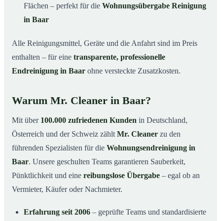
Flächen – perfekt für die
Wohnungsübergabe Reinigung
in Baar
Alle Reinigungsmittel, Geräte und die Anfahrt sind im Preis
enthalten – für eine
transparente, professionelle
Endreinigung in Baar
ohne versteckte Zusatzkosten.
Warum Mr. Cleaner in Baar?
Mit über
100.000 zufriedenen Kunden
in Deutschland,
Österreich und der Schweiz zählt
Mr. Cleaner
zu den
führenden Spezialisten für die
Wohnungsendreinigung in
Baar
. Unsere geschulten Teams garantieren Sauberkeit,
Pünktlichkeit und eine
reibungslose Übergabe
– egal ob an
Vermieter, Käufer oder Nachmieter.
Erfahrung seit 2006
– geprüfte Teams und standardisierte