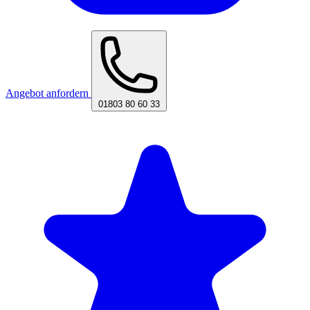
Angebot anfordern
01803 80 60 33