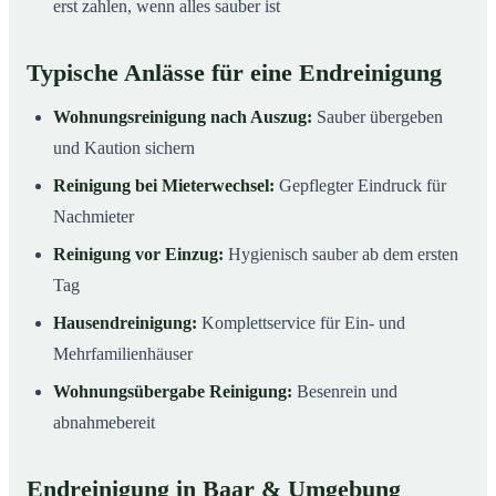
erst zahlen, wenn alles sauber ist
Typische Anlässe für eine Endreinigung
Wohnungsreinigung nach Auszug:
Sauber übergeben
und Kaution sichern
Reinigung bei Mieterwechsel:
Gepflegter Eindruck für
Nachmieter
Reinigung vor Einzug:
Hygienisch sauber ab dem ersten
Tag
Hausendreinigung:
Komplettservice für Ein- und
Mehrfamilienhäuser
Wohnungsübergabe Reinigung:
Besenrein und
abnahmebereit
Endreinigung in Baar & Umgebung