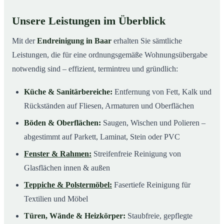
Unsere Leistungen im Überblick
Mit der
Endreinigung in Baar
erhalten Sie sämtliche
Leistungen, die für eine ordnungsgemäße Wohnungsübergabe
notwendig sind – effizient, termintreu und gründlich:
Küche & Sanitärbereiche:
Entfernung von Fett, Kalk und
Rückständen auf Fliesen, Armaturen und Oberflächen
Böden & Oberflächen:
Saugen, Wischen und Polieren –
abgestimmt auf Parkett, Laminat, Stein oder PVC
Fenster & Rahmen:
Streifenfreie Reinigung von
Glasflächen innen & außen
Teppiche & Polstermöbel:
Fasertiefe Reinigung für
Textilien und Möbel
Türen, Wände & Heizkörper:
Staubfreie, gepflegte