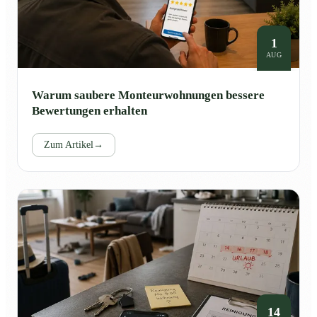
1
AUG
Warum saubere Monteurwohnungen bessere
Bewertungen erhalten
Zum Artikel
→
14