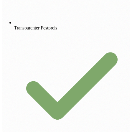
Transparenter Festpreis