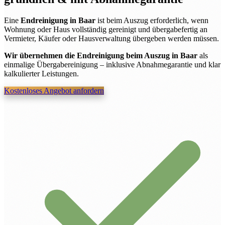
Eine
Endreinigung in Baar
ist beim Auszug erforderlich, wenn
Wohnung oder Haus vollständig gereinigt und übergabefertig an
Vermieter, Käufer oder Hausverwaltung übergeben werden müssen.
Wir übernehmen die Endreinigung beim Auszug in Baar
als
einmalige Übergabereinigung – inklusive Abnahmegarantie und klar
kalkulierter Leistungen.
Kostenloses Angebot anfordern