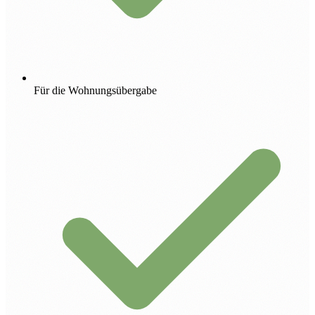
Für die Wohnungsübergabe