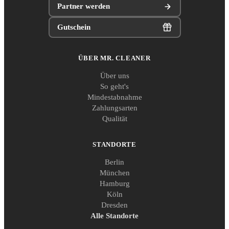
Partner werden
Gutschein
ÜBER MR. CLEANER
Über uns
So geht's
Mindestabnahme
Zahlungsarten
Qualität
STANDORTE
Berlin
München
Hamburg
Köln
Dresden
Alle Standorte