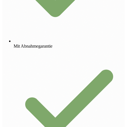
Mit Abnahmegarantie