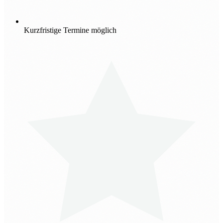
Kurzfristige Termine möglich