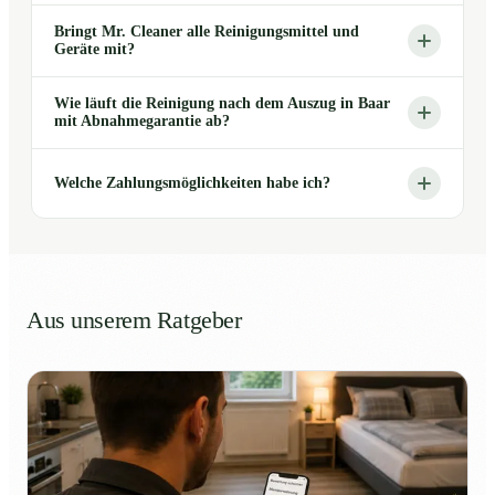
Bringt Mr. Cleaner alle Reinigungsmittel und
Geräte mit?
Wie läuft die Reinigung nach dem Auszug in Baar
mit Abnahmegarantie ab?
Welche Zahlungsmöglichkeiten habe ich?
Aus unserem Ratgeber