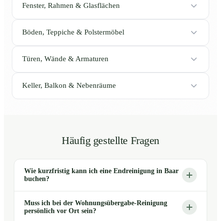
Fenster, Rahmen & Glasflächen
Böden, Teppiche & Polstermöbel
Türen, Wände & Armaturen
Keller, Balkon & Nebenräume
Häufig gestellte Fragen
Wie kurzfristig kann ich eine Endreinigung in Baar
buchen?
Muss ich bei der Wohnungsübergabe-Reinigung
persönlich vor Ort sein?