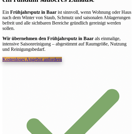
Ein
Frühjahrsputz in Baar
ist sinnvoll, wenn Wohnung oder Haus
nach dem Winter von Staub, Schmutz und saisonalen Ablagerungen
befreit und alle sichtbaren Bereiche gründlich gereinigt werden
sollen.
Wir übernehmen den Frühjahrsputz in Baar
als einmalige,
intensive Saisonreinigung – abgestimmt auf Raumgröße, Nutzung
und Reinigungsbedarf.
Kostenloses Angebot anfordern