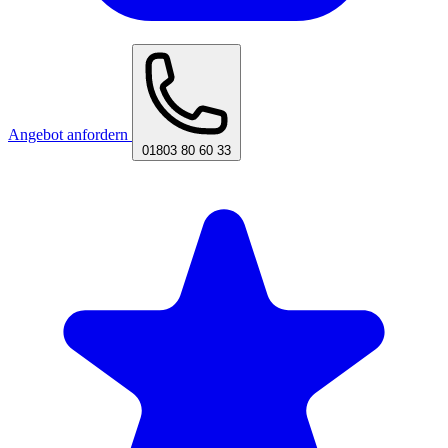
Angebot anfordern
01803 80 60 33