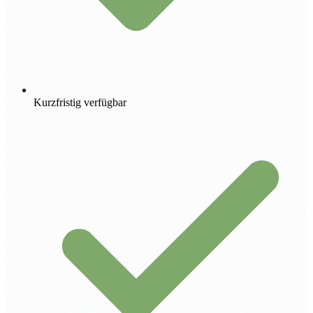
Kurzfristig verfügbar