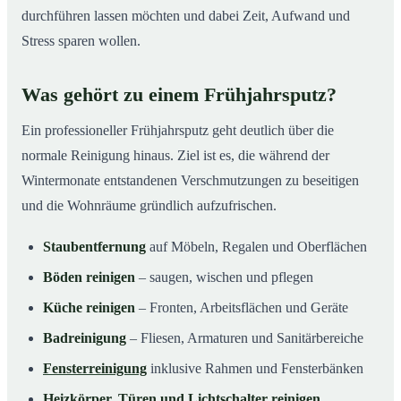
durchführen lassen möchten und dabei Zeit, Aufwand und
Stress sparen wollen.
Was gehört zu einem Frühjahrsputz?
Ein professioneller Frühjahrsputz geht deutlich über die
normale Reinigung hinaus. Ziel ist es, die während der
Wintermonate entstandenen Verschmutzungen zu beseitigen
und die Wohnräume gründlich aufzufrischen.
Staubentfernung
auf Möbeln, Regalen und Oberflächen
Böden reinigen
– saugen, wischen und pflegen
Küche reinigen
– Fronten, Arbeitsflächen und Geräte
Badreinigung
– Fliesen, Armaturen und Sanitärbereiche
Fensterreinigung
inklusive Rahmen und Fensterbänken
Heizkörper, Türen und Lichtschalter reinigen