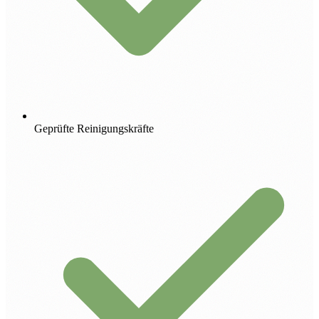
Geprüfte Reinigungskräfte