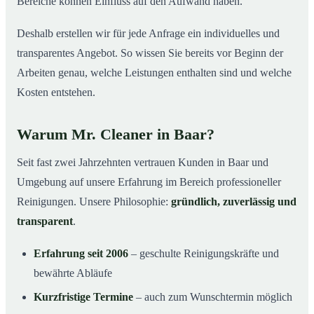
Bereiche können Einfluss auf den Aufwand haben.
Deshalb erstellen wir für jede Anfrage ein individuelles und
transparentes Angebot. So wissen Sie bereits vor Beginn der
Arbeiten genau, welche Leistungen enthalten sind und welche
Kosten entstehen.
Warum Mr. Cleaner in Baar?
Seit fast zwei Jahrzehnten vertrauen Kunden in Baar und
Umgebung auf unsere Erfahrung im Bereich professioneller
Reinigungen. Unsere Philosophie:
gründlich, zuverlässig und
transparent
.
Erfahrung seit 2006
– geschulte Reinigungskräfte und
bewährte Abläufe
Kurzfristige Termine
– auch zum Wunschtermin möglich