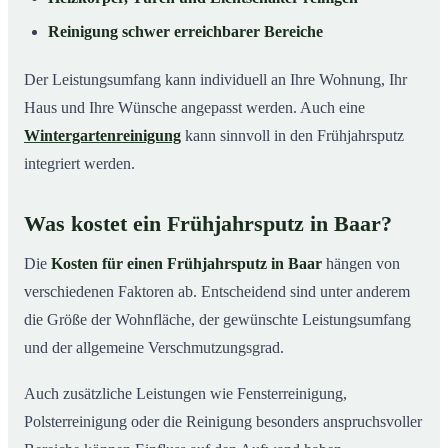
Reinigung schwer erreichbarer Bereiche
Der Leistungsumfang kann individuell an Ihre Wohnung, Ihr
Haus und Ihre Wünsche angepasst werden. Auch eine
Wintergartenreinigung
kann sinnvoll in den Frühjahrsputz
integriert werden.
Was kostet ein Frühjahrsputz in Baar?
Die
Kosten für einen Frühjahrsputz in Baar
hängen von
verschiedenen Faktoren ab. Entscheidend sind unter anderem
die Größe der Wohnfläche, der gewünschte Leistungsumfang
und der allgemeine Verschmutzungsgrad.
Auch zusätzliche Leistungen wie Fensterreinigung,
Polsterreinigung oder die Reinigung besonders anspruchsvoller