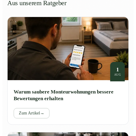
Aus unserem Ratgeber
1
AUG
Warum saubere Monteurwohnungen bessere
Bewertungen erhalten
Zum Artikel
→