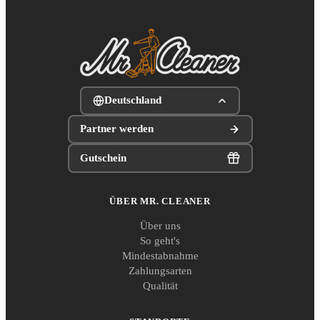
Deutschland
Partner werden
Gutschein
ÜBER MR. CLEANER
Über uns
So geht's
Mindestabnahme
Zahlungsarten
Qualität