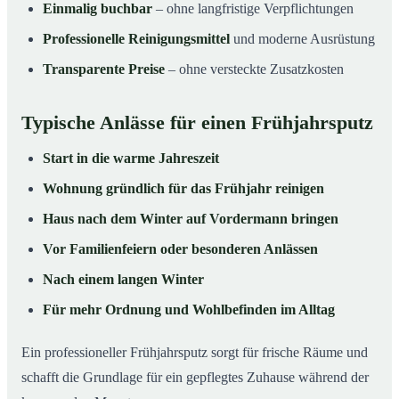
Einmalig buchbar
– ohne langfristige Verpflichtungen
Professionelle Reinigungsmittel
und moderne Ausrüstung
Transparente Preise
– ohne versteckte Zusatzkosten
Typische Anlässe für einen Frühjahrsputz
Start in die warme Jahreszeit
Wohnung gründlich für das Frühjahr reinigen
Haus nach dem Winter auf Vordermann bringen
Vor Familienfeiern oder besonderen Anlässen
Nach einem langen Winter
Für mehr Ordnung und Wohlbefinden im Alltag
Ein professioneller Frühjahrsputz sorgt für frische Räume und
schafft die Grundlage für ein gepflegtes Zuhause während der