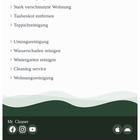
Stark verschmutzte Wohnung
Taubenkot entfernen
Teppichreinigung
Umzugsreinigung
Wasserschaden reinigen
Wintergarten reinigen
Cleaning service
Wohnungsreinigung
Mr. Cleaner