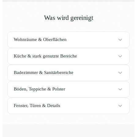
Was wird gereinigt
Wohnräume & Oberflächen
Küche & stark genutzte Bereiche
Badezimmer & Sanitärbereiche
Böden, Teppiche & Polster
Fenster, Türen & Details