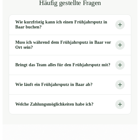
Häufig gestellte Fragen
Wie kurzfristig kann ich einen Frühjahrsputz in
Baar buchen?
Muss ich während dem Frühjahrsputz in Baar vor
Ort sein?
Bringt das Team alles für den Frühjahrsputz mit?
Wie läuft ein Frühjahrsputz in Baar ab?
Welche Zahlungsmöglichkeiten habe ich?