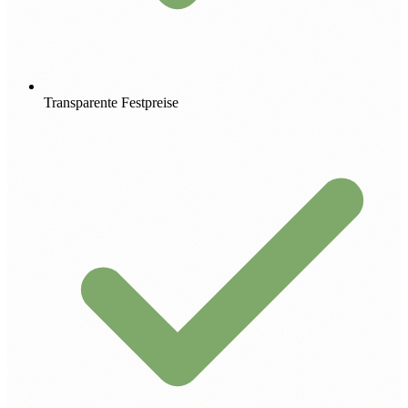
Transparente Festpreise