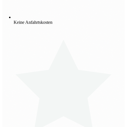
Keine Anfahrtskosten