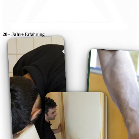
20+ Jahre
Erfahrung