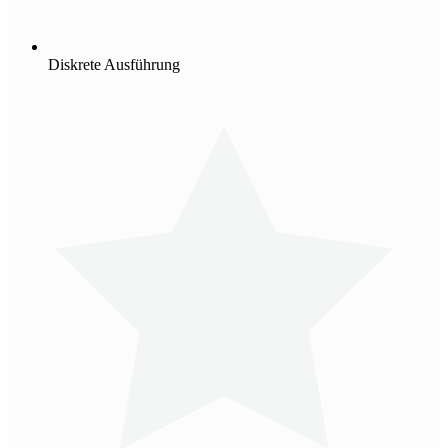
Diskrete Ausführung