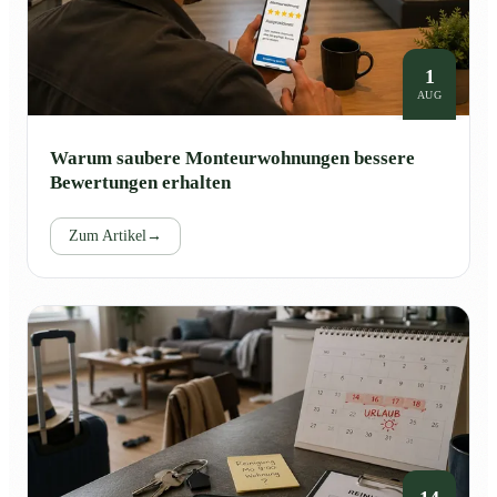
1
AUG
Warum saubere Monteurwohnungen bessere
Bewertungen erhalten
Zum Artikel
→