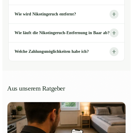
Wie wird Nikotingeruch entfernt?
Wie läuft die Nikotingeruch-Entfernung in Baar ab?
Welche Zahlungsmöglichkeiten habe ich?
Aus unserem Ratgeber