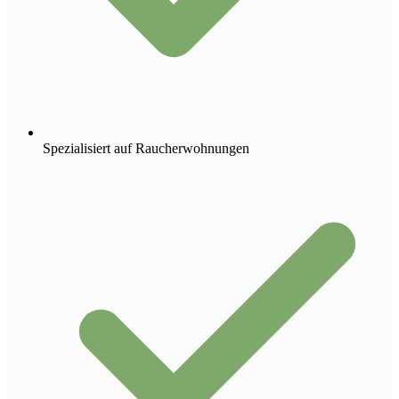
Spezialisiert auf Raucherwohnungen