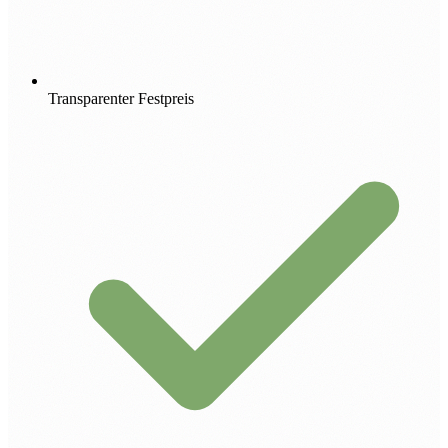
Transparenter Festpreis