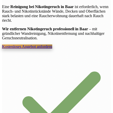
Eine
Reinigung bei Nikotingeruch in Baar
ist erforderlich, wenn
Rauch- und Nikotinrückstände Wände, Decken und Oberflächen
stark belasten und eine Raucherwohnung dauerhaft nach Rauch
riecht.
Wir entfernen Nikotingeruch professionell in Baar
– mit
gründlicher Wandreinigung, Nikotinentfernung und nachhaltiger
Geruchsneutralisation.
Kostenloses Angebot anfordern