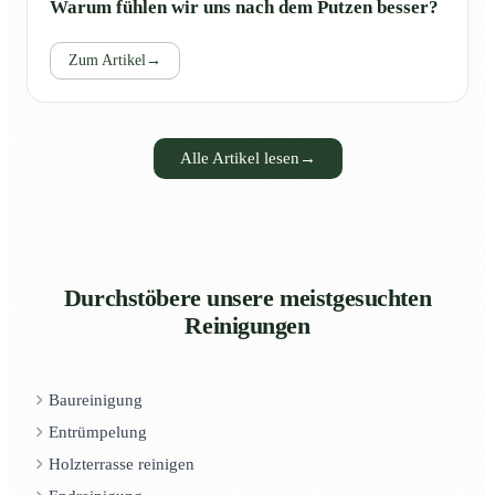
Warum fühlen wir uns nach dem Putzen besser?
Zum Artikel
→
Alle Artikel lesen
→
Durchstöbere unsere meistgesuchten
Reinigungen
Baureinigung
Entrümpelung
Holzterrasse reinigen