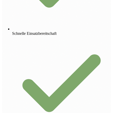
Schnelle Einsatzbereitschaft