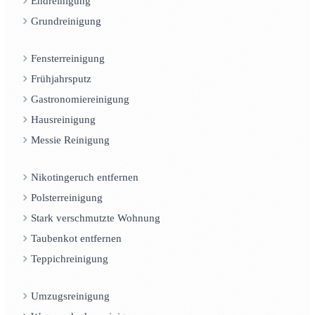
Endreinigung
Grundreinigung
Fensterreinigung
Frühjahrsputz
Gastronomiereinigung
Hausreinigung
Messie Reinigung
Nikotingeruch entfernen
Polsterreinigung
Stark verschmutzte Wohnung
Taubenkot entfernen
Teppichreinigung
Umzugsreinigung