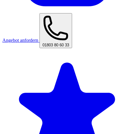
Angebot anfordern
01803 80 60 33