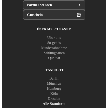
Partner werden
Gutschein
ÜBER MR. CLEANER
Über uns
So geht's
Mindestabnahme
Zahlungsarten
Qualität
STANDORTE
Berlin
München
Hamburg
Köln
Dresden
Alle Standorte