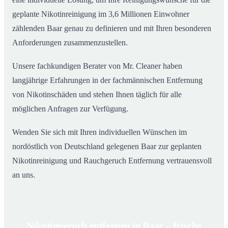
geplante Nikotinreinigung im 3,6 Millionen Einwohner
zählenden Baar genau zu definieren und mit Ihren besonderen
Anforderungen zusammenzustellen.
Unsere fachkundigen Berater von Mr. Cleaner haben
langjährige Erfahrungen in der fachmännischen Entfernung
von Nikotinschäden und stehen Ihnen täglich für alle
möglichen Anfragen zur Verfügung.
Wenden Sie sich mit Ihren individuellen Wünschen im
nordöstlich von Deutschland gelegenen Baar zur geplanten
Nikotinreinigung und Rauchgeruch Entfernung vertrauensvoll
an uns.
Nikotingeruch entfernen in Baar – frische