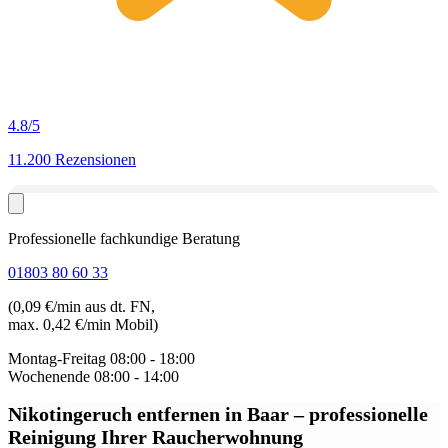
4.8
/5
11.200 Rezensionen
Professionelle fachkundige Beratung
01803 80 60 33
(0,09 €/min aus dt. FN,
max. 0,42 €/min Mobil)
Montag-Freitag
08:00 - 18:00
Wochenende
08:00 - 14:00
Nikotingeruch entfernen in Baar
– professionelle
Reinigung Ihrer Raucherwohnung