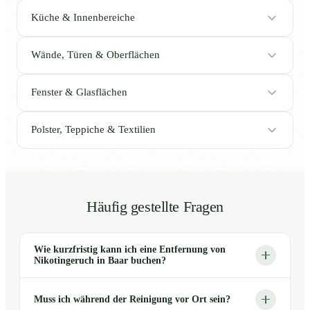
Küche & Innenbereiche
Wände, Türen & Oberflächen
Fenster & Glasflächen
Polster, Teppiche & Textilien
Häufig gestellte Fragen
Wie kurzfristig kann ich eine Entfernung von
Nikotingeruch in Baar buchen?
Muss ich während der Reinigung vor Ort sein?