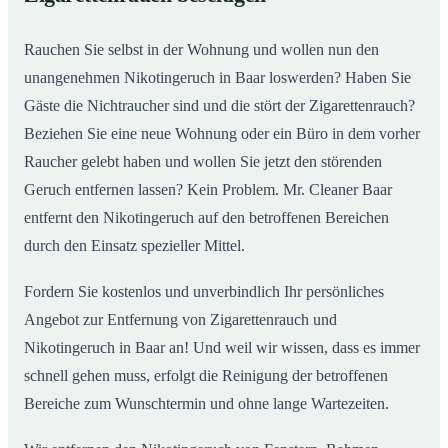
Rauchen Sie selbst in der Wohnung und wollen nun den
unangenehmen Nikotingeruch in Baar loswerden? Haben Sie
Gäste die Nichtraucher sind und die stört der Zigarettenrauch?
Beziehen Sie eine neue Wohnung oder ein Büro in dem vorher
Raucher gelebt haben und wollen Sie jetzt den störenden
Geruch entfernen lassen? Kein Problem. Mr. Cleaner Baar
entfernt den Nikotingeruch auf den betroffenen Bereichen
durch den Einsatz spezieller Mittel.
Fordern Sie kostenlos und unverbindlich Ihr persönliches
Angebot zur Entfernung von Zigarettenrauch und
Nikotingeruch in Baar an! Und weil wir wissen, dass es immer
schnell gehen muss, erfolgt die Reinigung der betroffenen
Bereiche zum Wunschtermin und ohne lange Wartezeiten.