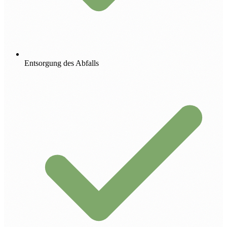
Entsorgung des Abfalls