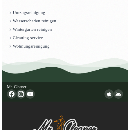
Umzugsreinigung
Wasserschaden reinigen
Wintergarten reinigen
Cleaning service
Wohnungsreinigung
Mr. Cleaner