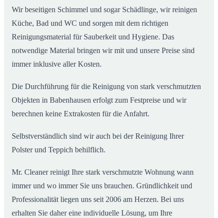
Wir beseitigen Schimmel und sogar Schädlinge, wir reinigen
Küche, Bad und WC und sorgen mit dem richtigen
Reinigungsmaterial für Sauberkeit und Hygiene. Das
notwendige Material bringen wir mit und unsere Preise sind
immer inklusive aller Kosten.
Die Durchführung für die Reinigung von stark verschmutzten
Objekten in Babenhausen erfolgt zum Festpreise und wir
berechnen keine Extrakosten für die Anfahrt.
Selbstverständlich sind wir auch bei der Reinigung Ihrer
Polster und Teppich behilflich.
Mr. Cleaner reinigt Ihre stark verschmutzte Wohnung wann
immer und wo immer Sie uns brauchen. Gründlichkeit und
Professionalität liegen uns seit 2006 am Herzen. Bei uns
erhalten Sie daher eine individuelle Lösung, um Ihre