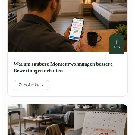
1
AUG
Warum saubere Monteurwohnungen bessere
Bewertungen erhalten
Zum Artikel
→