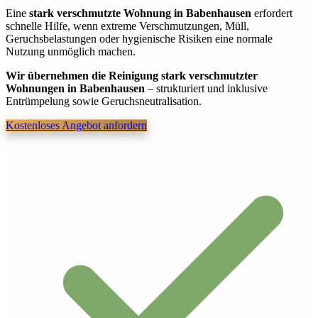
Eine
stark verschmutzte Wohnung in Babenhausen
erfordert
schnelle Hilfe, wenn extreme Verschmutzungen, Müll,
Geruchsbelastungen oder hygienische Risiken eine normale
Nutzung unmöglich machen.
Wir übernehmen die Reinigung stark verschmutzter
Wohnungen in Babenhausen
– strukturiert und inklusive
Entrümpelung sowie Geruchsneutralisation.
Kostenloses Angebot anfordern