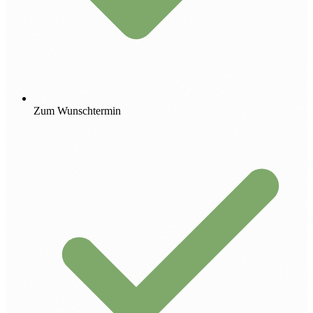
Zum Wunschtermin