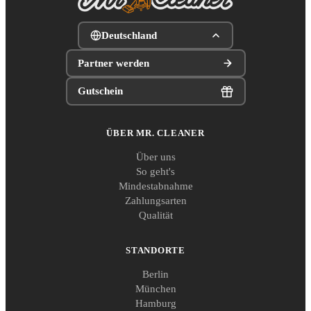
Deutschland
Partner werden
Gutschein
ÜBER MR. CLEANER
Über uns
So geht's
Mindestabnahme
Zahlungsarten
Qualität
STANDORTE
Berlin
München
Hamburg