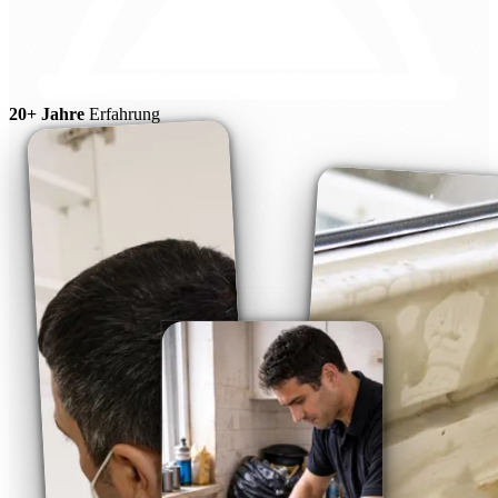
20+ Jahre
Erfahrung