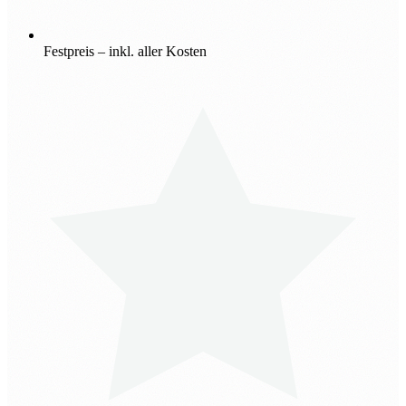
Festpreis – inkl. aller Kosten