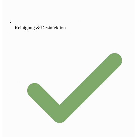
Reinigung & Desinfektion