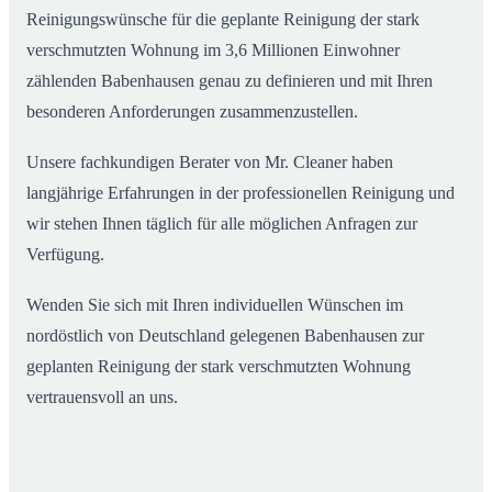
Reinigungswünsche für die geplante Reinigung der stark
verschmutzten Wohnung im 3,6 Millionen Einwohner
zählenden Babenhausen genau zu definieren und mit Ihren
besonderen Anforderungen zusammenzustellen.
Unsere fachkundigen Berater von Mr. Cleaner haben
langjährige Erfahrungen in der professionellen Reinigung und
wir stehen Ihnen täglich für alle möglichen Anfragen zur
Verfügung.
Wenden Sie sich mit Ihren individuellen Wünschen im
nordöstlich von Deutschland gelegenen Babenhausen zur
geplanten Reinigung der stark verschmutzten Wohnung
vertrauensvoll an uns.