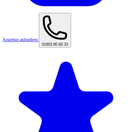
Angebot anfordern
01803 80 60 33