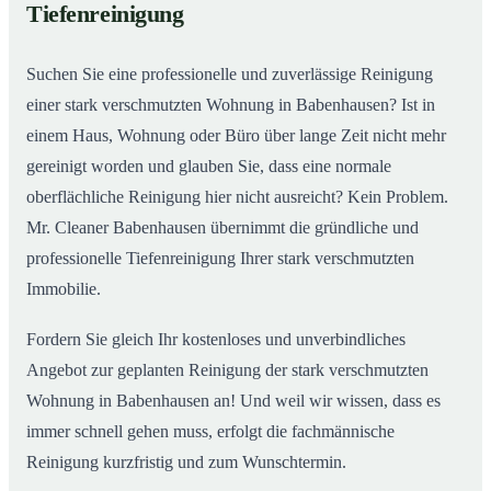
Tiefenreinigung
Wohnungen in Babenhausen
Suchen Sie eine professionelle und zuverlässige Reinigung
einer stark verschmutzten Wohnung in Babenhausen? Ist in
einem Haus, Wohnung oder Büro über lange Zeit nicht mehr
gereinigt worden und glauben Sie, dass eine normale
oberflächliche Reinigung hier nicht ausreicht? Kein Problem.
Mr. Cleaner Babenhausen übernimmt die gründliche und
professionelle Tiefenreinigung Ihrer stark verschmutzten
Immobilie.
Fordern Sie gleich Ihr kostenloses und unverbindliches
Angebot zur geplanten Reinigung der stark verschmutzten
Wohnung in Babenhausen an! Und weil wir wissen, dass es
immer schnell gehen muss, erfolgt die fachmännische
Reinigung kurzfristig und zum Wunschtermin.