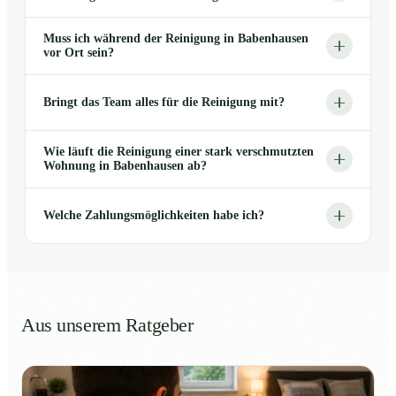
Muss ich während der Reinigung in Babenhausen
vor Ort sein?
Bringt das Team alles für die Reinigung mit?
Wie läuft die Reinigung einer stark verschmutzten
Wohnung in Babenhausen ab?
Welche Zahlungsmöglichkeiten habe ich?
Aus unserem Ratgeber