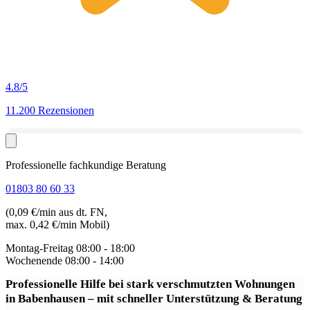
4.8
/5
11.200 Rezensionen
Professionelle fachkundige Beratung
01803 80 60 33
(0,09 €/min aus dt. FN,
max. 0,42 €/min Mobil)
Montag-Freitag
08:00 - 18:00
Wochenende
08:00 - 14:00
Professionelle Hilfe bei stark verschmutzten Wohnungen
in Babenhausen
– mit schneller Unterstützung & Beratung