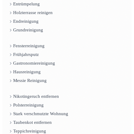
Entrümpelung
Holzterrasse reinigen
Endreinigung
Grundreinigung
Fensterreinigung
Frühjahrsputz
Gastronomiereinigung
Hausreinigung
Messie Reinigung
Nikotingeruch entfernen
Polsterreinigung
Stark verschmutzte Wohnung
Taubenkot entfernen
Teppichreinigung