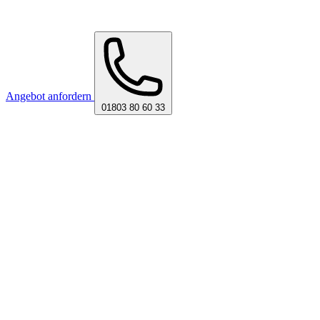
Angebot anfordern
01803 80 60 33