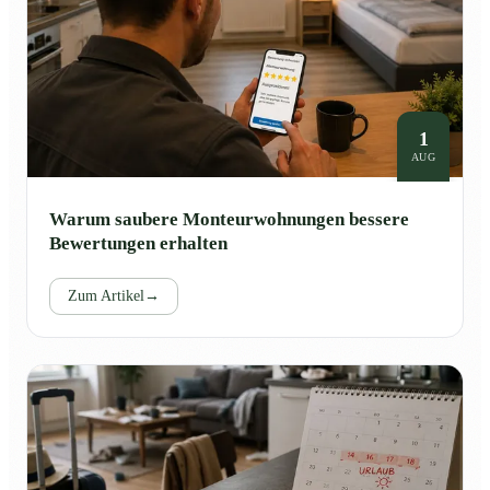
1
AUG
Warum saubere Monteurwohnungen bessere
Bewertungen erhalten
Zum Artikel
→