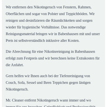
Wir entfernen den Nikotingeruch von Fenstern, Rahmen,
Oberflächen und sogar von Polster und Teppichböden. Wir
reinigen und desinfizieren die Räumlichkeiten und sorgen
wieder für hygienische Verhältnisse. Das notwendige
Reinigungsmaterial bringen wir in Babenhausen mit und unser
Preis ist selbstverständlich inklusive aller Kosten.
Die Abrechnung für eine Nikotinreinigung in Babenhausen
erfolgt zum Festpreis und wir berechnen keine Extrakosten für
die Anfahrt.
Gern helfen wir Ihnen auch bei der Tiefenreinigung von
Couch, Sofa, Sessel und Ihren Teppichen gegen lästigen
Nikotingeruch.
Mr. Cleaner entfernt Nikotingeruch wann immer und wo
immer Sie uns brauchen. Gründlichkeit und Professionalität