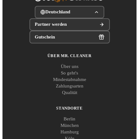
Deutschland
Partner werden
Gutschein
ÜBER MR. CLEANER
Über uns
So geht's
Mindestabnahme
Zahlungsarten
Qualität
STANDORTE
Berlin
München
Hamburg
Köln