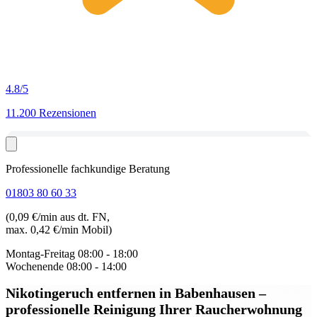
4.8
/5
11.200 Rezensionen
Professionelle fachkundige Beratung
01803 80 60 33
(0,09 €/min aus dt. FN,
max. 0,42 €/min Mobil)
Montag-Freitag
08:00 - 18:00
Wochenende
08:00 - 14:00
Nikotingeruch entfernen in Babenhausen
–
professionelle Reinigung Ihrer Raucherwohnung