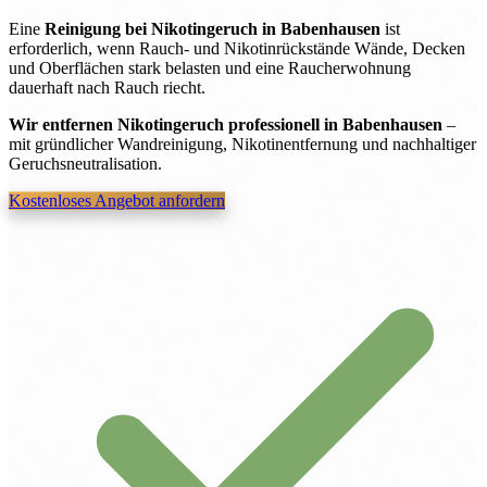
Eine
Reinigung bei Nikotingeruch in Babenhausen
ist
erforderlich, wenn Rauch- und Nikotinrückstände Wände, Decken
und Oberflächen stark belasten und eine Raucherwohnung
dauerhaft nach Rauch riecht.
Wir entfernen Nikotingeruch professionell in Babenhausen
–
mit gründlicher Wandreinigung, Nikotinentfernung und nachhaltiger
Geruchsneutralisation.
Kostenloses Angebot anfordern