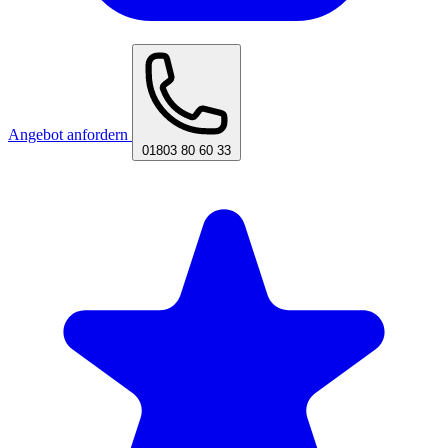
Angebot anfordern
01803 80 60 33