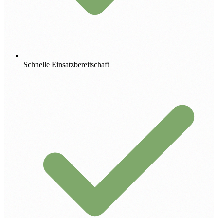
Schnelle Einsatzbereitschaft