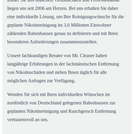
liegen uns seit 2006 am Herzen. Bei uns erhalten Sie daher
eine individuelle Lösung, um Ihre Reinigungswünsche für die
geplante Nikotinreinigung im 3,6 Millionen Einwohner
zählenden Babenhausen genau zu definieren und mit Ihren
besonderen Anforderungen zusammenzustellen.
Unsere fachkundigen Berater von Mr. Cleaner haben
langjährige Erfahrungen in der fachmännischen Entfernung
von Nikotinschäden und stehen Ihnen täglich für alle
möglichen Anfragen zur Verfügung.
Wenden Sie sich mit Ihren individuellen Wünschen im
nordöstlich von Deutschland gelegenen Babenhausen zur
geplanten Nikotinreinigung und Rauchgeruch Entfernung
vertrauensvoll an uns.