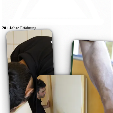
20+ Jahre
Erfahrung