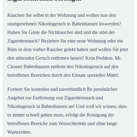
nachhaltig
Rauchen Sie selbst in der Wohnung und wollen nun den
unangenehmen Nikotingeruch in Babenhausen loswerden?
Haben Sie Gäste die Nichtraucher sind und die stört der
Zigarettenrauch? Beziehen Sie eine neue Wohnung oder ein
Büro in dem vorher Raucher gelebt haben und wollen Sie jetzt
den störenden Geruch entfernen lassen? Kein Problem. Mr.
Cleaner Babenhausen entfernt den Nikotingeruch auf den
betroffenen Bereichen durch den Einsatz spezieller Mittel.
Fordern Sie kostenlos und unverbindlich Ihr persönliches
Angebot zur Entfernung von Zigarettenrauch und
Nikotingeruch in Babenhausen an! Und weil wir wissen, dass
es immer schnell gehen muss, erfolgt die Reinigung der
betroffenen Bereiche zum Wunschtermin und ohne lange
Wartezeiten.