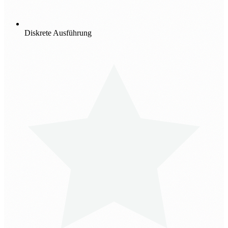
Diskrete Ausführung