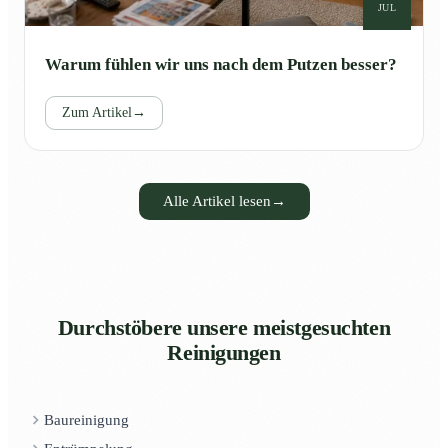
JUL
Warum fühlen wir uns nach dem Putzen besser?
Zum Artikel
→
Alle Artikel lesen
→
Durchstöbere unsere meistgesuchten
Reinigungen
Baureinigung