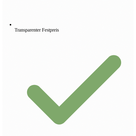
Transparenter Festpreis