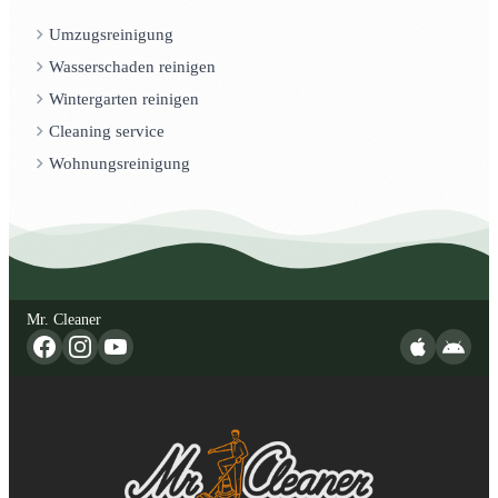
Umzugsreinigung
Wasserschaden reinigen
Wintergarten reinigen
Cleaning service
Wohnungsreinigung
Mr. Cleaner