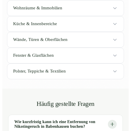
Wohnräume & Immobilien
Küche & Innenbereiche
Wände, Türen & Oberflächen
Fenster & Glasflächen
Polster, Teppiche & Textilien
Häufig gestellte Fragen
Wie kurzfristig kann ich eine Entfernung von
Nikotingeruch in Babenhausen buchen?