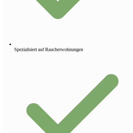
Spezialisiert auf Raucherwohnungen