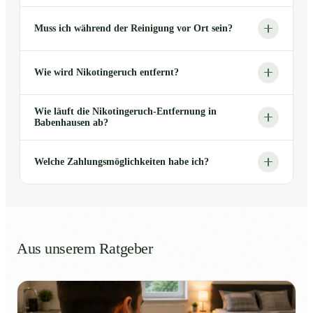
Muss ich während der Reinigung vor Ort sein?
Wie wird Nikotingeruch entfernt?
Wie läuft die Nikotingeruch-Entfernung in
Babenhausen ab?
Welche Zahlungsmöglichkeiten habe ich?
Aus unserem Ratgeber