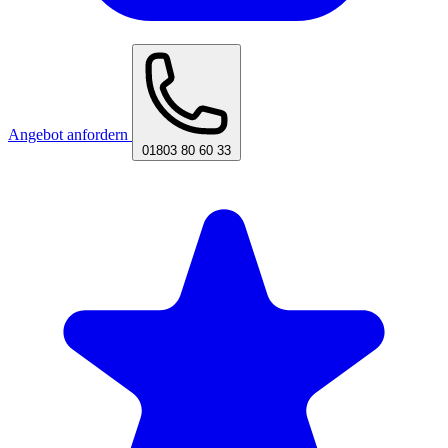
Angebot anfordern
01803 80 60 33