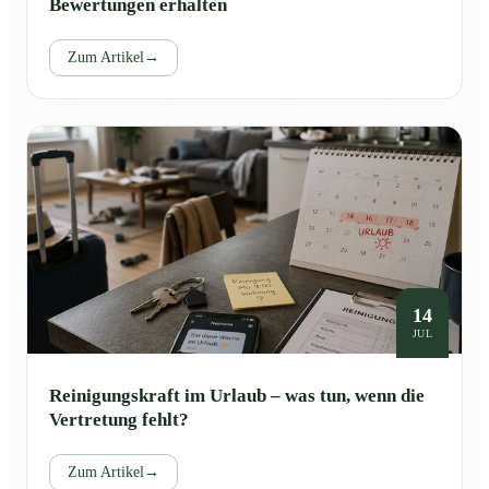
Bewertungen erhalten
Zum Artikel
→
14
JUL
Reinigungskraft im Urlaub – was tun, wenn die
Vertretung fehlt?
Zum Artikel
→