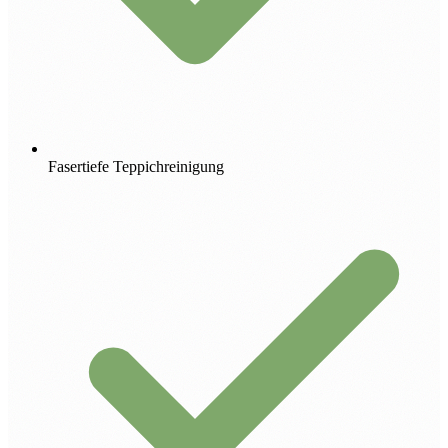
Fasertiefe Teppichreinigung