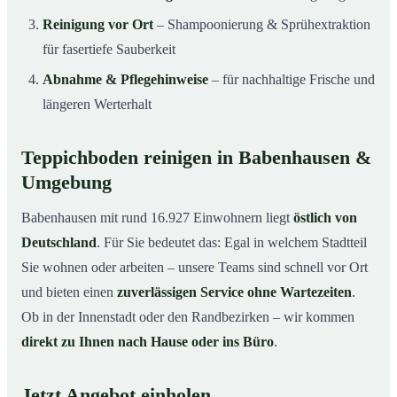
Reinigung vor Ort
– Shampoonierung & Sprühextraktion
für fasertiefe Sauberkeit
Abnahme & Pflegehinweise
– für nachhaltige Frische und
längeren Werterhalt
Teppichboden reinigen in Babenhausen &
Umgebung
Babenhausen mit rund 16.927 Einwohnern liegt
östlich von
Deutschland
. Für Sie bedeutet das: Egal in welchem Stadtteil
Sie wohnen oder arbeiten – unsere Teams sind schnell vor Ort
und bieten einen
zuverlässigen Service ohne Wartezeiten
.
Ob in der Innenstadt oder den Randbezirken – wir kommen
direkt zu Ihnen nach Hause oder ins Büro
.
Jetzt Angebot einholen