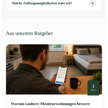
Welche Zahlungsmöglichkeiten habe ich?
Aus unserem Ratgeber
1
AUG
Warum saubere Monteurwohnungen bessere