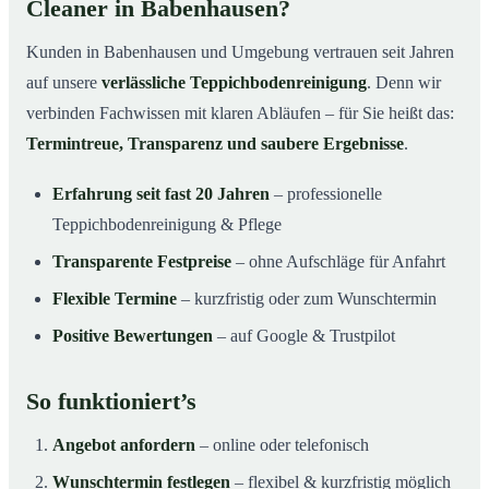
Cleaner in Babenhausen?
Kunden in Babenhausen und Umgebung vertrauen seit Jahren
auf unsere
verlässliche Teppichbodenreinigung
. Denn wir
verbinden Fachwissen mit klaren Abläufen – für Sie heißt das:
Termintreue, Transparenz und saubere Ergebnisse
.
Erfahrung seit fast 20 Jahren
– professionelle
Teppichbodenreinigung & Pflege
Transparente Festpreise
– ohne Aufschläge für Anfahrt
Flexible Termine
– kurzfristig oder zum Wunschtermin
Positive Bewertungen
– auf Google & Trustpilot
So funktioniert’s
Angebot anfordern
– online oder telefonisch
Wunschtermin festlegen
– flexibel & kurzfristig möglich