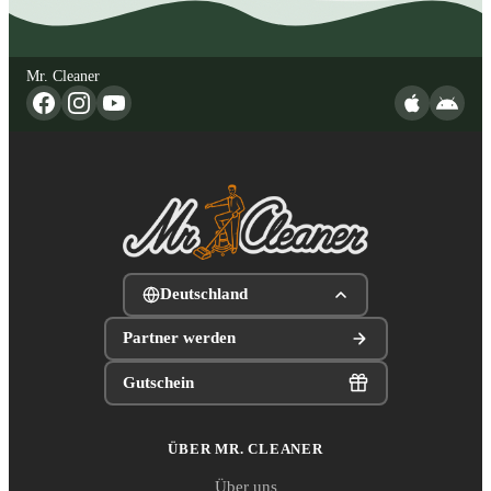
Mr. Cleaner
Deutschland
Partner werden
Gutschein
ÜBER MR. CLEANER
Über uns