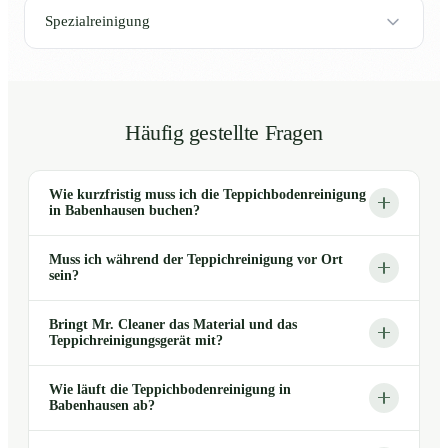
Spezialreinigung
Häufig gestellte Fragen
Wie kurzfristig muss ich die Teppichbodenreinigung
in Babenhausen buchen?
Muss ich während der Teppichreinigung vor Ort
sein?
Bringt Mr. Cleaner das Material und das
Teppichreinigungsgerät mit?
Wie läuft die Teppichbodenreinigung in
Babenhausen ab?