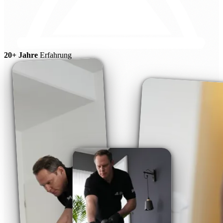
20+ Jahre
Erfahrung