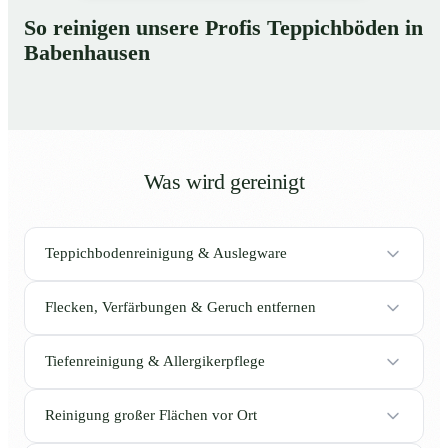
So reinigen unsere Profis Teppichböden in
Babenhausen
Was wird gereinigt
Teppichbodenreinigung & Auslegware
Flecken, Verfärbungen & Geruch entfernen
Tiefenreinigung & Allergikerpflege
Reinigung großer Flächen vor Ort