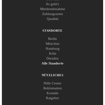
So geht's
Mindestabnahme
Zahlungsarten
Qualität
STANDORTE
Berlin
München
Hamburg
Köln
Dresden
Alle Standorte
NÜTZLICHES
Hilfe Center
Reklamation
Kontakt
Ratgeber