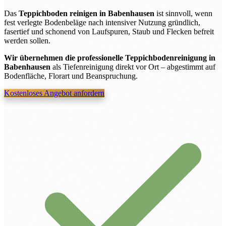
Das
Teppichboden reinigen in Babenhausen
ist sinnvoll, wenn
fest verlegte Bodenbeläge nach intensiver Nutzung gründlich,
fasertief und schonend von Laufspuren, Staub und Flecken befreit
werden sollen.
Wir übernehmen die professionelle Teppichbodenreinigung in
Babenhausen
als Tiefenreinigung direkt vor Ort – abgestimmt auf
Bodenfläche, Florart und Beanspruchung.
Kostenloses Angebot anfordern