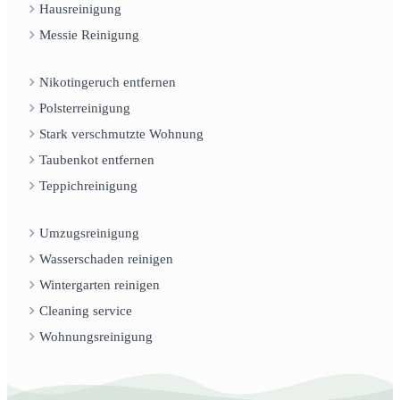
Hausreinigung
Messie Reinigung
Nikotingeruch entfernen
Polsterreinigung
Stark verschmutzte Wohnung
Taubenkot entfernen
Teppichreinigung
Umzugsreinigung
Wasserschaden reinigen
Wintergarten reinigen
Cleaning service
Wohnungsreinigung