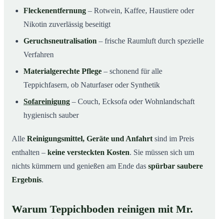
Fleckenentfernung
– Rotwein, Kaffee, Haustiere oder
Nikotin zuverlässig beseitigt
Geruchsneutralisation
– frische Raumluft durch spezielle
Verfahren
Materialgerechte Pflege
– schonend für alle
Teppichfasern, ob Naturfaser oder Synthetik
Sofareinigung
– Couch, Ecksofa oder Wohnlandschaft
hygienisch sauber
Alle
Reinigungsmittel, Geräte und Anfahrt
sind im Preis
enthalten –
keine versteckten Kosten
. Sie müssen sich um
nichts kümmern und genießen am Ende das
spürbar saubere
Ergebnis
.
Warum Teppichboden reinigen mit Mr.