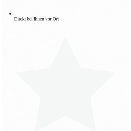
Direkt bei Ihnen vor Ort