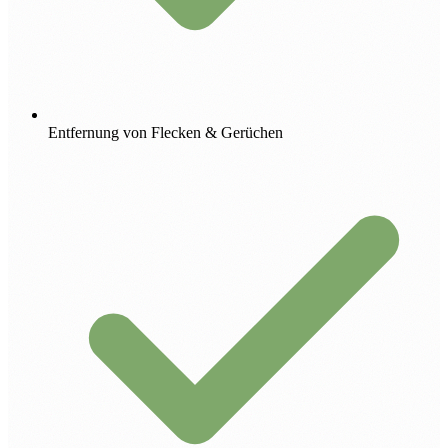
Entfernung von Flecken & Gerüchen