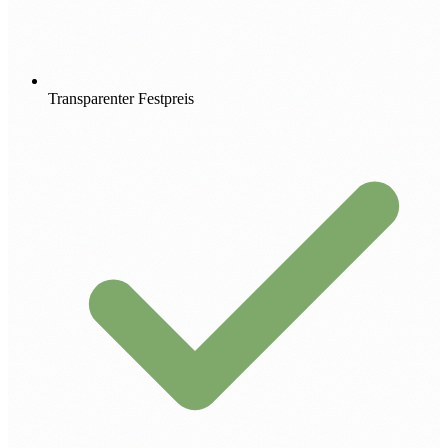
Transparenter Festpreis