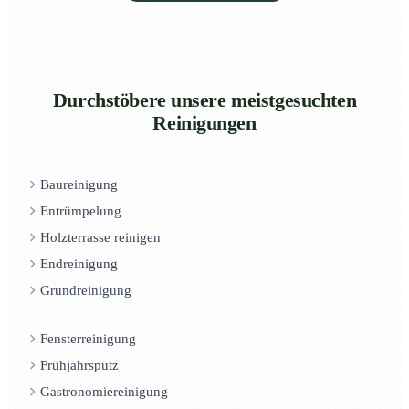
Durchstöbere unsere meistgesuchten
Reinigungen
Baureinigung
Entrümpelung
Holzterrasse reinigen
Endreinigung
Grundreinigung
Fensterreinigung
Frühjahrsputz
Gastronomiereinigung