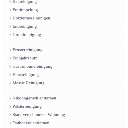
Baureinigung
Entrümpelung
Holzterrasse reinigen
Endreinigung
Grundreinigung
Fensterreinigung
Frühjahrsputz
Gastronomiereinigung
Hausreinigung
Messie Reinigung
Nikotingeruch entfernen
Polsterreinigung
Stark verschmutzte Wohnung
Taubenkot entfernen