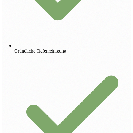
Gründliche Tiefenreinigung