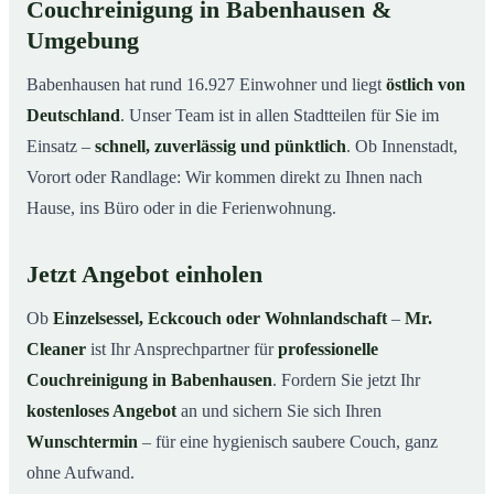
Couchreinigung in Babenhausen &
Umgebung
Babenhausen hat rund 16.927 Einwohner und liegt
östlich von
Deutschland
. Unser Team ist in allen Stadtteilen für Sie im
Einsatz –
schnell, zuverlässig und pünktlich
. Ob Innenstadt,
Vorort oder Randlage: Wir kommen direkt zu Ihnen nach
Hause, ins Büro oder in die Ferienwohnung.
Jetzt Angebot einholen
Ob
Einzelsessel, Eckcouch oder Wohnlandschaft
–
Mr.
Cleaner
ist Ihr Ansprechpartner für
professionelle
Couchreinigung in Babenhausen
. Fordern Sie jetzt Ihr
kostenloses Angebot
an und sichern Sie sich Ihren
Wunschtermin
– für eine hygienisch saubere Couch, ganz
ohne Aufwand.