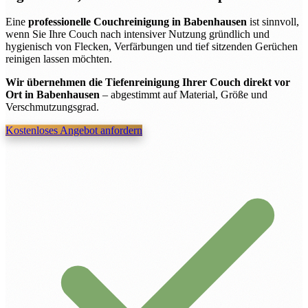
Eine
professionelle Couchreinigung in Babenhausen
ist sinnvoll,
wenn Sie Ihre Couch nach intensiver Nutzung gründlich und
hygienisch von Flecken, Verfärbungen und tief sitzenden Gerüchen
reinigen lassen möchten.
Wir übernehmen die Tiefenreinigung Ihrer Couch direkt vor
Ort in Babenhausen
– abgestimmt auf Material, Größe und
Verschmutzungsgrad.
Kostenloses Angebot anfordern