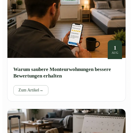
1
AUG
Warum saubere Monteurwohnungen bessere
Bewertungen erhalten
Zum Artikel
→