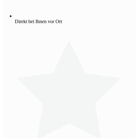
Direkt bei Ihnen vor Ort