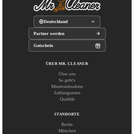
Deutschland
Partner werden
Gutschein
ÜBER MR. CLEANER
Über uns
So geht's
Mindestabnahme
Zahlungsarten
Qualität
STANDORTE
Berlin
München