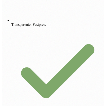
Transparenter Festpreis