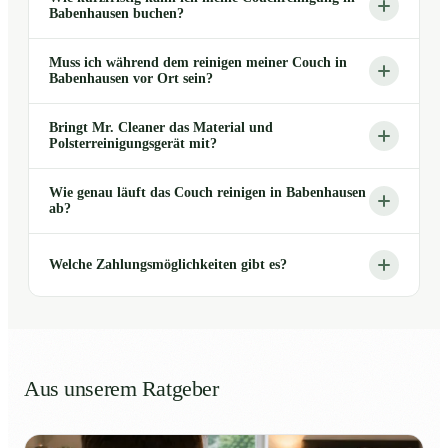
Babenhausen buchen?
Muss ich während dem reinigen meiner Couch in
Babenhausen vor Ort sein?
Bringt Mr. Cleaner das Material und
Polsterreinigungsgerät mit?
Wie genau läuft das Couch reinigen in Babenhausen
ab?
Welche Zahlungsmöglichkeiten gibt es?
Aus unserem Ratgeber