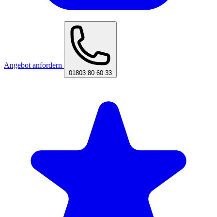
Angebot anfordern
01803 80 60 33