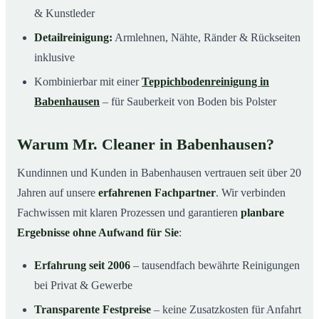
& Kunstleder
Detailreinigung:
Armlehnen, Nähte, Ränder & Rückseiten
inklusive
Kombinierbar mit einer
Teppichbodenreinigung in
Babenhausen
– für Sauberkeit von Boden bis Polster
Warum Mr. Cleaner in Babenhausen?
Kundinnen und Kunden in Babenhausen vertrauen seit über 20
Jahren auf unsere
erfahrenen Fachpartner
. Wir verbinden
Fachwissen mit klaren Prozessen und garantieren
planbare
Ergebnisse ohne Aufwand für Sie
:
Erfahrung seit 2006
– tausendfach bewährte Reinigungen
bei Privat & Gewerbe
Transparente Festpreise
– keine Zusatzkosten für Anfahrt