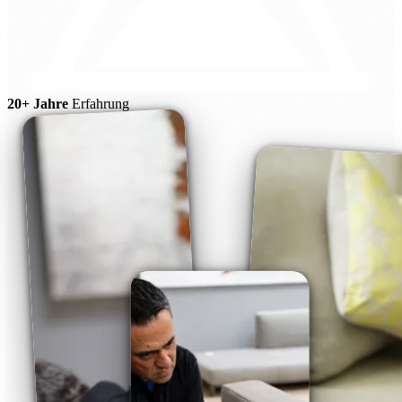
20+ Jahre
Erfahrung