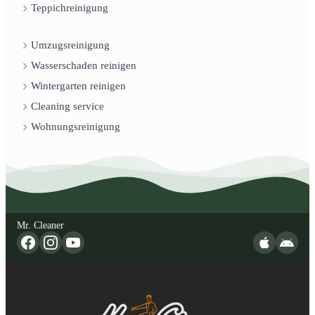
Teppichreinigung
Umzugsreinigung
Wasserschaden reinigen
Wintergarten reinigen
Cleaning service
Wohnungsreinigung
Mr. Cleaner