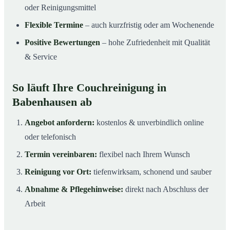
oder Reinigungsmittel
Flexible Termine
– auch kurzfristig oder am Wochenende
Positive Bewertungen
– hohe Zufriedenheit mit Qualität
& Service
So läuft Ihre Couchreinigung in
Babenhausen ab
Angebot anfordern:
kostenlos & unverbindlich online
oder telefonisch
Termin vereinbaren:
flexibel nach Ihrem Wunsch
Reinigung vor Ort:
tiefenwirksam, schonend und sauber
Abnahme & Pflegehinweise:
direkt nach Abschluss der
Arbeit