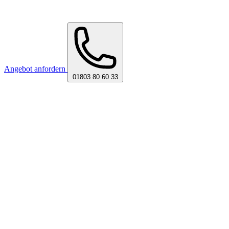
Angebot anfordern
01803 80 60 33