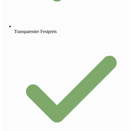
Transparenter Festpreis