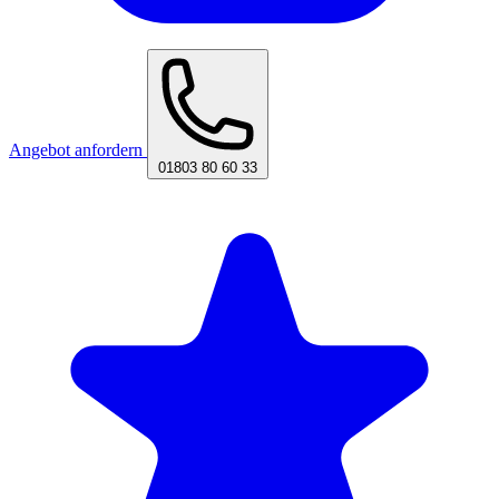
Angebot anfordern
01803 80 60 33