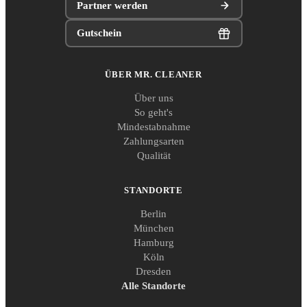
Partner werden
Gutschein
ÜBER MR. CLEANER
Über uns
So geht's
Mindestabnahme
Zahlungsarten
Qualität
STANDORTE
Berlin
München
Hamburg
Köln
Dresden
Alle Standorte