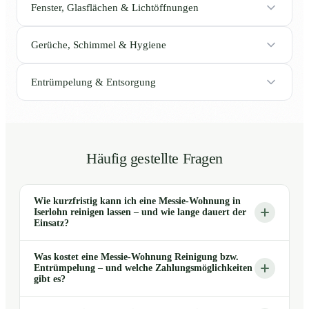
Fenster, Glasflächen & Lichtöffnungen
Gerüche, Schimmel & Hygiene
Entrümpelung & Entsorgung
Häufig gestellte Fragen
Wie kurzfristig kann ich eine Messie-Wohnung in
Iserlohn reinigen lassen – und wie lange dauert der
Einsatz?
Was kostet eine Messie-Wohnung Reinigung bzw.
Entrümpelung – und welche Zahlungsmöglichkeiten
gibt es?