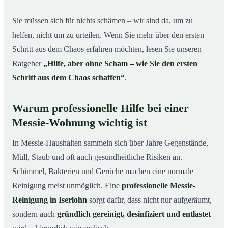
Sie müssen sich für nichts schämen – wir sind da, um zu
helfen, nicht um zu urteilen. Wenn Sie mehr über den ersten
Schritt aus dem Chaos erfahren möchten, lesen Sie unseren
Ratgeber
„Hilfe, aber ohne Scham – wie Sie den ersten
Schritt aus dem Chaos schaffen“
.
Warum professionelle Hilfe bei einer
Messie-Wohnung wichtig ist
In Messie-Haushalten sammeln sich über Jahre Gegenstände,
Müll, Staub und oft auch gesundheitliche Risiken an.
Schimmel, Bakterien und Gerüche machen eine normale
Reinigung meist unmöglich. Eine
professionelle Messie-
Reinigung in Iserlohn
sorgt dafür, dass nicht nur aufgeräumt,
sondern auch
gründlich gereinigt, desinfiziert und entlastet