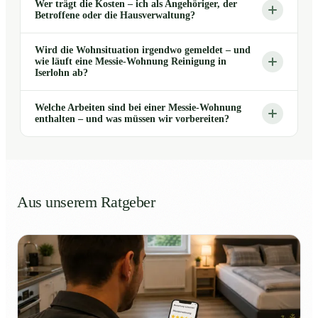
Wer trägt die Kosten – ich als Angehöriger, der
Betroffene oder die Hausverwaltung?
Wird die Wohnsituation irgendwo gemeldet – und
wie läuft eine Messie-Wohnung Reinigung in
Iserlohn ab?
Welche Arbeiten sind bei einer Messie-Wohnung
enthalten – und was müssen wir vorbereiten?
Aus unserem Ratgeber