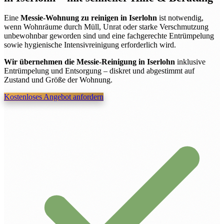
Eine
Messie-Wohnung zu reinigen in Iserlohn
ist notwendig,
wenn Wohnräume durch Müll, Unrat oder starke Verschmutzung
unbewohnbar geworden sind und eine fachgerechte Entrümpelung
sowie hygienische Intensivreinigung erforderlich wird.
Wir übernehmen die Messie-Reinigung in Iserlohn
inklusive
Entrümpelung und Entsorgung – diskret und abgestimmt auf
Zustand und Größe der Wohnung.
Kostenloses Angebot anfordern