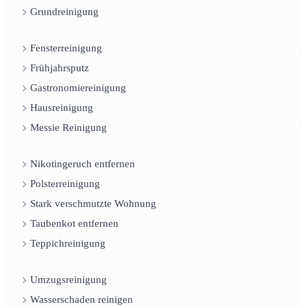
Grundreinigung
Fensterreinigung
Frühjahrsputz
Gastronomiereinigung
Hausreinigung
Messie Reinigung
Nikotingeruch entfernen
Polsterreinigung
Stark verschmutzte Wohnung
Taubenkot entfernen
Teppichreinigung
Umzugsreinigung
Wasserschaden reinigen