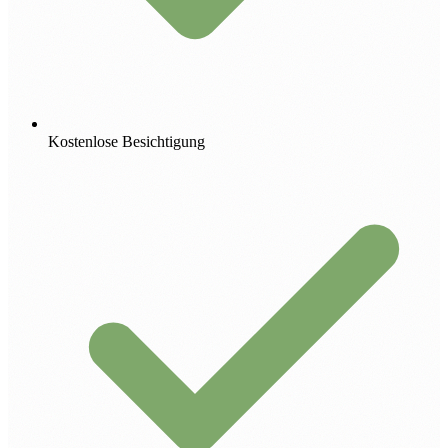
Kostenlose Besichtigung