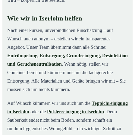
wird – körperlich wie seelisch.
Wie wir in Iserlohn helfen
Nach einer kurzen, unverbindlichen Einschätzung – auf
Wunsch auch anonym – erstellen wir ein transparentes
Angebot. Unser Team übernimmt dann alle Schritte:
Entrümpelung, Entsorgung, Grundreinigung, Desinfektion
und Geruchsneutralisation
. Wenn nötig, stellen wir
Container bereit und kümmern uns um die fachgerechte
Entsorgung. Alle Materialien und Geräte bringen wir mit – Sie
müssen sich um nichts kümmern.
Auf Wunsch kümmern wir uns auch um die
Teppichreinigung
in Iserlohn
oder die
Polsterreinigung in Iserlohn
. Denn
Sauberkeit endet nicht beim Boden, sondern schafft ein
rundum hygienisches Wohngefühl – ein wichtiger Schritt zu