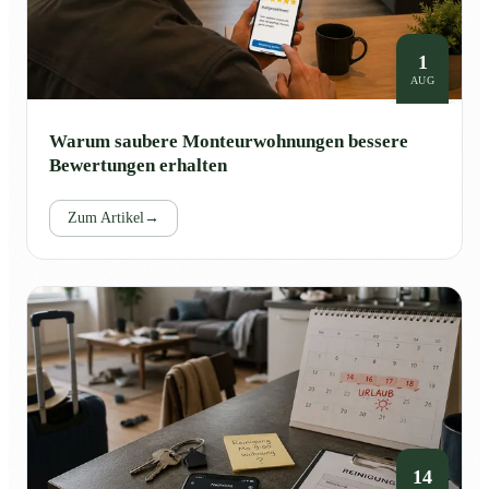
1
AUG
Warum saubere Monteurwohnungen bessere
Bewertungen erhalten
Zum Artikel
→
14