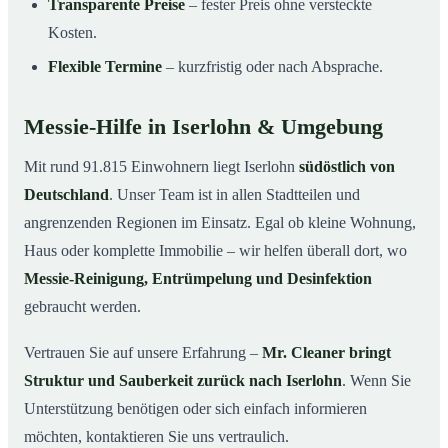
Transparente Preise
– fester Preis ohne versteckte
Kosten.
Flexible Termine
– kurzfristig oder nach Absprache.
Messie-Hilfe in Iserlohn & Umgebung
Mit rund 91.815 Einwohnern liegt Iserlohn
südöstlich von
Deutschland
. Unser Team ist in allen Stadtteilen und
angrenzenden Regionen im Einsatz. Egal ob kleine Wohnung,
Haus oder komplette Immobilie – wir helfen überall dort, wo
Messie-Reinigung, Entrümpelung und Desinfektion
gebraucht werden.
Vertrauen Sie auf unsere Erfahrung –
Mr. Cleaner bringt
Struktur und Sauberkeit zurück nach Iserlohn
. Wenn Sie
Unterstützung benötigen oder sich einfach informieren
möchten, kontaktieren Sie uns vertraulich.