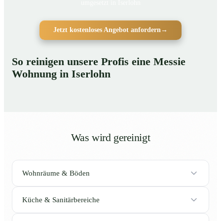
umgesetzt in Iserlohn
Jetzt kostenloses Angebot anfordern
→
So reinigen unsere Profis eine Messie
Wohnung in Iserlohn
Was wird gereinigt
Wohnräume & Böden
Küche & Sanitärbereiche