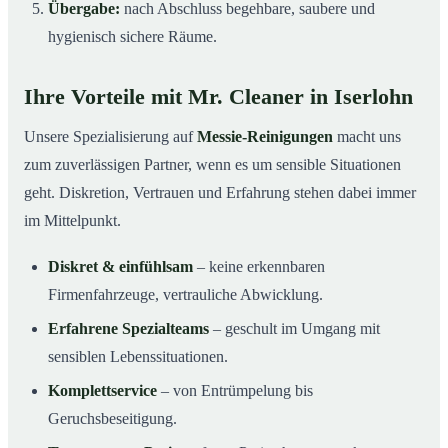
Übergabe:
nach Abschluss begehbare, saubere und
hygienisch sichere Räume.
Ihre Vorteile mit Mr. Cleaner in Iserlohn
Unsere Spezialisierung auf
Messie-Reinigungen
macht uns
zum zuverlässigen Partner, wenn es um sensible Situationen
geht. Diskretion, Vertrauen und Erfahrung stehen dabei immer
im Mittelpunkt.
Diskret & einfühlsam
– keine erkennbaren
Firmenfahrzeuge, vertrauliche Abwicklung.
Erfahrene Spezialteams
– geschult im Umgang mit
sensiblen Lebenssituationen.
Komplettservice
– von Entrümpelung bis
Geruchsbeseitigung.