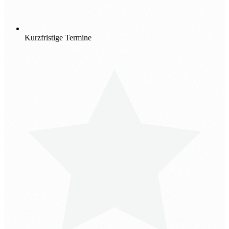
Kurzfristige Termine