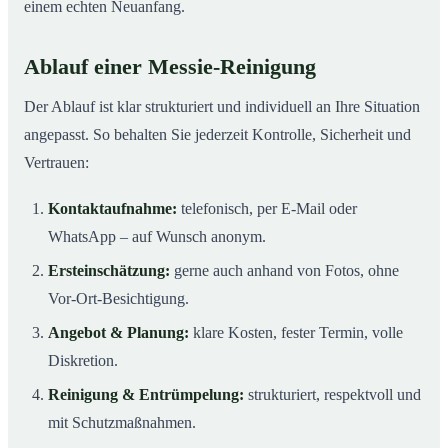
einem echten Neuanfang.
Ablauf einer Messie-Reinigung
Der Ablauf ist klar strukturiert und individuell an Ihre Situation
angepasst. So behalten Sie jederzeit Kontrolle, Sicherheit und
Vertrauen:
Kontaktaufnahme:
telefonisch, per E-Mail oder
WhatsApp – auf Wunsch anonym.
Ersteinschätzung:
gerne auch anhand von Fotos, ohne
Vor-Ort-Besichtigung.
Angebot & Planung:
klare Kosten, fester Termin, volle
Diskretion.
Reinigung & Entrümpelung:
strukturiert, respektvoll und
mit Schutzmaßnahmen.