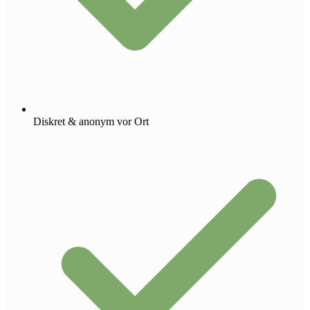
Diskret & anonym vor Ort