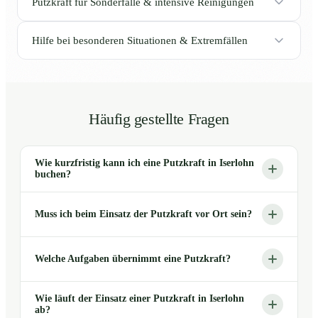
Putzkraft für Sonderfälle & intensive Reinigungen
Hilfe bei besonderen Situationen & Extremfällen
Häufig gestellte Fragen
Wie kurzfristig kann ich eine Putzkraft in Iserlohn
buchen?
Muss ich beim Einsatz der Putzkraft vor Ort sein?
Welche Aufgaben übernimmt eine Putzkraft?
Wie läuft der Einsatz einer Putzkraft in Iserlohn
ab?