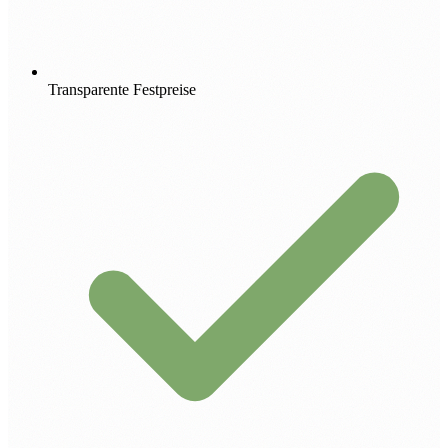
Transparente Festpreise