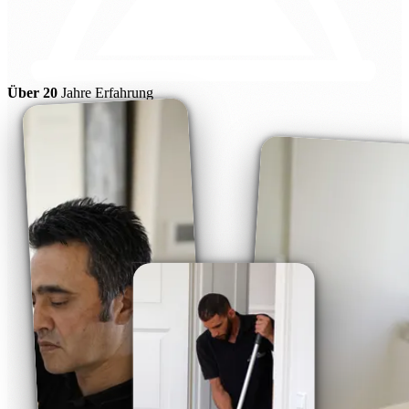
Über 20
Jahre Erfahrung