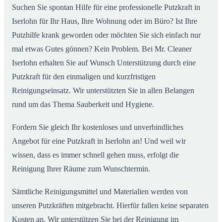
Suchen Sie spontan Hilfe für eine professionelle Putzkraft in
Iserlohn für Ihr Haus, Ihre Wohnung oder im Büro? Ist Ihre
Putzhilfe krank geworden oder möchten Sie sich einfach nur
mal etwas Gutes gönnen? Kein Problem. Bei Mr. Cleaner
Iserlohn erhalten Sie auf Wunsch Unterstützung durch eine
Putzkraft für den einmaligen und kurzfristigen
Reinigungseinsatz. Wir unterstützten Sie in allen Belangen
rund um das Thema Sauberkeit und Hygiene.
Fordern Sie gleich Ihr kostenloses und unverbindliches
Angebot für eine Putzkraft in Iserlohn an! Und weil wir
wissen, dass es immer schnell gehen muss, erfolgt die
Reinigung Ihrer Räume zum Wunschtermin.
Sämtliche Reinigungsmittel und Materialien werden von
unseren Putzkräften mitgebracht. Hierfür fallen keine separaten
Kosten an. Wir unterstützen Sie bei der Reinigung im