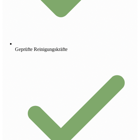
Geprüfte Reinigungskräfte