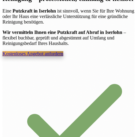
Eine
Putzkraft in Iserlohn
ist sinnvoll, wenn Sie für Ihre Wohnung
oder Ihr Haus eine verlässliche Unterstützung für eine gründliche
Reinigung benötigen.
Wir vermitteln Ihnen eine Putzkraft auf Abruf in Iserlohn
–
flexibel buchbar, geprüft und abgestimmt auf Umfang und
Reinigungsbedarf Ihres Haushalts.
Kostenloses Angebot anfordern