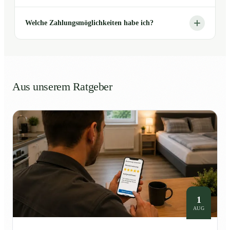
Welche Zahlungsmöglichkeiten habe ich?
Aus unserem Ratgeber
1
AUG