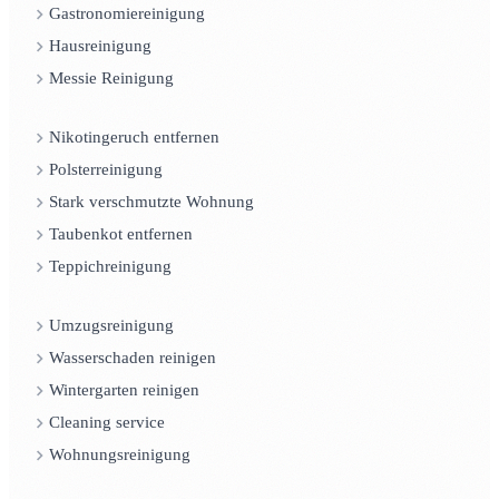
Gastronomiereinigung
Hausreinigung
Messie Reinigung
Nikotingeruch entfernen
Polsterreinigung
Stark verschmutzte Wohnung
Taubenkot entfernen
Teppichreinigung
Umzugsreinigung
Wasserschaden reinigen
Wintergarten reinigen
Cleaning service
Wohnungsreinigung