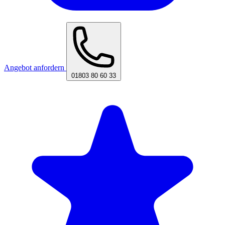
Angebot anfordern
01803 80 60 33