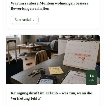
Warum saubere Monteurwohnungen bessere
Bewertungen erhalten
Zum Artikel
→
14
JUL
Reinigungskraft im Urlaub – was tun, wenn die
Vertretung fehlt?