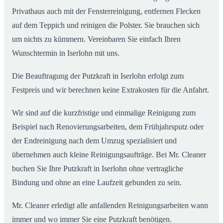
Privathaus auch mit der Fensterreinigung, entfernen Flecken
auf dem Teppich und reinigen die Polster. Sie brauchen sich
um nichts zu kümmern. Vereinbaren Sie einfach Ihren
Wunschtermin in Iserlohn mit uns.
Die Beauftragung der Putzkraft in Iserlohn erfolgt zum
Festpreis und wir berechnen keine Extrakosten für die Anfahrt.
Wir sind auf die kurzfristige und einmalige Reinigung zum
Beispiel nach Renovierungsarbeiten, dem Frühjahrsputz oder
der Endreinigung nach dem Umzug spezialisiert und
übernehmen auch kleine Reinigungsaufträge. Bei Mr. Cleaner
buchen Sie Ihre Putzkraft in Iserlohn ohne vertragliche
Bindung und ohne an eine Laufzeit gebunden zu sein.
Mr. Cleaner erledigt alle anfallenden Reinigungsarbeiten wann
immer und wo immer Sie eine Putzkraft benötigen.