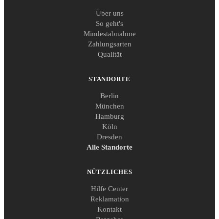
Über uns
So geht's
Mindestabnahme
Zahlungsarten
Qualität
STANDORTE
Berlin
München
Hamburg
Köln
Dresden
Alle Standorte
NÜTZLICHES
Hilfe Center
Reklamation
Kontakt