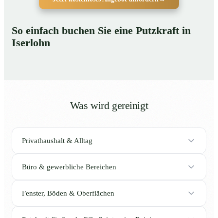
So einfach buchen Sie eine Putzkraft in
Iserlohn
Was wird gereinigt
Privathaushalt & Alltag
Büro & gewerbliche Bereichen
Fenster, Böden & Oberflächen