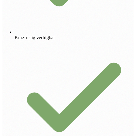
Kurzfristig verfügbar