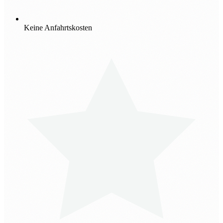
Keine Anfahrtskosten