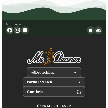
Mr. Cleaner
Deutschland
Partner werden
Gutschein
ÜBER MR. CLEANER