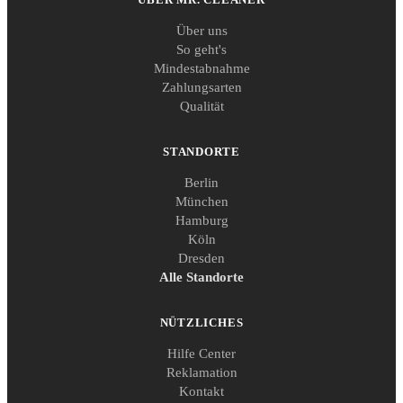
Über uns
So geht's
Mindestabnahme
Zahlungsarten
Qualität
STANDORTE
Berlin
München
Hamburg
Köln
Dresden
Alle Standorte
NÜTZLICHES
Hilfe Center
Reklamation
Kontakt