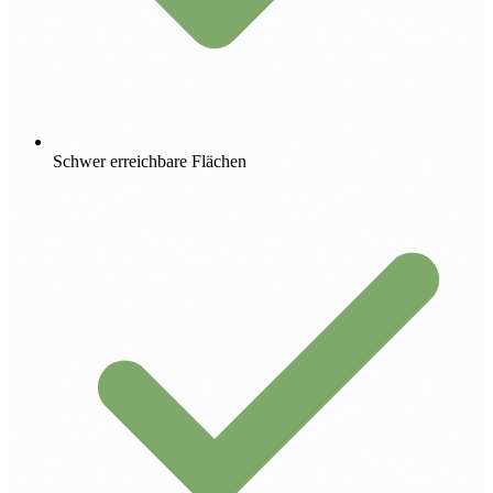
Schwer erreichbare Flächen