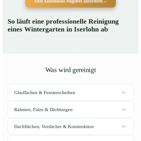
Jetzt kostenloses Angebot anfordern
→
So läuft eine professionelle Reinigung
eines Wintergarten in Iserlohn ab
Was wird gereinigt
Glasflächen & Fensterscheiben
Rahmen, Falze & Dichtungen
Dachflächen, Vordächer & Konstruktion