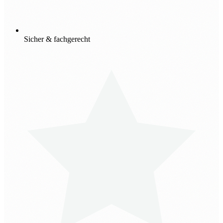
Sicher & fachgerecht