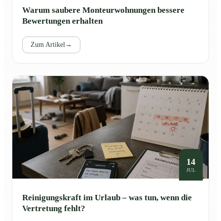
Warum saubere Monteurwohnungen bessere
Bewertungen erhalten
Zum Artikel
→
14
JUL
Reinigungskraft im Urlaub – was tun, wenn die
Vertretung fehlt?