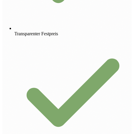
Transparenter Festpreis