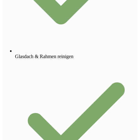
Glasdach & Rahmen reinigen