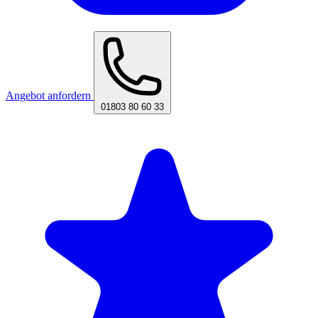
Angebot anfordern
01803 80 60 33