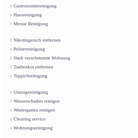
Gastronomiereinigung
Hausreinigung
Messie Reinigung
Nikotingeruch entfernen
Polsterreinigung
Stark verschmutzte Wohnung
Taubenkot entfernen
Teppichreinigung
Umzugsreinigung
Wasserschaden reinigen
Wintergarten reinigen
Cleaning service
Wohnungsreinigung