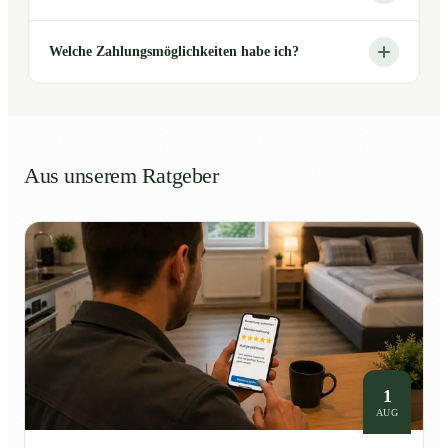
Welche Zahlungsmöglichkeiten habe ich?
Aus unserem Ratgeber
1
AUG