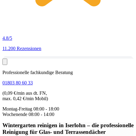
4.8
/5
11.200 Rezensionen
Professionelle fachkundige Beratung
01803 80 60 33
(0,09 €/min aus dt. FN,
max. 0,42 €/min Mobil)
Montag-Freitag
08:00 - 18:00
Wochenende
08:00 - 14:00
Wintergarten reinigen in Iserlohn
– die professionelle
Reinigung für Glas- und Terrassendächer