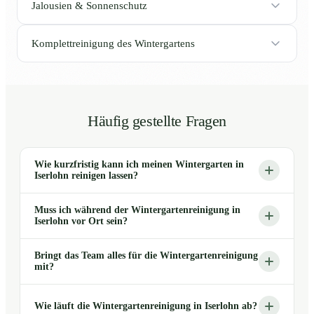
Jalousien & Sonnenschutz
Komplettreinigung des Wintergartens
Häufig gestellte Fragen
Wie kurzfristig kann ich meinen Wintergarten in
Iserlohn reinigen lassen?
Muss ich während der Wintergartenreinigung in
Iserlohn vor Ort sein?
Bringt das Team alles für die Wintergartenreinigung
mit?
Wie läuft die Wintergartenreinigung in Iserlohn ab?