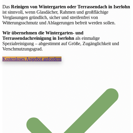
Das
Reinigen von Wintergarten oder Terrassendach in Iserlohn
ist sinnvoll, wenn Glasdächer, Rahmen und großflächige
Verglasungen gründlich, sicher und streifenfrei von
Witterungsschmutz und Ablagerungen befreit werden sollen.
Wir übernehmen die Wintergarten- und
Terrassendachreinigung in Iserlohn
als einmalige
Spezialreinigung – abgestimmt auf Größe, Zugänglichkeit und
Verschmutzungsgrad.
Kostenloses Angebot anfordern