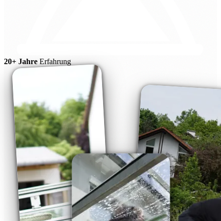
20+ Jahre
Erfahrung