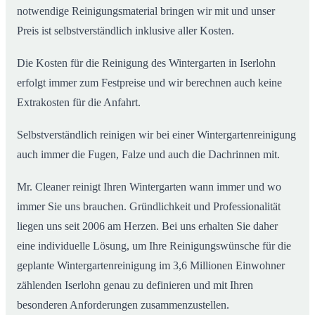
notwendige Reinigungsmaterial bringen wir mit und unser
Preis ist selbstverständlich inklusive aller Kosten.
Die Kosten für die Reinigung des Wintergarten in Iserlohn
erfolgt immer zum Festpreise und wir berechnen auch keine
Extrakosten für die Anfahrt.
Selbstverständlich reinigen wir bei einer Wintergartenreinigung
auch immer die Fugen, Falze und auch die Dachrinnen mit.
Mr. Cleaner reinigt Ihren Wintergarten wann immer und wo
immer Sie uns brauchen. Gründlichkeit und Professionalität
liegen uns seit 2006 am Herzen. Bei uns erhalten Sie daher
eine individuelle Lösung, um Ihre Reinigungswünsche für die
geplante Wintergartenreinigung im 3,6 Millionen Einwohner
zählenden Iserlohn genau zu definieren und mit Ihren
besonderen Anforderungen zusammenzustellen.