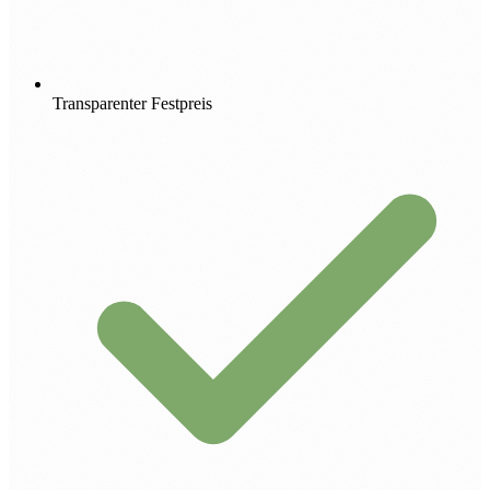
Transparenter Festpreis