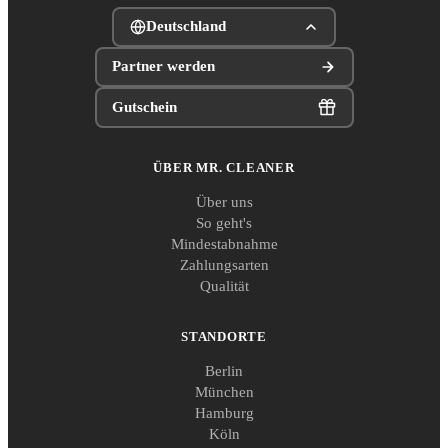
Deutschland
Partner werden
Gutschein
ÜBER MR. CLEANER
Über uns
So geht's
Mindestabnahme
Zahlungsarten
Qualität
STANDORTE
Berlin
München
Hamburg
Köln