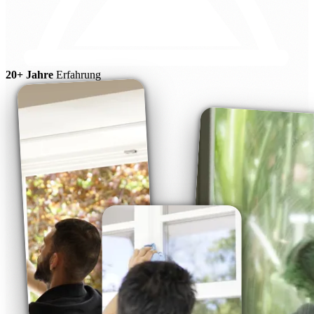
20+ Jahre
Erfahrung