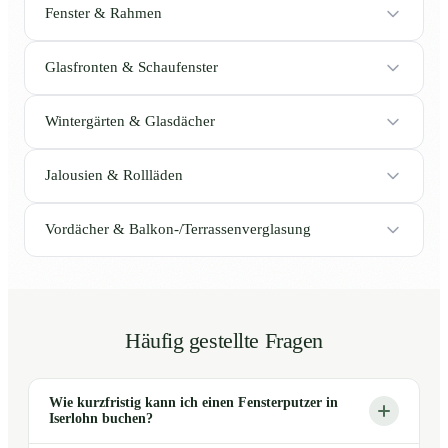
Fenster & Rahmen
Glasfronten & Schaufenster
Wintergärten & Glasdächer
Jalousien & Rollläden
Vordächer & Balkon-/Terrassenverglasung
Häufig gestellte Fragen
Wie kurzfristig kann ich einen Fensterputzer in
Iserlohn buchen?