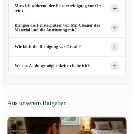
Muss ich während der Fensterreinigung vor Ort
sein?
Bringen die Fensterputzer von Mr. Cleaner das
Material und die Ausrüstung mit?
Wie läuft die Reinigung vor Ort ab?
Welche Zahlungsmöglichkeiten habe ich?
Aus unserem Ratgeber