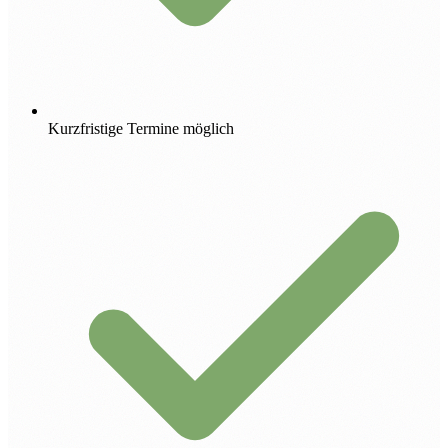
Kurzfristige Termine möglich