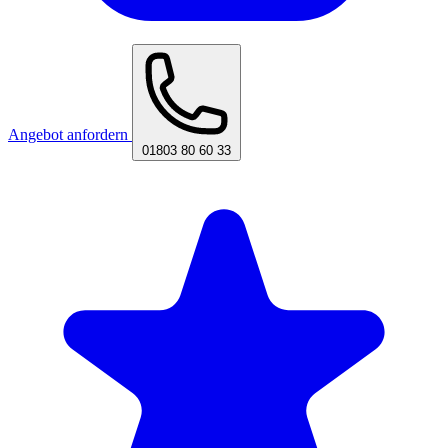
Angebot anfordern
01803 80 60 33