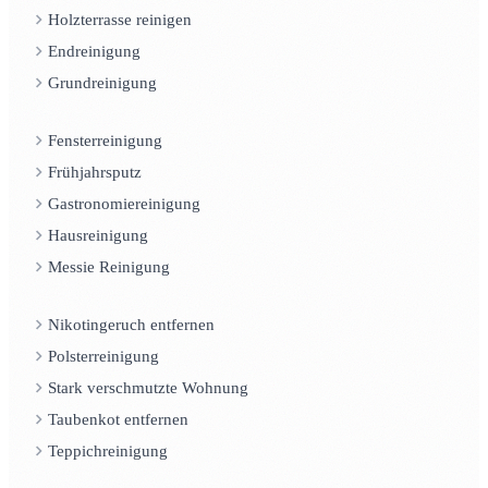
Holzterrasse reinigen
Endreinigung
Grundreinigung
Fensterreinigung
Frühjahrsputz
Gastronomiereinigung
Hausreinigung
Messie Reinigung
Nikotingeruch entfernen
Polsterreinigung
Stark verschmutzte Wohnung
Taubenkot entfernen
Teppichreinigung