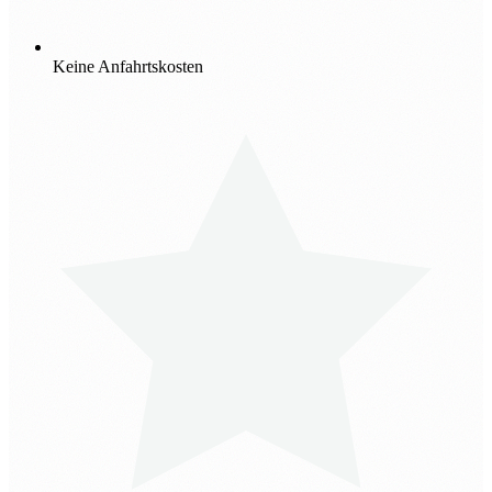
Keine Anfahrtskosten