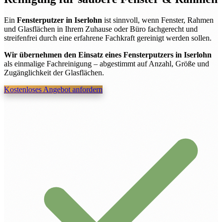
Ein
Fensterputzer in Iserlohn
ist sinnvoll, wenn Fenster, Rahmen
und Glasflächen in Ihrem Zuhause oder Büro fachgerecht und
streifenfrei durch eine erfahrene Fachkraft gereinigt werden sollen.
Wir übernehmen den Einsatz eines Fensterputzers in Iserlohn
als einmalige Fachreinigung – abgestimmt auf Anzahl, Größe und
Zugänglichkeit der Glasflächen.
Kostenloses Angebot anfordern