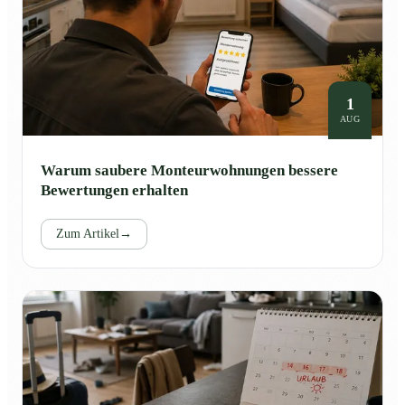
1
AUG
Warum saubere Monteurwohnungen bessere
Bewertungen erhalten
Zum Artikel
→