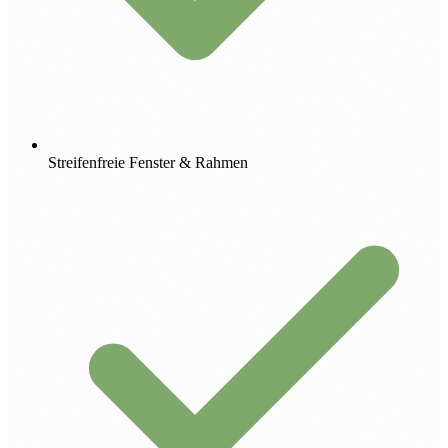
Streifenfreie Fenster & Rahmen