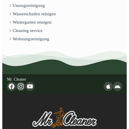
Umzugsreinigung
Wasserschaden reinigen
Wintergarten reinigen
Cleaning service
Wohnungsreinigung
Mr. Cleaner