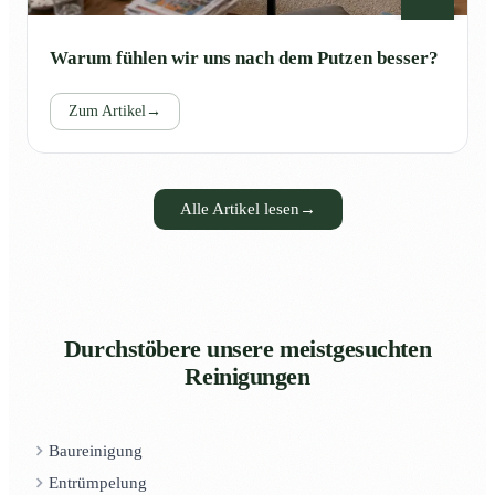
Warum fühlen wir uns nach dem Putzen besser?
Zum Artikel
→
Alle Artikel lesen
→
Durchstöbere unsere meistgesuchten
Reinigungen
Baureinigung
Entrümpelung