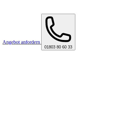
Angebot anfordern
01803 80 60 33