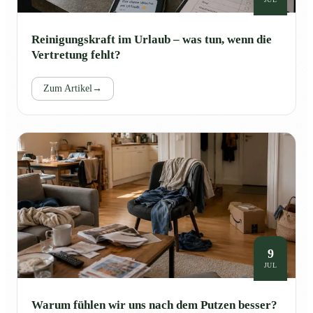
Reinigungskraft im Urlaub – was tun, wenn die
Vertretung fehlt?
Zum Artikel
→
9
JUL
Warum fühlen wir uns nach dem Putzen besser?