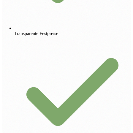
Transparente Festpreise