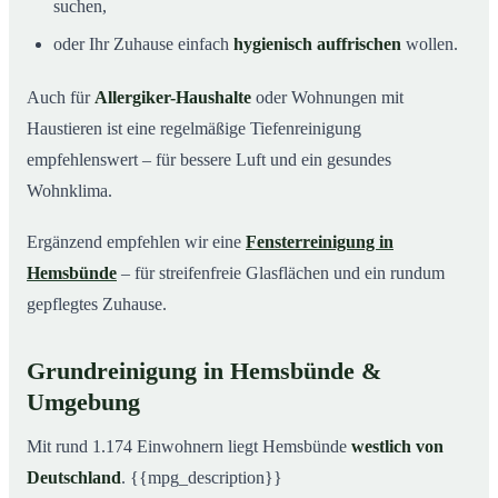
suchen,
oder Ihr Zuhause einfach
hygienisch auffrischen
wollen.
Auch für
Allergiker-Haushalte
oder Wohnungen mit
Haustieren ist eine regelmäßige Tiefenreinigung
empfehlenswert – für bessere Luft und ein gesundes
Wohnklima.
Ergänzend empfehlen wir eine
Fensterreinigung in
Hemsbünde
– für streifenfreie Glasflächen und ein rundum
gepflegtes Zuhause.
Grundreinigung in Hemsbünde &
Umgebung
Mit rund 1.174 Einwohnern liegt Hemsbünde
westlich von
Deutschland
. {{mpg_description}}