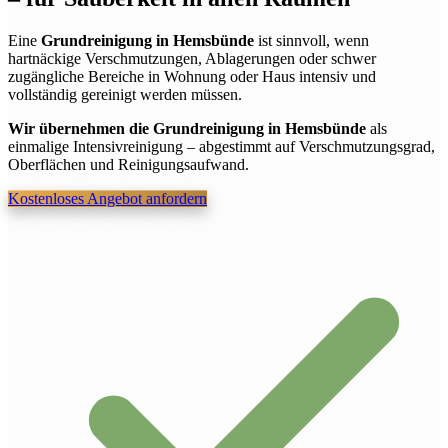
Eine
Grundreinigung in Hemsbünde
ist sinnvoll, wenn
hartnäckige Verschmutzungen, Ablagerungen oder schwer
zugängliche Bereiche in Wohnung oder Haus intensiv und
vollständig gereinigt werden müssen.
Wir übernehmen die Grundreinigung in Hemsbünde
als
einmalige Intensivreinigung – abgestimmt auf Verschmutzungsgrad,
Oberflächen und Reinigungsaufwand.
Kostenloses Angebot anfordern