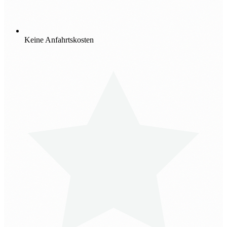
Keine Anfahrtskosten