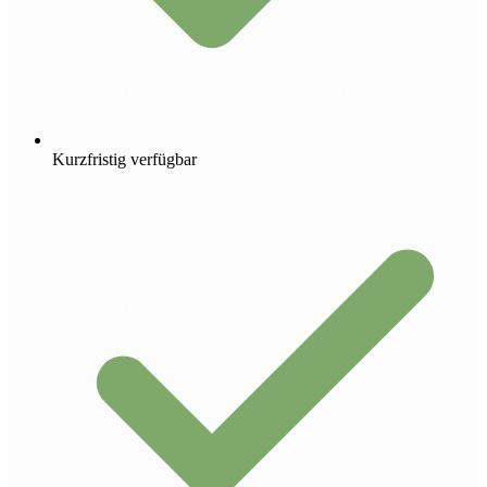
Kurzfristig verfügbar