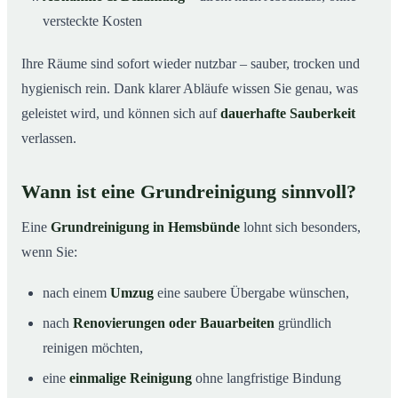
versteckte Kosten
Ihre Räume sind sofort wieder nutzbar – sauber, trocken und
hygienisch rein. Dank klarer Abläufe wissen Sie genau, was
geleistet wird, und können sich auf
dauerhafte Sauberkeit
verlassen.
Wann ist eine Grundreinigung sinnvoll?
Eine
Grundreinigung in Hemsbünde
lohnt sich besonders,
wenn Sie:
nach einem
Umzug
eine saubere Übergabe wünschen,
nach
Renovierungen oder Bauarbeiten
gründlich
reinigen möchten,
eine
einmalige Reinigung
ohne langfristige Bindung