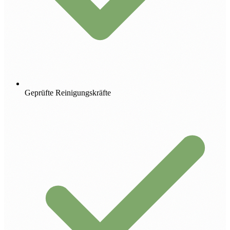
Geprüfte Reinigungskräfte