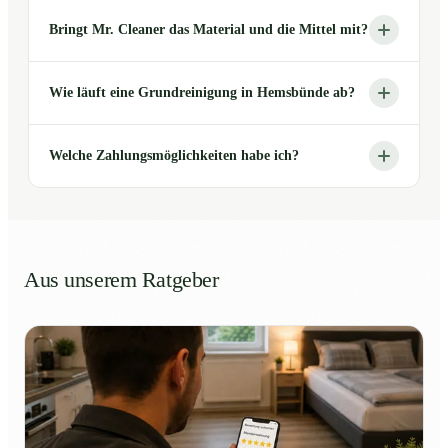
Bringt Mr. Cleaner das Material und die Mittel mit?
Wie läuft eine Grundreinigung in Hemsbünde ab?
Welche Zahlungsmöglichkeiten habe ich?
Aus unserem Ratgeber