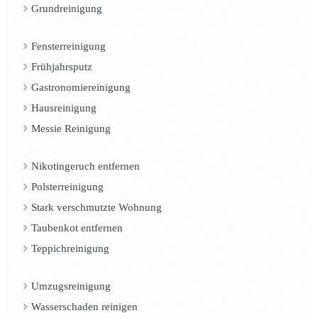
Grundreinigung
Fensterreinigung
Frühjahrsputz
Gastronomiereinigung
Hausreinigung
Messie Reinigung
Nikotingeruch entfernen
Polsterreinigung
Stark verschmutzte Wohnung
Taubenkot entfernen
Teppichreinigung
Umzugsreinigung
Wasserschaden reinigen