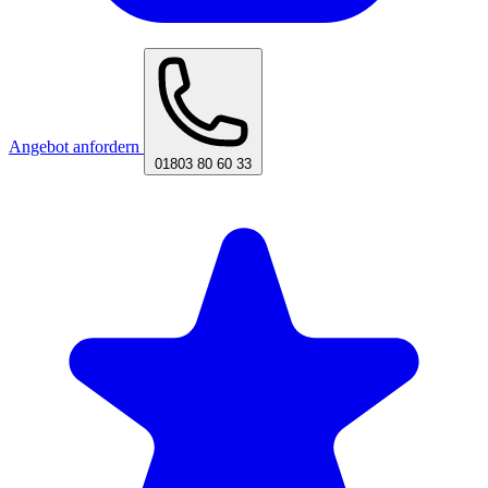
Angebot anfordern
01803 80 60 33