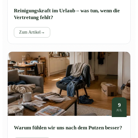
Reinigungskraft im Urlaub – was tun, wenn die
Vertretung fehlt?
Zum Artikel
→
9
JUL
Warum fühlen wir uns nach dem Putzen besser?