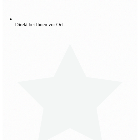
Direkt bei Ihnen vor Ort