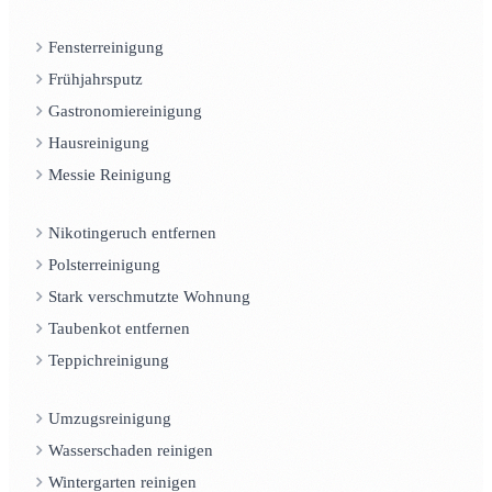
Fensterreinigung
Frühjahrsputz
Gastronomiereinigung
Hausreinigung
Messie Reinigung
Nikotingeruch entfernen
Polsterreinigung
Stark verschmutzte Wohnung
Taubenkot entfernen
Teppichreinigung
Umzugsreinigung
Wasserschaden reinigen
Wintergarten reinigen