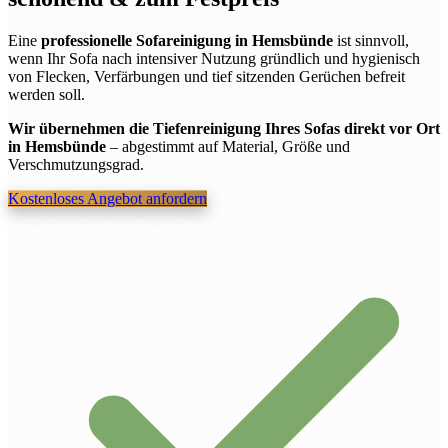
Eine
professionelle Sofareinigung in Hemsbünde
ist sinnvoll,
wenn Ihr Sofa nach intensiver Nutzung gründlich und hygienisch
von Flecken, Verfärbungen und tief sitzenden Gerüchen befreit
werden soll.
Wir übernehmen die Tiefenreinigung Ihres Sofas direkt vor Ort
in Hemsbünde
– abgestimmt auf Material, Größe und
Verschmutzungsgrad.
Kostenloses Angebot anfordern