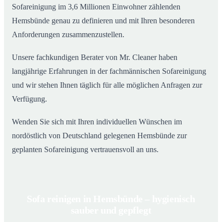
Sofareinigung im 3,6 Millionen Einwohner zählenden
Hemsbünde genau zu definieren und mit Ihren besonderen
Anforderungen zusammenzustellen.
Unsere fachkundigen Berater von Mr. Cleaner haben
langjährige Erfahrungen in der fachmännischen Sofareinigung
und wir stehen Ihnen täglich für alle möglichen Anfragen zur
Verfügung.
Wenden Sie sich mit Ihren individuellen Wünschen im
nordöstlich von Deutschland gelegenen Hemsbünde zur
geplanten Sofareinigung vertrauensvoll an uns.
Sofa reinigen in Hemsbünde – hygienisch
sauber und gepflegt