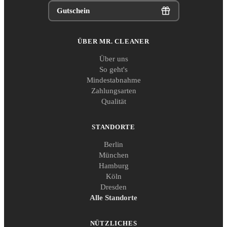
Gutschein
ÜBER MR. CLEANER
Über uns
So geht's
Mindestabnahme
Zahlungsarten
Qualität
STANDORTE
Berlin
München
Hamburg
Köln
Dresden
Alle Standorte
NÜTZLICHES