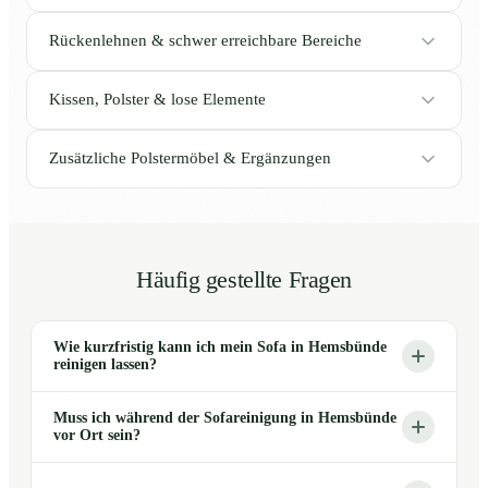
Rückenlehnen & schwer erreichbare Bereiche
Kissen, Polster & lose Elemente
Zusätzliche Polstermöbel & Ergänzungen
Häufig gestellte Fragen
Wie kurzfristig kann ich mein Sofa in Hemsbünde
reinigen lassen?
Muss ich während der Sofareinigung in Hemsbünde
vor Ort sein?