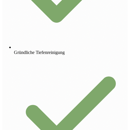
Gründliche Tiefenreinigung