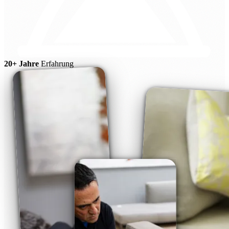
20+ Jahre
Erfahrung