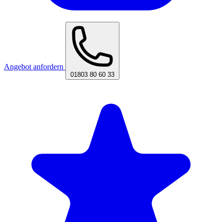
Angebot anfordern
01803 80 60 33