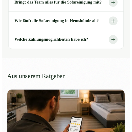
Bringt das Team alles für die Sofareinigung mit?
Wie läuft die Sofareinigung in Hemsbünde ab?
Welche Zahlungsmöglichkeiten habe ich?
Aus unserem Ratgeber