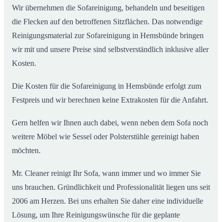
Wir übernehmen die Sofareinigung, behandeln und beseitigen
die Flecken auf den betroffenen Sitzflächen. Das notwendige
Reinigungsmaterial zur Sofareinigung in Hemsbünde bringen
wir mit und unsere Preise sind selbstverständlich inklusive aller
Kosten.
Die Kosten für die Sofareinigung in Hemsbünde erfolgt zum
Festpreis und wir berechnen keine Extrakosten für die Anfahrt.
Gern helfen wir Ihnen auch dabei, wenn neben dem Sofa noch
weitere Möbel wie Sessel oder Polsterstühle gereinigt haben
möchten.
Mr. Cleaner reinigt Ihr Sofa, wann immer und wo immer Sie
uns brauchen. Gründlichkeit und Professionalität liegen uns seit
2006 am Herzen. Bei uns erhalten Sie daher eine individuelle
Lösung, um Ihre Reinigungswünsche für die geplante