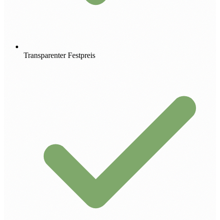
Transparenter Festpreis