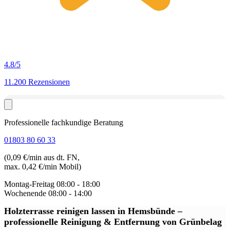
4.8
/5
11.200 Rezensionen
Professionelle fachkundige Beratung
01803 80 60 33
(0,09 €/min aus dt. FN,
max. 0,42 €/min Mobil)
Montag-Freitag
08:00 - 18:00
Wochenende
08:00 - 14:00
Holzterrasse reinigen lassen in Hemsbünde
–
professionelle Reinigung & Entfernung von Grünbelag