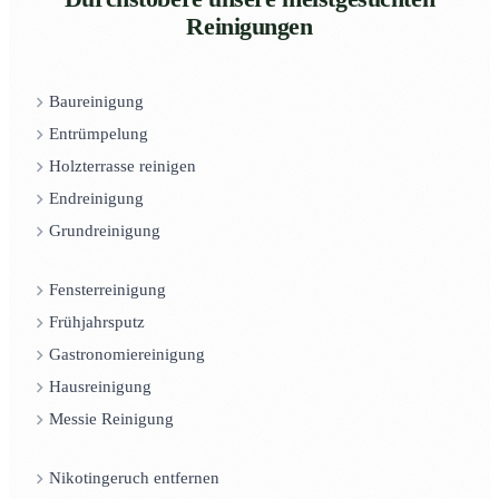
Reinigungen
Baureinigung
Entrümpelung
Holzterrasse reinigen
Endreinigung
Grundreinigung
Fensterreinigung
Frühjahrsputz
Gastronomiereinigung
Hausreinigung
Messie Reinigung
Nikotingeruch entfernen