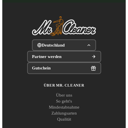
Deutschland
Partner werden
Gutschein
ÜBER MR. CLEANER
Über uns
So geht's
Mindestabnahme
Zahlungsarten
Qualität