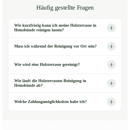
Häufig gestellte Fragen
Wie kurzfristig kann ich meine Holzterrasse in
Hemsbünde reinigen lassen?
Muss ich während der Reinigung vor Ort sein?
Wie wird eine Holzterrasse gereinigt?
Wie läuft die Holzterrassen-Reinigung in
Hemsbünde ab?
Welche Zahlungsmöglichkeiten habe ich?