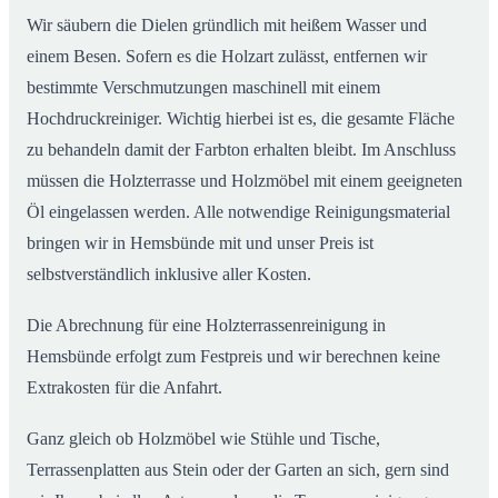
Wir säubern die Dielen gründlich mit heißem Wasser und
einem Besen. Sofern es die Holzart zulässt, entfernen wir
bestimmte Verschmutzungen maschinell mit einem
Hochdruckreiniger. Wichtig hierbei ist es, die gesamte Fläche
zu behandeln damit der Farbton erhalten bleibt. Im Anschluss
müssen die Holzterrasse und Holzmöbel mit einem geeigneten
Öl eingelassen werden. Alle notwendige Reinigungsmaterial
bringen wir in Hemsbünde mit und unser Preis ist
selbstverständlich inklusive aller Kosten.
Die Abrechnung für eine Holzterrassenreinigung in
Hemsbünde erfolgt zum Festpreis und wir berechnen keine
Extrakosten für die Anfahrt.
Ganz gleich ob Holzmöbel wie Stühle und Tische,
Terrassenplatten aus Stein oder der Garten an sich, gern sind