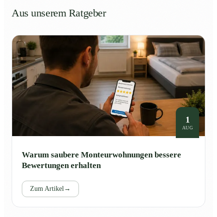
Aus unserem Ratgeber
1
AUG
Warum saubere Monteurwohnungen bessere
Bewertungen erhalten
Zum Artikel
→