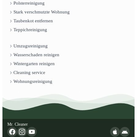
Polsterreinigung
Stark verschmutzte Wohnung
Taubenkot entfernen
Teppichreinigung
Umzugsreinigung
Wasserschaden reinigen
Wintergarten reinigen
Cleaning service
Wohnungsreinigung
Mr. Cleaner