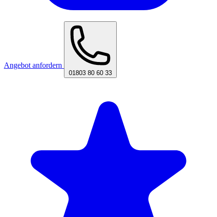
Angebot anfordern
01803 80 60 33