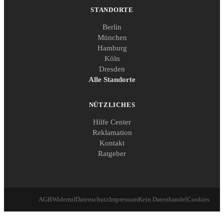
STANDORTE
Berlin
München
Hamburg
Köln
Dresden
Alle Standorte
NÜTZLICHES
Hilfe Center
Reklamation
Kontakt
Ratgeber
AGB
Widerruf
Datenschutz
Impressum
Kein Datenhandel
Cookies