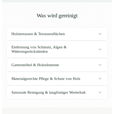
Was wird gereinigt
Holzterrassen & Terrassenflächen
Entfernung von Schmutz, Algen &
Witterungsrückständen
Gartenmöbel & Holzelemente
Materialgerechte Pflege & Schutz von Holz
Saisonale Reinigung & langfristiger Werterhalt