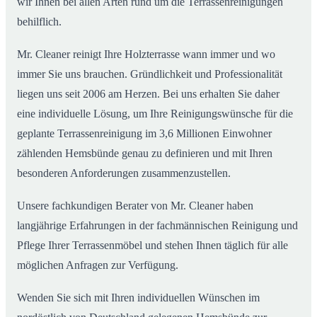
wir Ihnen bei allen Arten rund um die Terrassenreinigungen
behilflich.
Mr. Cleaner reinigt Ihre Holzterrasse wann immer und wo
immer Sie uns brauchen. Gründlichkeit und Professionalität
liegen uns seit 2006 am Herzen. Bei uns erhalten Sie daher
eine individuelle Lösung, um Ihre Reinigungswünsche für die
geplante Terrassenreinigung im 3,6 Millionen Einwohner
zählenden Hemsbünde genau zu definieren und mit Ihren
besonderen Anforderungen zusammenzustellen.
Unsere fachkundigen Berater von Mr. Cleaner haben
langjährige Erfahrungen in der fachmännischen Reinigung und
Pflege Ihrer Terrassenmöbel und stehen Ihnen täglich für alle
möglichen Anfragen zur Verfügung.
Wenden Sie sich mit Ihren individuellen Wünschen im