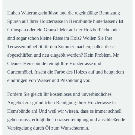
Haben Witterungseinflüsse und die regelmäßige Benutzung
Spuren auf Ihrer Holzterrasse in Hemsbünde hinterlassen? Ist
Grünspan oder ein Grauschleier auf der Holzberfläche oder
sind sogar schon kleine Risse im Holz? Wollen Sie Ihre
Terrassenmöbel fit für den Sommer machen, sollen diese
abgeschliffen und neu eingeölt werden? Kein Problem. Mr.
Cleaner Hemsbünde reinigt Ihre Holzterrasse und
Gartenmöbel, frischt die Farbe des Holzes auf und beugt dem
eindringen von Wasser und Pilzbildung vor.
Fordern Sie gleich Ihr kostenloses und unverbindliches
Angebot zur gründlichen Reinigung Ihrer Holzterrasse in
Hemsbünde an! Und weil wir wissen, dass es immer schnell
gehen muss, erfolgt die Terrassenreinigung und anschließende
Versiegelung durch Öl zum Wunschtermin.