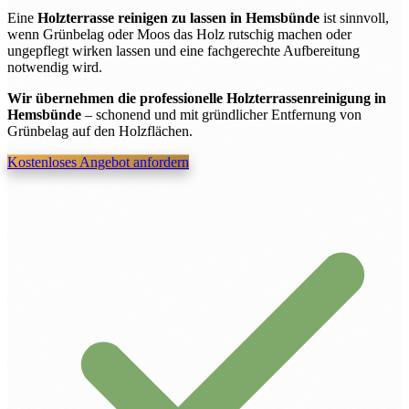
Eine
Holzterrasse reinigen zu lassen in Hemsbünde
ist sinnvoll,
wenn Grünbelag oder Moos das Holz rutschig machen oder
ungepflegt wirken lassen und eine fachgerechte Aufbereitung
notwendig wird.
Wir übernehmen die professionelle Holzterrassenreinigung in
Hemsbünde
– schonend und mit gründlicher Entfernung von
Grünbelag auf den Holzflächen.
Kostenloses Angebot anfordern