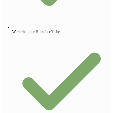
Werterhalt der Holzoberfläche