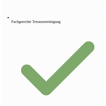
Fachgerechte Terrassenreinigung