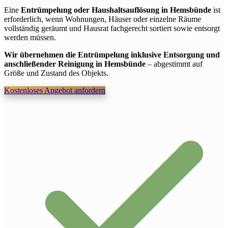
Eine
Entrümpelung oder Haushaltsauflösung in Hemsbünde
ist
erforderlich, wenn Wohnungen, Häuser oder einzelne Räume
vollständig geräumt und Hausrat fachgerecht sortiert sowie entsorgt
werden müssen.
Wir übernehmen die Entrümpelung inklusive Entsorgung und
anschließender Reinigung in Hemsbünde
– abgestimmt auf
Größe und Zustand des Objekts.
Kostenloses Angebot anfordern