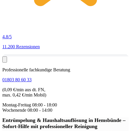
4.8
/5
11.200 Rezensionen
Professionelle fachkundige Beratung
01803 80 60 33
(0,09 €/min aus dt. FN,
max. 0,42 €/min Mobil)
Montag-Freitag
08:00 - 18:00
Wochenende
08:00 - 14:00
Entrümpelung & Haushaltsauflösung in Hemsbünde
–
Sofort-Hilfe mit professioneller Reinigung