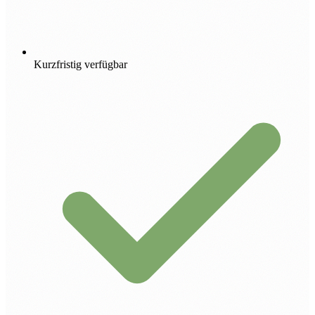
Kurzfristig verfügbar