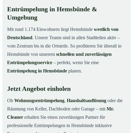
Entrümpelung in Hemsbünde &
Umgebung
Mit rund 1.174 Einwohnern liegt Hemsbünde
westlich von
Deutschland
. Unsere Teams sind in allen Stadtteilen aktiv –
vom Zentrum bis in die Ortsteile. So profitieren Sie überall in
Hemsbünde von unserem
schnellen und zuverlässigen
Entrümpelungsservice
– perfekt, wenn Sie eine
Entrümpelung in Hemsbünde
planen.
Jetzt Angebot einholen
Ob
Wohnungsentrümpelung
,
Haushaltsauflösung
oder die
Räumung von Keller, Dachboden oder Garage – mit
Mr.
Cleaner
erhalten Sie einen zuverlässigen Partner für
professionelle Entrümpelungen in Hemsbünde inklusive