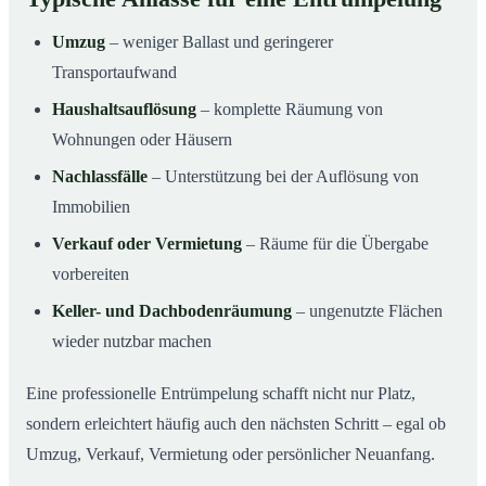
Umzug
– weniger Ballast und geringerer
Transportaufwand
Haushaltsauflösung
– komplette Räumung von
Wohnungen oder Häusern
Nachlassfälle
– Unterstützung bei der Auflösung von
Immobilien
Verkauf oder Vermietung
– Räume für die Übergabe
vorbereiten
Keller- und Dachbodenräumung
– ungenutzte Flächen
wieder nutzbar machen
Eine professionelle Entrümpelung schafft nicht nur Platz,
sondern erleichtert häufig auch den nächsten Schritt – egal ob
Umzug, Verkauf, Vermietung oder persönlicher Neuanfang.