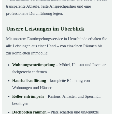
transparente Abläufe, feste Ansprechpartner und eine
professionelle Durchführung legen.
Unsere Leistungen im Überblick
Mit unserem Entrümpelungsservice in Hemsbünde erhalten Sie
alle Leistungen aus einer Hand – von einzelnen Räumen bis
zur kompletten Immobilie:
Wohnungsentrümpelung
– Möbel, Hausrat und Inventar
fachgerecht entfernen
Haushaltsauflösung
– komplette Räumung von
Wohnungen und Häusern
Keller entrümpeln
– Kartons, Altlasten und Sperrmüll
beseitigen
Dachboden räumen
– Platz schaffen und ungenutzte