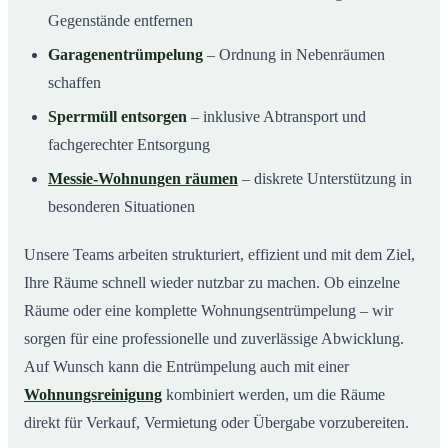
Gegenstände entfernen
Garagenentrümpelung
– Ordnung in Nebenräumen
schaffen
Sperrmüll entsorgen
– inklusive Abtransport und
fachgerechter Entsorgung
Messie-Wohnungen räumen
– diskrete Unterstützung in
besonderen Situationen
Unsere Teams arbeiten strukturiert, effizient und mit dem Ziel,
Ihre Räume schnell wieder nutzbar zu machen. Ob einzelne
Räume oder eine komplette Wohnungsentrümpelung – wir
sorgen für eine professionelle und zuverlässige Abwicklung.
Auf Wunsch kann die Entrümpelung auch mit einer
Wohnungsreinigung
kombiniert werden, um die Räume
direkt für Verkauf, Vermietung oder Übergabe vorzubereiten.