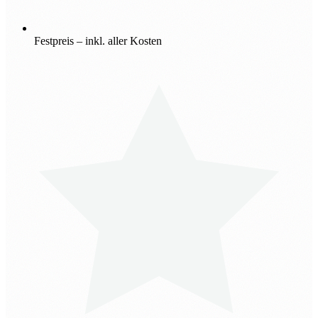
Festpreis – inkl. aller Kosten