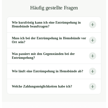
Häufig gestellte Fragen
Wie kurzfristig kann ich eine Entrümpelung in
Hemsbünde beauftragen?
Muss ich bei der Entrümpelung in Hemsbünde vor
Ort sein?
Was passiert mit den Gegenständen bei der
Entrümpelung?
Wie läuft eine Entrümpelung in Hemsbünde ab?
Welche Zahlungsmöglichkeiten habe ich?