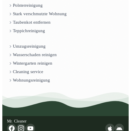
Polsterreinigung
Stark verschmutzte Wohnung
Taubenkot entfernen
Teppichreinigung
Umzugsreinigung
Wasserschaden reinigen
Wintergarten reinigen
Cleaning service
Wohnungsreinigung
Mr. Cleaner