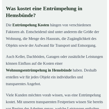
Was kostet eine Entrümpelung in
Hemsbünde?
Die
Entrümpelung Kosten
hängen von verschiedenen
Faktoren ab. Entscheidend sind unter anderem die Größe der
Wohnung, die Menge des Hausrats, die Zugänglichkeit des
Objekts sowie der Aufwand für Transport und Entsorgung.
Auch Keller, Dachböden, Garagen oder zusätzliche Leistungen
können Einfluss auf die Kosten einer
Wohnungsentrümpelung in Hemsbünde
haben. Deshalb
erstellen wir für jedes Objekt ein individuelles und
transparentes Angebot.
Viele Kunden möchten vorab wissen, was eine Entrümpelung
kostet. Mit unseren transparenten Festpreisen wissen Sie bereits
vor Beginn der Arbeiten genau, welche Leistungen enthalten