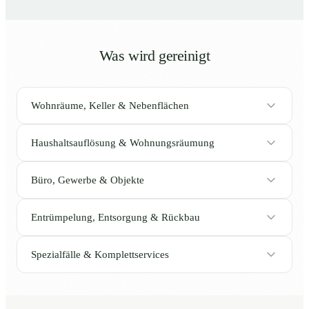
Was wird gereinigt
Wohnräume, Keller & Nebenflächen
Haushaltsauflösung & Wohnungsräumung
Büro, Gewerbe & Objekte
Entrümpelung, Entsorgung & Rückbau
Spezialfälle & Komplettservices