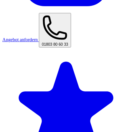
Angebot anfordern
01803 80 60 33