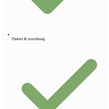
Diskret & zuverlässig