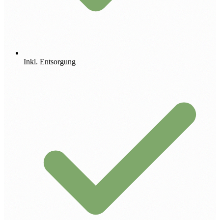
Inkl. Entsorgung