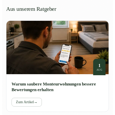
Aus unserem Ratgeber
1
AUG
Warum saubere Monteurwohnungen bessere
Bewertungen erhalten
Zum Artikel
→