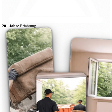
20+ Jahre
Erfahrung