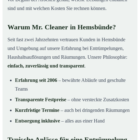
sind und mit welchen Kosten Sie rechnen können.
Warum Mr. Cleaner in Hemsbünde?
Seit fast zwei Jahrzehnten vertrauen Kunden in Hemsbünde
und Umgebung auf unsere Erfahrung bei Entrümpelungen,
Haushaltsauflösungen und Räumungen. Unsere Philosophie:
einfach, zuverlässig und transparent
.
Erfahrung seit 2006
– bewährte Abläufe und geschulte
Teams
Transparente Festpreise
– ohne versteckte Zusatzkosten
Kurzfristige Termine
– auch bei dringenden Räumungen
Entsorgung inklusive
– alles aus einer Hand
Typische Anlässe für eine Entrümpelung