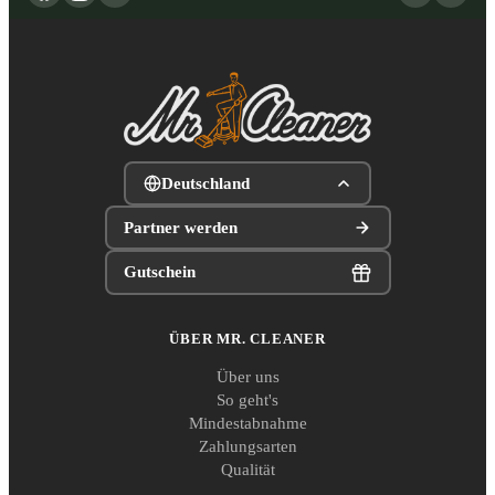
Deutschland
Partner werden
Gutschein
ÜBER MR. CLEANER
Über uns
So geht's
Mindestabnahme
Zahlungsarten
Qualität