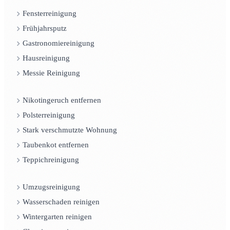
Fensterreinigung
Frühjahrsputz
Gastronomiereinigung
Hausreinigung
Messie Reinigung
Nikotingeruch entfernen
Polsterreinigung
Stark verschmutzte Wohnung
Taubenkot entfernen
Teppichreinigung
Umzugsreinigung
Wasserschaden reinigen
Wintergarten reinigen