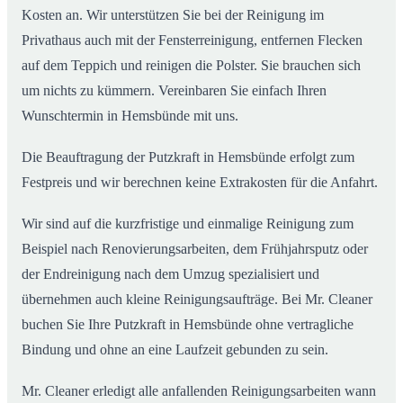
Kosten an. Wir unterstützen Sie bei der Reinigung im
Privathaus auch mit der Fensterreinigung, entfernen Flecken
auf dem Teppich und reinigen die Polster. Sie brauchen sich
um nichts zu kümmern. Vereinbaren Sie einfach Ihren
Wunschtermin in Hemsbünde mit uns.
Die Beauftragung der Putzkraft in Hemsbünde erfolgt zum
Festpreis und wir berechnen keine Extrakosten für die Anfahrt.
Wir sind auf die kurzfristige und einmalige Reinigung zum
Beispiel nach Renovierungsarbeiten, dem Frühjahrsputz oder
der Endreinigung nach dem Umzug spezialisiert und
übernehmen auch kleine Reinigungsaufträge. Bei Mr. Cleaner
buchen Sie Ihre Putzkraft in Hemsbünde ohne vertragliche
Bindung und ohne an eine Laufzeit gebunden zu sein.
Mr. Cleaner erledigt alle anfallenden Reinigungsarbeiten wann