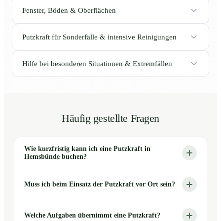
Fenster, Böden & Oberflächen
Putzkraft für Sonderfälle & intensive Reinigungen
Hilfe bei besonderen Situationen & Extremfällen
Häufig gestellte Fragen
Wie kurzfristig kann ich eine Putzkraft in
Hemsbünde buchen?
Muss ich beim Einsatz der Putzkraft vor Ort sein?
Welche Aufgaben übernimmt eine Putzkraft?