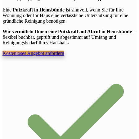
Eine
Putzkraft in Hemsbünde
ist sinnvoll, wenn Sie für Ihre
Wohnung oder Ihr Haus eine verlässliche Unterstützung für eine
gründliche Reinigung benötigen.
Wir vermitteln Ihnen eine Putzkraft auf Abruf in Hemsbünde
–
flexibel buchbar, geprüft und abgestimmt auf Umfang und
Reinigungsbedarf Ihres Haushalts.
Kostenloses Angebot anfordern