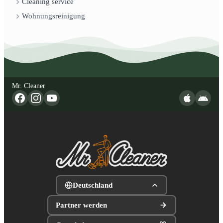
Cleaning service
Wohnungsreinigung
Mr. Cleaner
Deutschland
Partner werden