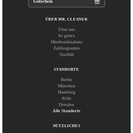
Gutschein
ÜBER MR. CLEANER
Über uns
So geht's
Mindestabnahme
Zahlungsarten
Qualität
STANDORTE
Berlin
München
Hamburg
Köln
Dresden
Alle Standorte
NÜTZLICHES