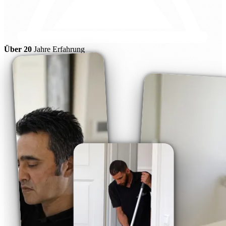
Über 20
Jahre Erfahrung