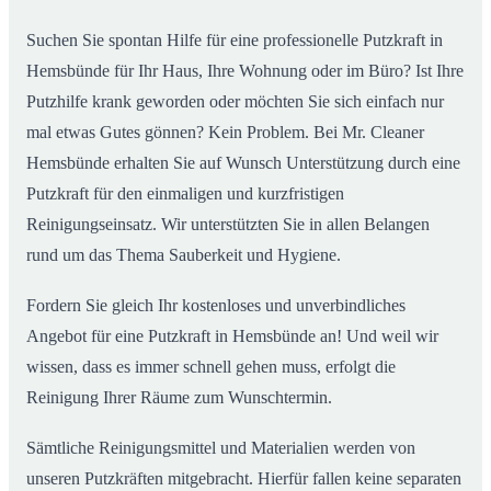
Suchen Sie spontan Hilfe für eine professionelle Putzkraft in
Hemsbünde für Ihr Haus, Ihre Wohnung oder im Büro? Ist Ihre
Putzhilfe krank geworden oder möchten Sie sich einfach nur
mal etwas Gutes gönnen? Kein Problem. Bei Mr. Cleaner
Hemsbünde erhalten Sie auf Wunsch Unterstützung durch eine
Putzkraft für den einmaligen und kurzfristigen
Reinigungseinsatz. Wir unterstützten Sie in allen Belangen
rund um das Thema Sauberkeit und Hygiene.
Fordern Sie gleich Ihr kostenloses und unverbindliches
Angebot für eine Putzkraft in Hemsbünde an! Und weil wir
wissen, dass es immer schnell gehen muss, erfolgt die
Reinigung Ihrer Räume zum Wunschtermin.
Sämtliche Reinigungsmittel und Materialien werden von
unseren Putzkräften mitgebracht. Hierfür fallen keine separaten