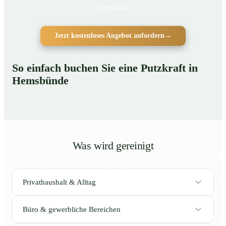
Hemsbünde
Jetzt kostenloses Angebot anfordern
→
So einfach buchen Sie eine Putzkraft in
Hemsbünde
Was wird gereinigt
Privathaushalt & Alltag
Büro & gewerbliche Bereichen