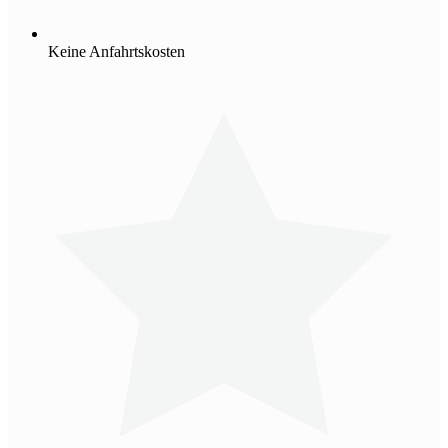
Keine Anfahrtskosten