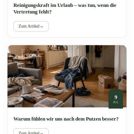
Reinigungskraft im Urlaub – was tun, wenn die
Vertretung fehlt?
Zum Artikel
→
9
JUL
Warum fühlen wir uns nach dem Putzen besser?
Zum Artikel
→