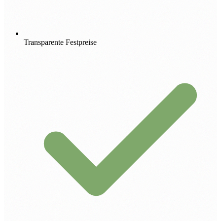
Transparente Festpreise