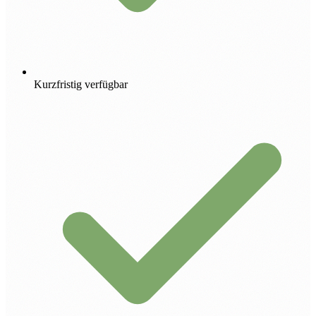
Kurzfristig verfügbar