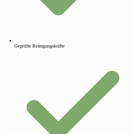
Geprüfte Reinigungskräfte