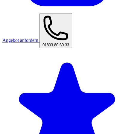
Angebot anfordern
01803 80 60 33