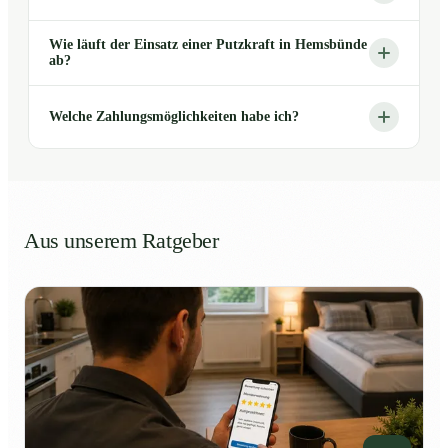
Wie läuft der Einsatz einer Putzkraft in Hemsbünde
ab?
Welche Zahlungsmöglichkeiten habe ich?
Aus unserem Ratgeber