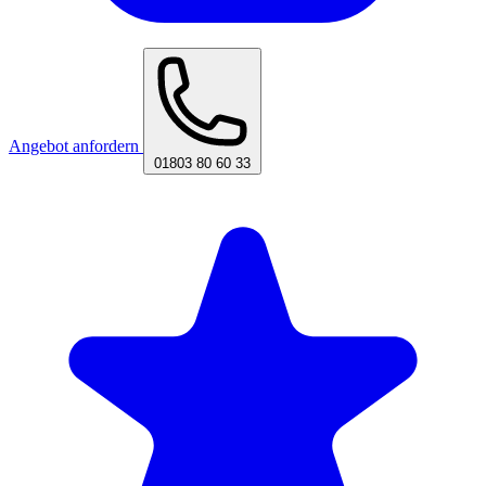
Angebot anfordern
01803 80 60 33