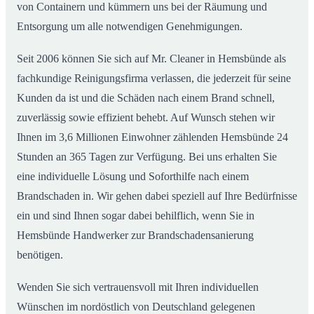
von Containern und kümmern uns bei der Räumung und
Entsorgung um alle notwendigen Genehmigungen.
Seit 2006 können Sie sich auf Mr. Cleaner in Hemsbünde als
fachkundige Reinigungsfirma verlassen, die jederzeit für seine
Kunden da ist und die Schäden nach einem Brand schnell,
zuverlässig sowie effizient behebt. Auf Wunsch stehen wir
Ihnen im 3,6 Millionen Einwohner zählenden Hemsbünde 24
Stunden an 365 Tagen zur Verfügung. Bei uns erhalten Sie
eine individuelle Lösung und Soforthilfe nach einem
Brandschaden in. Wir gehen dabei speziell auf Ihre Bedürfnisse
ein und sind Ihnen sogar dabei behilflich, wenn Sie in
Hemsbünde Handwerker zur Brandschadensanierung
benötigen.
Wenden Sie sich vertrauensvoll mit Ihren individuellen
Wünschen im nordöstlich von Deutschland gelegenen