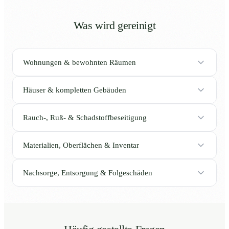
Was wird gereinigt
Wohnungen & bewohnten Räumen
Häuser & kompletten Gebäuden
Rauch-, Ruß- & Schadstoffbeseitigung
Materialien, Oberflächen & Inventar
Nachsorge, Entsorgung & Folgeschäden