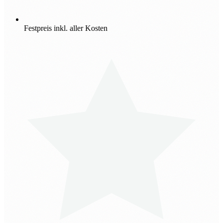
Festpreis inkl. aller Kosten