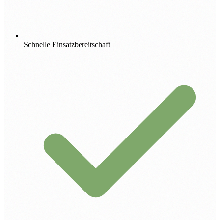
Schnelle Einsatzbereitschaft