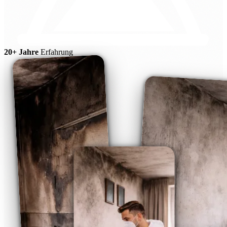
20+ Jahre
Erfahrung