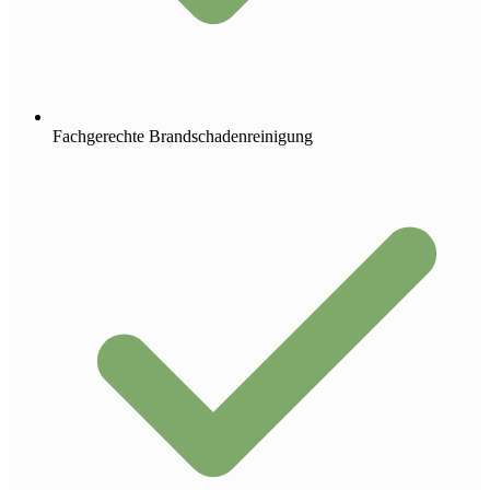
Fachgerechte Brandschadenreinigung