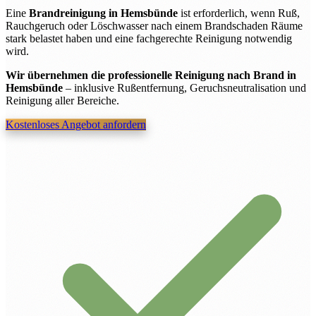
Eine
Brandreinigung in Hemsbünde
ist erforderlich, wenn Ruß,
Rauchgeruch oder Löschwasser nach einem Brandschaden Räume
stark belastet haben und eine fachgerechte Reinigung notwendig
wird.
Wir übernehmen die professionelle Reinigung nach Brand in
Hemsbünde
– inklusive Rußentfernung, Geruchsneutralisation und
Reinigung aller Bereiche.
Kostenloses Angebot anfordern