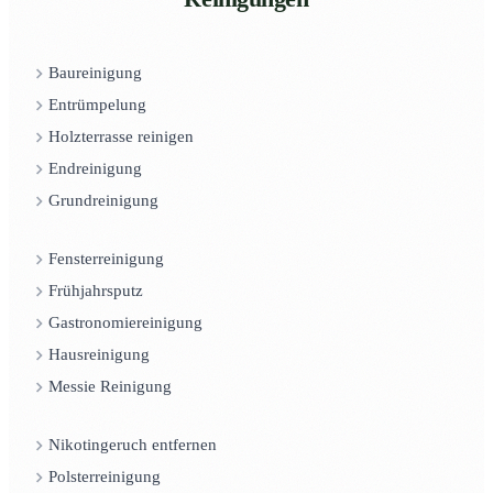
Baureinigung
Entrümpelung
Holzterrasse reinigen
Endreinigung
Grundreinigung
Fensterreinigung
Frühjahrsputz
Gastronomiereinigung
Hausreinigung
Messie Reinigung
Nikotingeruch entfernen
Polsterreinigung