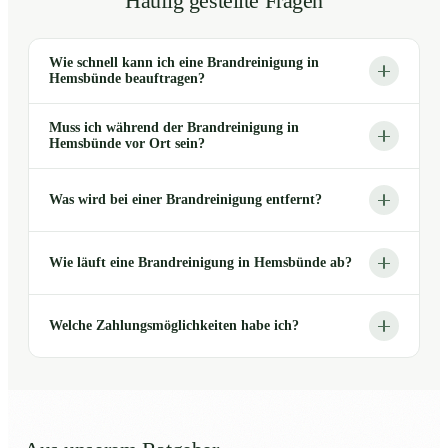
Häufig gestellte Fragen
Wie schnell kann ich eine Brandreinigung in
Hemsbünde beauftragen?
Muss ich während der Brandreinigung in
Hemsbünde vor Ort sein?
Was wird bei einer Brandreinigung entfernt?
Wie läuft eine Brandreinigung in Hemsbünde ab?
Welche Zahlungsmöglichkeiten habe ich?