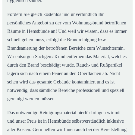
hygienisch sauber.
Fordern Sie gleich kostenlos und unverbindlich Ihr
persönliches Angebot zu der vom Wohnungsbrand betroffenen
Räume in Hemsbünde an! Und weil wir wissen, dass es immer
schnell gehen muss, erfolgt die Brandreinigung bzw.
Brandsanierung der betroffenen Bereiche zum Wunschtermin.
Wir entsorgen Sachgemäß und entfernen das Material, welches
durch den Brand beschädigt wurde. Rauch- und Rußpartikel
lagern sich nach einem Feuer an den Oberflächen ab. Nicht
selten wird das gesamte Gebäude kontaminiert und es ist
notwendig, dass sämtliche Bereiche professionell und speziell
gereinigt werden müssen.
Das notwendige Reinigungsmaterial hierfür bringen wir mit
und unser Preis ist in Hemsbünde selbstverständlich inklusive
aller Kosten. Gern helfen wir Ihnen auch bei der Bereitstellung