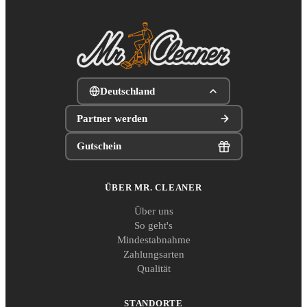
Deutschland
Partner werden
Gutschein
ÜBER MR. CLEANER
Über uns
So geht's
Mindestabnahme
Zahlungsarten
Qualität
STANDORTE