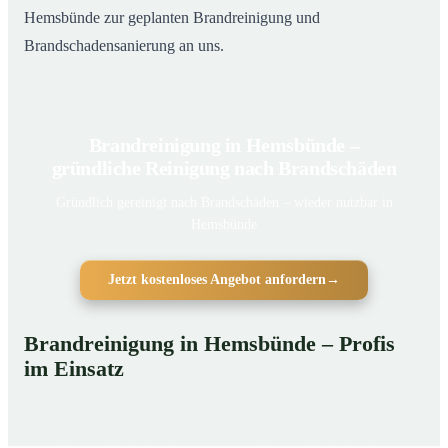
Hemsbünde zur geplanten Brandreinigung und
Brandschadensanierung an uns.
Brandreinigung in Hemsbünde –
gründliche Reinigung nach Brandschäden
Gründlich gereinigt nach Brandschäden – wieder nutzbar in
Hemsbünde
Jetzt kostenloses Angebot anfordern
→
Brandreinigung in Hemsbünde – Profis
im Einsatz