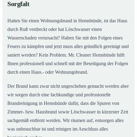
Sorgfalt
Hatten Sie einen Wohnungsbrand in Hemsbünde, ist das Haus
durch Ruß verdreckt oder hat Löschwasser einen
Wasserschaden verursacht? Haben Sie mit den Folgen eines
Feuers zu kämpfen und jetzt muss alles gründlich gereinigt und
saniert werden? Kein Problem. Mr. Cleaner Hemsbünde hilft
Ihnen professionell und schnell mit der Beseitigung der Folgen
durch einen Haus.- oder Wohnungsbrand.
Der Brand kann zwar nicht ungeschehen gemacht werden aber
wir sorgen durch eine fachkundige und professionelle
Brandreinigung in Hemsbünde dafür, dass die Spuren von
Zimmer- bzw. Hausbrand sowie Löschwasser in kürzester Zeit
sachgemäß entfernt werden. Wir räumen auf, entsorgen alles
was unbrauchbar ist und reinigen im Anschluss alles