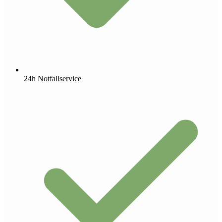
24h Notfallservice