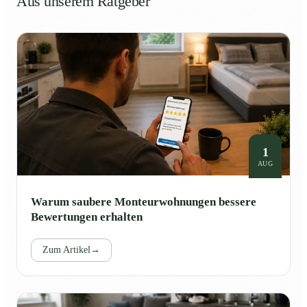
Aus unserem Ratgeber
1
AUG
Warum saubere Monteurwohnungen bessere
Bewertungen erhalten
Zum Artikel
→