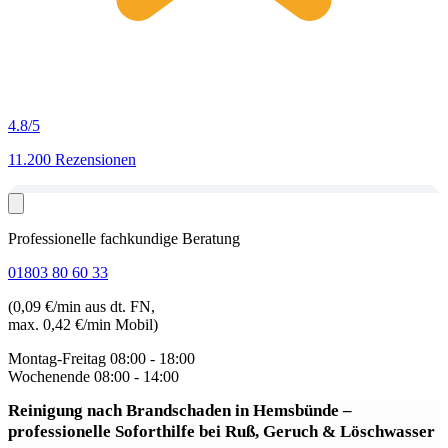
4.8
/5
11.200 Rezensionen
Professionelle fachkundige Beratung
01803 80 60 33
(0,09 €/min aus dt. FN,
max. 0,42 €/min Mobil)
Montag-Freitag
08:00 - 18:00
Wochenende
08:00 - 14:00
Reinigung nach Brandschaden in Hemsbünde
–
professionelle Soforthilfe bei Ruß, Geruch & Löschwasser