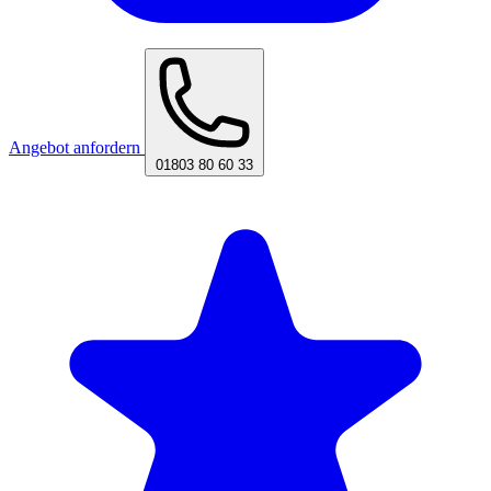
Angebot anfordern
01803 80 60 33