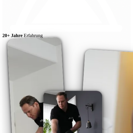
20+ Jahre
Erfahrung