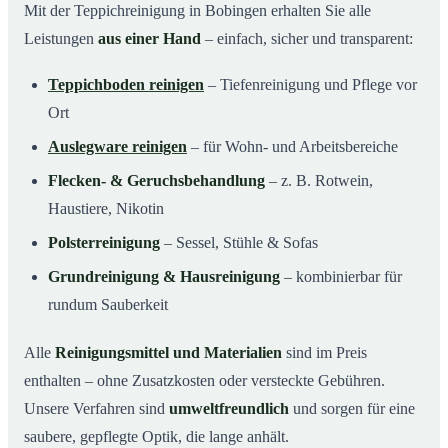
Mit der Teppichreinigung in Bobingen erhalten Sie alle
Leistungen
aus einer Hand
– einfach, sicher und transparent:
Teppichboden reinigen
– Tiefenreinigung und Pflege vor
Ort
Auslegware reinigen
– für Wohn- und Arbeitsbereiche
Flecken- & Geruchsbehandlung
– z. B. Rotwein,
Haustiere, Nikotin
Polsterreinigung
– Sessel, Stühle & Sofas
Grundreinigung & Hausreinigung
– kombinierbar für
rundum Sauberkeit
Alle
Reinigungsmittel und Materialien
sind im Preis
enthalten – ohne Zusatzkosten oder versteckte Gebühren.
Unsere Verfahren sind
umweltfreundlich
und sorgen für eine
saubere, gepflegte Optik, die lange anhält.