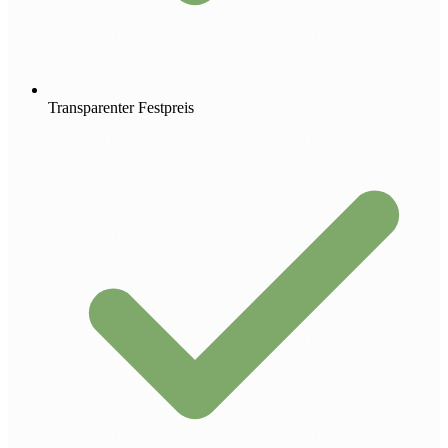
Transparenter Festpreis