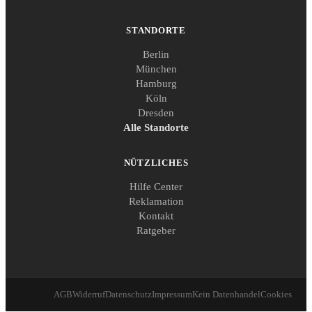
STANDORTE
Berlin
München
Hamburg
Köln
Dresden
Alle Standorte
NÜTZLICHES
Hilfe Center
Reklamation
Kontakt
Ratgeber
AGB
Widerruf
Datenschutz
Impressum
Kein Datenhandel
Cookies