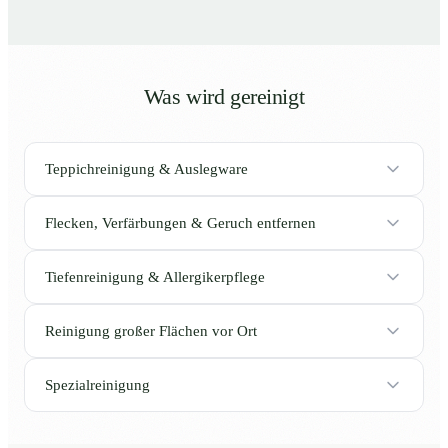
Was wird gereinigt
Teppichreinigung & Auslegware
Flecken, Verfärbungen & Geruch entfernen
Tiefenreinigung & Allergikerpflege
Reinigung großer Flächen vor Ort
Spezialreinigung