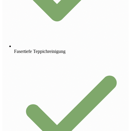
Fasertiefe Teppichreinigung