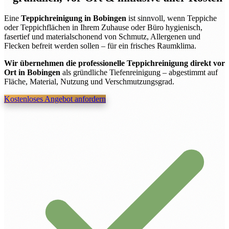
Eine
Teppichreinigung in Bobingen
ist sinnvoll, wenn Teppiche
oder Teppichflächen in Ihrem Zuhause oder Büro hygienisch,
fasertief und materialschonend von Schmutz, Allergenen und
Flecken befreit werden sollen – für ein frisches Raumklima.
Wir übernehmen die professionelle Teppichreinigung direkt vor
Ort in Bobingen
als gründliche Tiefenreinigung – abgestimmt auf
Fläche, Material, Nutzung und Verschmutzungsgrad.
Kostenloses Angebot anfordern