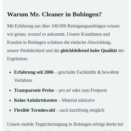
Warum Mr. Cleaner in Bobingen?
Mit Erfahrung aus über 100.000 Reinigungsaufträgen wissen
wir genau, worauf es ankommt. Unsere Kundinnen und
Kunden in Bobingen schätzen die einfache Abwicklung,
unsere Pünktlichkeit und die
gleichbleibend hohe Qualität
der
Ergebnisse.
Erfahrung seit 2006
– geschulte Fachkräfte & bewährte
Verfahren
Transparente Preise
– pro m² oder zum Festpreis
Keine Anfahrtskosten
– Material inklusive
Flexible Terminwahl
– auch kurzfristig möglich
Unsere mobile Teppichreinigung in Bobingen erfolgt direkt bei