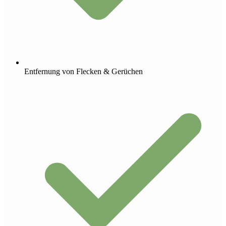
Entfernung von Flecken & Gerüchen