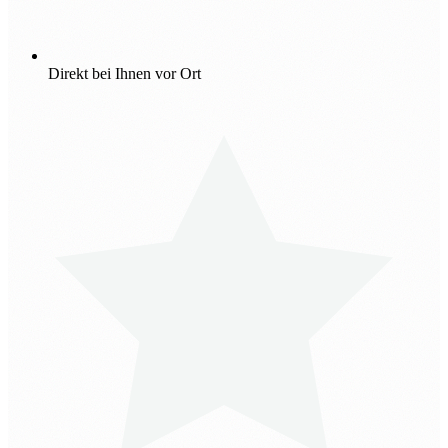
Direkt bei Ihnen vor Ort