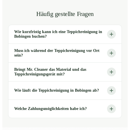
Häufig gestellte Fragen
Wie kurzfristig kann ich eine Teppichreinigung in
Bobingen buchen?
Muss ich während der Teppichreinigung vor Ort
sein?
Bringt Mr. Cleaner das Material und das
Teppichreinigungsgerät mit?
Wie läuft die Teppichreinigung in Bobingen ab?
Welche Zahlungsmöglichkeiten habe ich?