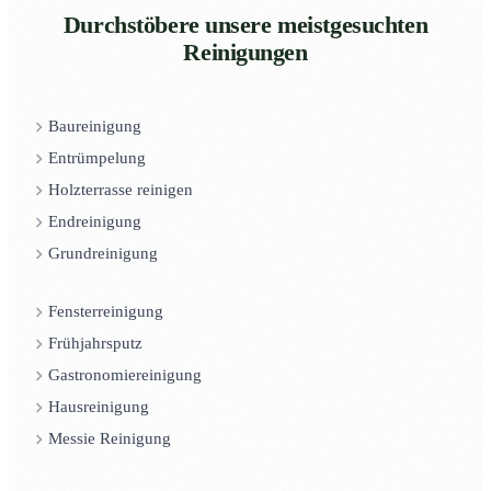
Durchstöbere unsere meistgesuchten
Reinigungen
Baureinigung
Entrümpelung
Holzterrasse reinigen
Endreinigung
Grundreinigung
Fensterreinigung
Frühjahrsputz
Gastronomiereinigung
Hausreinigung
Messie Reinigung