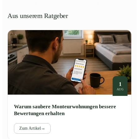
Aus unserem Ratgeber
1
AUG
Warum saubere Monteurwohnungen bessere
Bewertungen erhalten
Zum Artikel
→