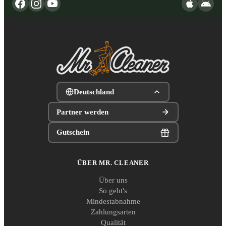
Deutschland
Partner werden
Gutschein
ÜBER MR. CLEANER
Über uns
So geht's
Mindestabnahme
Zahlungsarten
Qualität