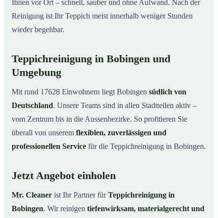
Ihnen vor Ort – schnell, sauber und ohne Aufwand. Nach der
Reinigung ist Ihr Teppich meist innerhalb weniger Stunden
wieder begehbar.
Teppichreinigung in Bobingen und
Umgebung
Mit rund 17628 Einwohnern liegt Bobingen
südlich von
Deutschland
. Unsere Teams sind in allen Stadtteilen aktiv –
vom Zentrum bis in die Aussenbezirke. So profitieren Sie
überall von unserem
flexiblen, zuverlässigen und
professionellen Service
für die Teppichreinigung in Bobingen.
Jetzt Angebot einholen
Mr. Cleaner
ist Ihr Partner für
Teppichreinigung in
Bobingen
. Wir reinigen
tiefenwirksam, materialgerecht und