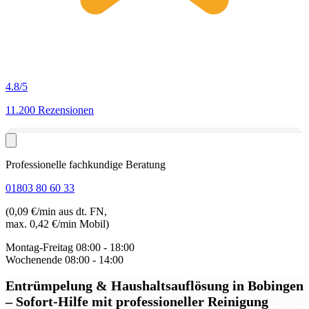
4.8
/5
11.200 Rezensionen
Professionelle fachkundige Beratung
01803 80 60 33
(0,09 €/min aus dt. FN,
max. 0,42 €/min Mobil)
Montag-Freitag
08:00 - 18:00
Wochenende
08:00 - 14:00
Entrümpelung & Haushaltsauflösung in Bobingen
– Sofort-Hilfe mit professioneller Reinigung