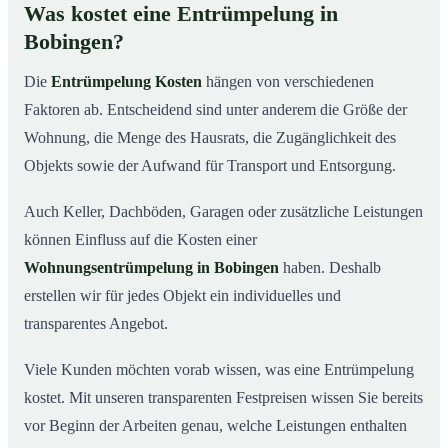
Was kostet eine Entrümpelung in
Bobingen?
Die
Entrümpelung Kosten
hängen von verschiedenen
Faktoren ab. Entscheidend sind unter anderem die Größe der
Wohnung, die Menge des Hausrats, die Zugänglichkeit des
Objekts sowie der Aufwand für Transport und Entsorgung.
Auch Keller, Dachböden, Garagen oder zusätzliche Leistungen
können Einfluss auf die Kosten einer
Wohnungsentrümpelung in Bobingen
haben. Deshalb
erstellen wir für jedes Objekt ein individuelles und
transparentes Angebot.
Viele Kunden möchten vorab wissen, was eine Entrümpelung
kostet. Mit unseren transparenten Festpreisen wissen Sie bereits
vor Beginn der Arbeiten genau, welche Leistungen enthalten