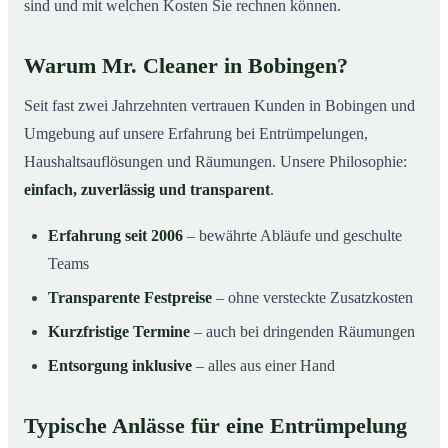
sind und mit welchen Kosten Sie rechnen können.
Warum Mr. Cleaner in Bobingen?
Seit fast zwei Jahrzehnten vertrauen Kunden in Bobingen und
Umgebung auf unsere Erfahrung bei Entrümpelungen,
Haushaltsauflösungen und Räumungen. Unsere Philosophie:
einfach, zuverlässig und transparent
.
Erfahrung seit 2006
– bewährte Abläufe und geschulte
Teams
Transparente Festpreise
– ohne versteckte Zusatzkosten
Kurzfristige Termine
– auch bei dringenden Räumungen
Entsorgung inklusive
– alles aus einer Hand
Typische Anlässe für eine Entrümpelung