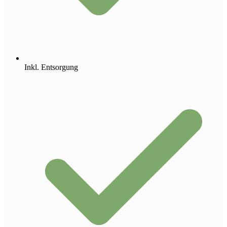
Inkl. Entsorgung