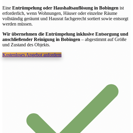
Eine
Entrümpelung oder Haushaltsauflösung in Bobingen
ist
erforderlich, wenn Wohnungen, Häuser oder einzelne Räume
vollständig geräumt und Hausrat fachgerecht sortiert sowie entsorgt
werden müssen.
Wir übernehmen die Entrümpelung inklusive Entsorgung und
anschließender Reinigung in Bobingen
– abgestimmt auf Größe
und Zustand des Objekts.
Kostenloses Angebot anfordern