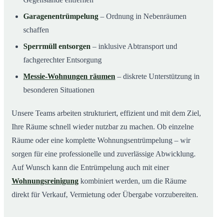
Garagenentrümpelung
– Ordnung in Nebenräumen
schaffen
Sperrmüll entsorgen
– inklusive Abtransport und
fachgerechter Entsorgung
Messie-Wohnungen räumen
– diskrete Unterstützung in
besonderen Situationen
Unsere Teams arbeiten strukturiert, effizient und mit dem Ziel,
Ihre Räume schnell wieder nutzbar zu machen. Ob einzelne
Räume oder eine komplette Wohnungsentrümpelung – wir
sorgen für eine professionelle und zuverlässige Abwicklung.
Auf Wunsch kann die Entrümpelung auch mit einer
Wohnungsreinigung
kombiniert werden, um die Räume
direkt für Verkauf, Vermietung oder Übergabe vorzubereiten.