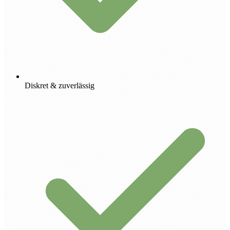
Diskret & zuverlässig