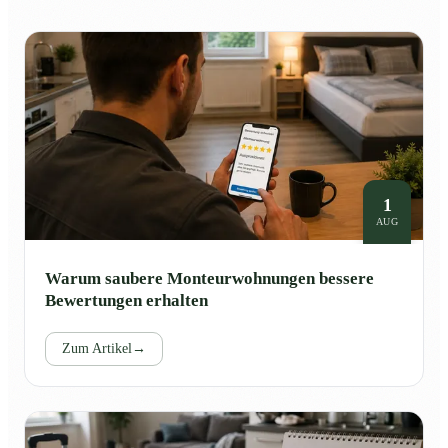
1
AUG
Warum saubere Monteurwohnungen bessere
Bewertungen erhalten
Zum Artikel
→