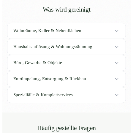
Was wird gereinigt
Wohnräume, Keller & Nebenflächen
Haushaltsauflösung & Wohnungsräumung
Büro, Gewerbe & Objekte
Entrümpelung, Entsorgung & Rückbau
Spezialfälle & Komplettservices
Häufig gestellte Fragen