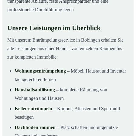
transparente Abläufe, feste Ansprechpartner und eine
professionelle Durchführung legen.
Unsere Leistungen im Überblick
Mit unserem Entrümpelungsservice in Bobingen erhalten Sie
alle Leistungen aus einer Hand – von einzelnen Räumen bis
zur kompletten Immobilie:
Wohnungsentrümpelung
– Möbel, Hausrat und Inventar
fachgerecht entfernen
Haushaltsauflösung
– komplette Räumung von
Wohnungen und Häusern
Keller entrümpeln
– Kartons, Altlasten und Sperrmüll
beseitigen
Dachboden räumen
– Platz schaffen und ungenutzte
Gegenstände entfernen