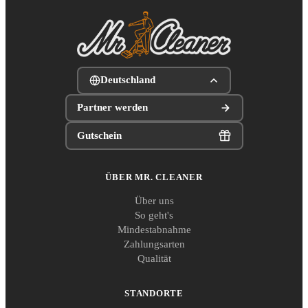
Deutschland
Partner werden
Gutschein
ÜBER MR. CLEANER
Über uns
So geht's
Mindestabnahme
Zahlungsarten
Qualität
STANDORTE