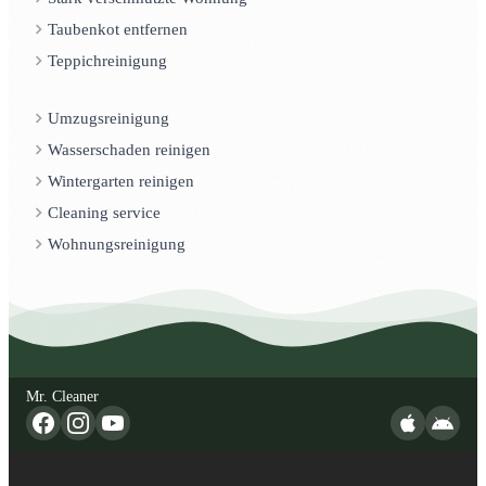
Taubenkot entfernen
Teppichreinigung
Umzugsreinigung
Wasserschaden reinigen
Wintergarten reinigen
Cleaning service
Wohnungsreinigung
Mr. Cleaner