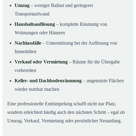
Umzug
– weniger Ballast und geringerer
Transportaufwand
Haushaltsauflösung
– komplette Räumung von
Wohnungen oder Häusern
Nachlassfälle
– Unterstützung bei der Auflösung von
Immobilien
Verkauf oder Vermietung
– Räume für die Übergabe
vorbereiten
Keller- und Dachbodenräumung
– ungenutzte Flächen
wieder nutzbar machen
Eine professionelle Entrümpelung schafft nicht nur Platz,
sondern erleichtert häufig auch den nächsten Schritt – egal ob
Umzug, Verkauf, Vermietung oder persönlicher Neuanfang.