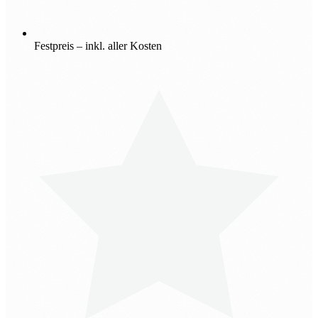
Festpreis – inkl. aller Kosten