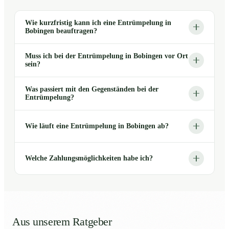
Wie kurzfristig kann ich eine Entrümpelung in
Bobingen beauftragen?
Muss ich bei der Entrümpelung in Bobingen vor Ort
sein?
Was passiert mit den Gegenständen bei der
Entrümpelung?
Wie läuft eine Entrümpelung in Bobingen ab?
Welche Zahlungsmöglichkeiten habe ich?
Aus unserem Ratgeber