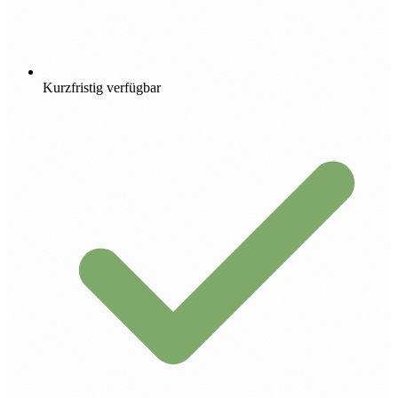
Kurzfristig verfügbar