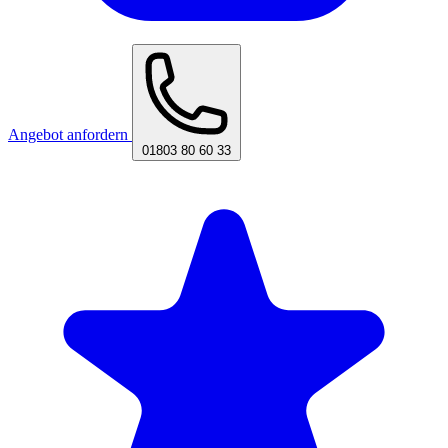
Angebot anfordern
01803 80 60 33