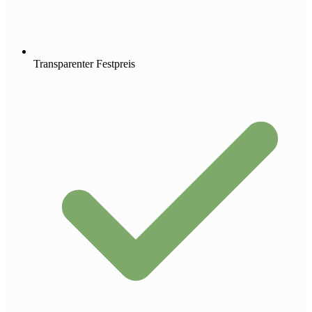
Transparenter Festpreis