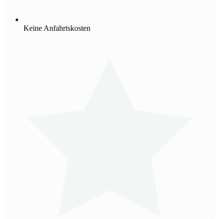
Keine Anfahrtskosten