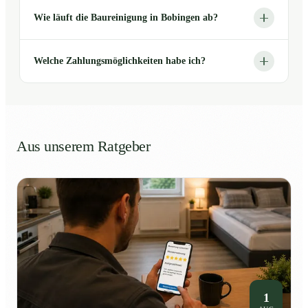
Wie läuft die Baureinigung in Bobingen ab?
Welche Zahlungsmöglichkeiten habe ich?
Aus unserem Ratgeber
1