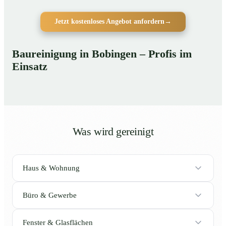
Jetzt kostenloses Angebot anfordern
→
Baureinigung in Bobingen – Profis im
Einsatz
Was wird gereinigt
Haus & Wohnung
Büro & Gewerbe
Fenster & Glasflächen