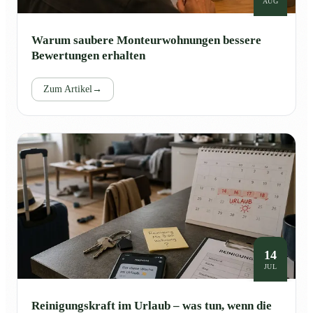
AUG
Warum saubere Monteurwohnungen bessere
Bewertungen erhalten
Zum Artikel
→
14
JUL
Reinigungskraft im Urlaub – was tun, wenn die