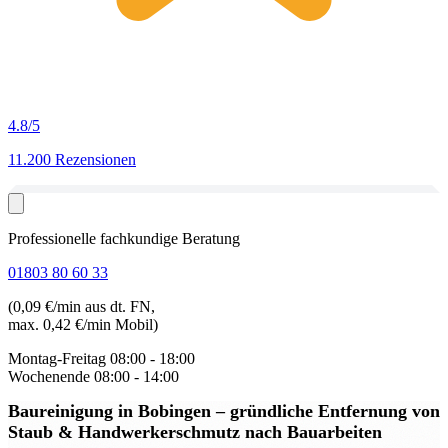
4.8
/5
11.200 Rezensionen
Professionelle fachkundige Beratung
01803 80 60 33
(0,09 €/min aus dt. FN,
max. 0,42 €/min Mobil)
Montag-Freitag
08:00 - 18:00
Wochenende
08:00 - 14:00
Baureinigung in Bobingen
– gründliche Entfernung von
Staub & Handwerkerschmutz nach Bauarbeiten