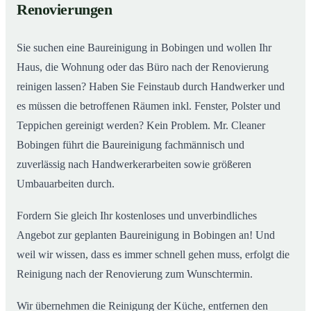
Renovierungen
Sie suchen eine Baureinigung in Bobingen und wollen Ihr
Haus, die Wohnung oder das Büro nach der Renovierung
reinigen lassen? Haben Sie Feinstaub durch Handwerker und
es müssen die betroffenen Räumen inkl. Fenster, Polster und
Teppichen gereinigt werden? Kein Problem. Mr. Cleaner
Bobingen führt die Baureinigung fachmännisch und
zuverlässig nach Handwerkerarbeiten sowie größeren
Umbauarbeiten durch.
Fordern Sie gleich Ihr kostenloses und unverbindliches
Angebot zur geplanten Baureinigung in Bobingen an! Und
weil wir wissen, dass es immer schnell gehen muss, erfolgt die
Reinigung nach der Renovierung zum Wunschtermin.
Wir übernehmen die Reinigung der Küche, entfernen den