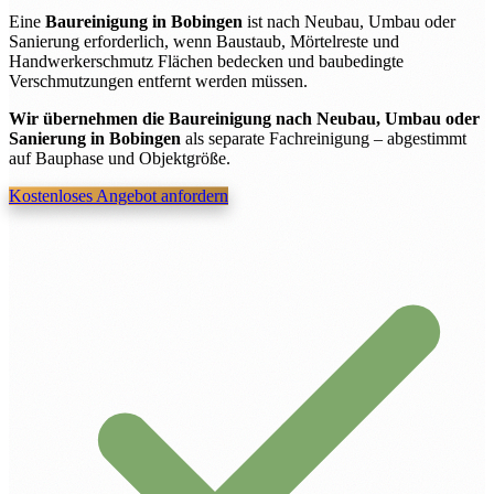
Eine
Baureinigung in Bobingen
ist nach Neubau, Umbau oder
Sanierung erforderlich, wenn Baustaub, Mörtelreste und
Handwerkerschmutz Flächen bedecken und baubedingte
Verschmutzungen entfernt werden müssen.
Wir übernehmen die Baureinigung nach Neubau, Umbau oder
Sanierung in Bobingen
als separate Fachreinigung – abgestimmt
auf Bauphase und Objektgröße.
Kostenloses Angebot anfordern