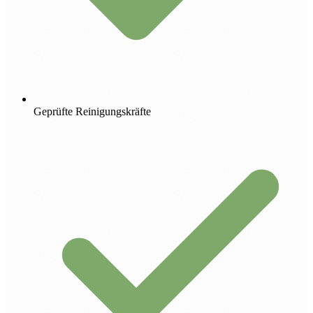
Geprüfte Reinigungskräfte