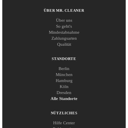
ÜBER MR. CLEANER
Über uns
So geht's
Mindestabnahme
Zahlungsarten
Qualität
STANDORTE
Berlin
München
Hamburg
Köln
Dresden
Alle Standorte
NÜTZLICHES
Hilfe Center