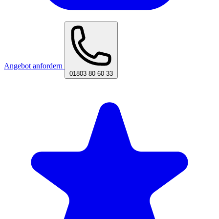
Angebot anfordern
01803 80 60 33