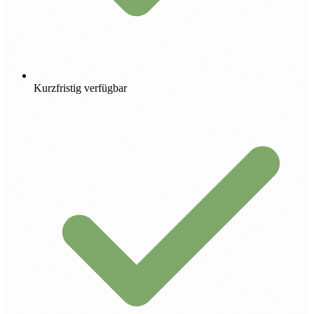
Kurzfristig verfügbar