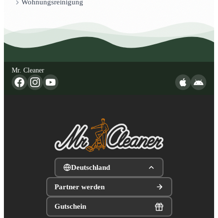
Wohnungsreinigung
Mr. Cleaner
Deutschland
Partner werden
Gutschein