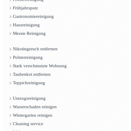
Frühjahrsputz
Gastronomiereinigung
Hausreinigung
Messie Reinigung
Nikotingeruch entfernen
Polsterreinigung
Stark verschmutzte Wohnung
Taubenkot entfernen
Teppichreinigung
Umzugsreinigung
Wasserschaden reinigen
Wintergarten reinigen
Cleaning service