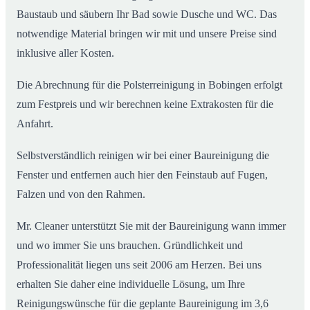
Baustaub und säubern Ihr Bad sowie Dusche und WC. Das
notwendige Material bringen wir mit und unsere Preise sind
inklusive aller Kosten.
Die Abrechnung für die Polsterreinigung in Bobingen erfolgt
zum Festpreis und wir berechnen keine Extrakosten für die
Anfahrt.
Selbstverständlich reinigen wir bei einer Baureinigung die
Fenster und entfernen auch hier den Feinstaub auf Fugen,
Falzen und von den Rahmen.
Mr. Cleaner unterstützt Sie mit der Baureinigung wann immer
und wo immer Sie uns brauchen. Gründlichkeit und
Professionalität liegen uns seit 2006 am Herzen. Bei uns
erhalten Sie daher eine individuelle Lösung, um Ihre
Reinigungswünsche für die geplante Baureinigung im 3,6