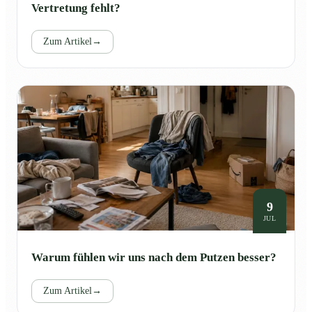
Vertretung fehlt?
Zum Artikel
→
9
JUL
Warum fühlen wir uns nach dem Putzen besser?
Zum Artikel
→