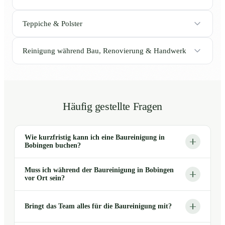
Teppiche & Polster
Reinigung während Bau, Renovierung & Handwerk
Häufig gestellte Fragen
Wie kurzfristig kann ich eine Baureinigung in
Bobingen buchen?
Muss ich während der Baureinigung in Bobingen
vor Ort sein?
Bringt das Team alles für die Baureinigung mit?