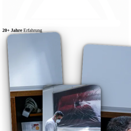
20+ Jahre
Erfahrung