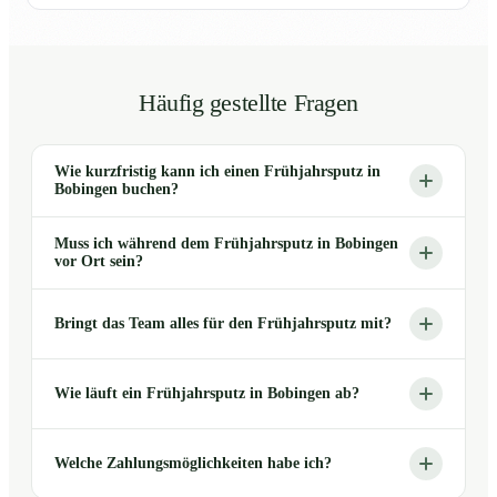
Häufig gestellte Fragen
Wie kurzfristig kann ich einen Frühjahrsputz in
Bobingen buchen?
Muss ich während dem Frühjahrsputz in Bobingen
vor Ort sein?
Bringt das Team alles für den Frühjahrsputz mit?
Wie läuft ein Frühjahrsputz in Bobingen ab?
Welche Zahlungsmöglichkeiten habe ich?