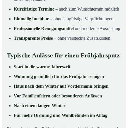
Kurzfristige Termine
– auch zum Wunschtermin möglich
Einmalig buchbar
– ohne langfristige Verpflichtungen
Professionelle Reinigungsmittel
und moderne Ausrüstung
Transparente Preise
– ohne versteckte Zusatzkosten
Typische Anlässe für einen Frühjahrsputz
Start in die warme Jahreszeit
Wohnung gründlich für das Frühjahr reinigen
Haus nach dem Winter auf Vordermann bringen
Vor Familienfeiern oder besonderen Anlässen
Nach einem langen Winter
Für mehr Ordnung und Wohlbefinden im Alltag