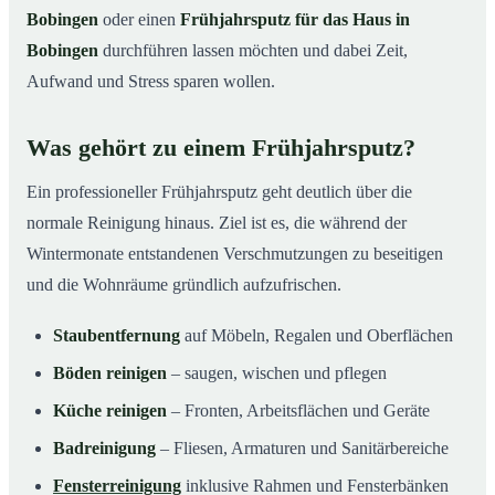
Bobingen
oder einen
Frühjahrsputz für das Haus in
Bobingen
durchführen lassen möchten und dabei Zeit,
Aufwand und Stress sparen wollen.
Was gehört zu einem Frühjahrsputz?
Ein professioneller Frühjahrsputz geht deutlich über die
normale Reinigung hinaus. Ziel ist es, die während der
Wintermonate entstandenen Verschmutzungen zu beseitigen
und die Wohnräume gründlich aufzufrischen.
Staubentfernung
auf Möbeln, Regalen und Oberflächen
Böden reinigen
– saugen, wischen und pflegen
Küche reinigen
– Fronten, Arbeitsflächen und Geräte
Badreinigung
– Fliesen, Armaturen und Sanitärbereiche
Fensterreinigung
inklusive Rahmen und Fensterbänken