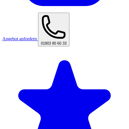
Angebot anfordern
01803 80 60 33