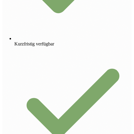
Kurzfristig verfügbar