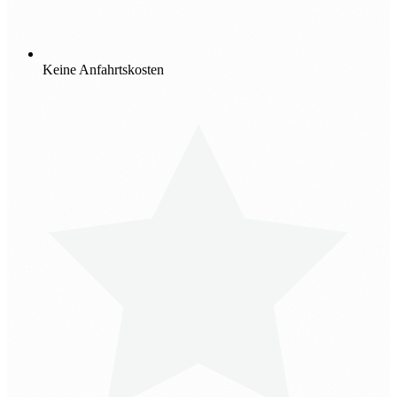
Keine Anfahrtskosten