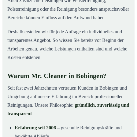
Auch zusätzliche Leistungen wie Fensterreinigung,
Polsterreinigung oder die Reinigung besonders anspruchsvoller
Bereiche können Einfluss auf den Aufwand haben.
Deshalb erstellen wir für jede Anfrage ein individuelles und
transparentes Angebot. So wissen Sie bereits vor Beginn der
Arbeiten genau, welche Leistungen enthalten sind und welche
Kosten entstehen.
Warum Mr. Cleaner in Bobingen?
Seit fast zwei Jahrzehnten vertrauen Kunden in Bobingen und
Umgebung auf unsere Erfahrung im Bereich professioneller
Reinigungen. Unsere Philosophie:
gründlich, zuverlässig und
transparent
.
Erfahrung seit 2006
– geschulte Reinigungskräfte und
bewährte Abläufe