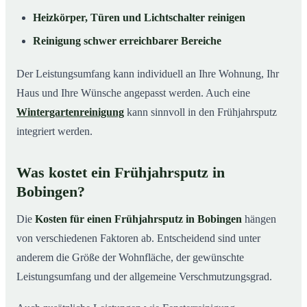
Heizkörper, Türen und Lichtschalter reinigen
Reinigung schwer erreichbarer Bereiche
Der Leistungsumfang kann individuell an Ihre Wohnung, Ihr
Haus und Ihre Wünsche angepasst werden. Auch eine
Wintergartenreinigung
kann sinnvoll in den Frühjahrsputz
integriert werden.
Was kostet ein Frühjahrsputz in
Bobingen?
Die
Kosten für einen Frühjahrsputz in Bobingen
hängen
von verschiedenen Faktoren ab. Entscheidend sind unter
anderem die Größe der Wohnfläche, der gewünschte
Leistungsumfang und der allgemeine Verschmutzungsgrad.