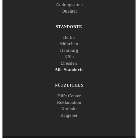
Zahlungsarten
Qualität
STANDORTE
Berlin
München
Hamburg
Köln
Dresden
Alle Standorte
NÜTZLICHES
Hilfe Center
Reklamation
Kontakt
Ratgeber