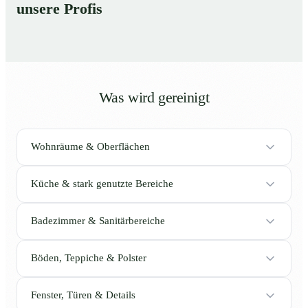
unsere Profis
Was wird gereinigt
Wohnräume & Oberflächen
Küche & stark genutzte Bereiche
Badezimmer & Sanitärbereiche
Böden, Teppiche & Polster
Fenster, Türen & Details