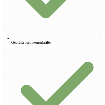
Geprüfte Reinigungskräfte