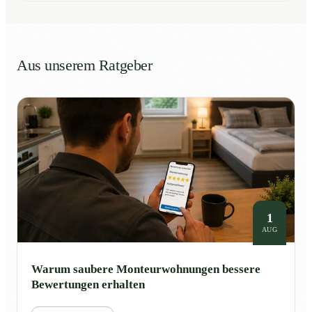
Aus unserem Ratgeber
1
AUG
Warum saubere Monteurwohnungen bessere
Bewertungen erhalten