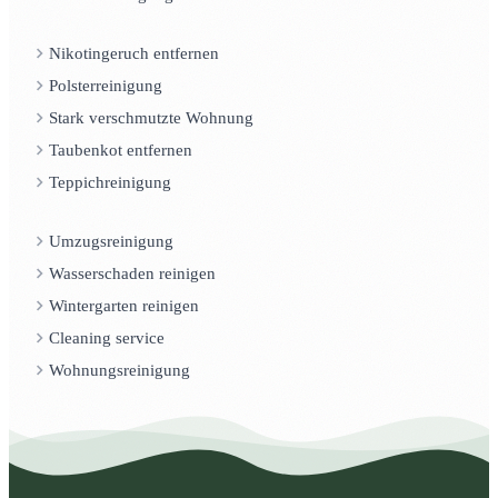
Nikotingeruch entfernen
Polsterreinigung
Stark verschmutzte Wohnung
Taubenkot entfernen
Teppichreinigung
Umzugsreinigung
Wasserschaden reinigen
Wintergarten reinigen
Cleaning service
Wohnungsreinigung