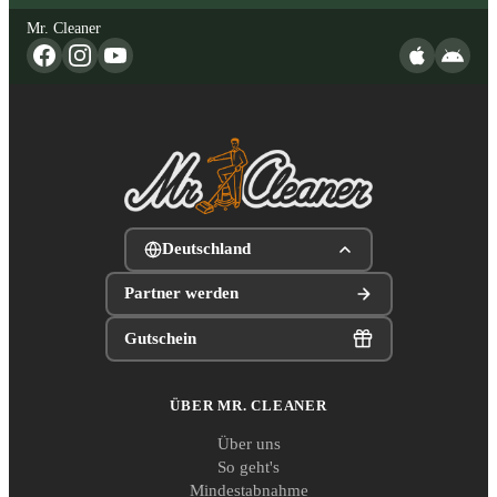
Mr. Cleaner
Deutschland
Partner werden
Gutschein
ÜBER MR. CLEANER
Über uns
So geht's
Mindestabnahme