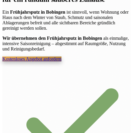
Ein
Frühjahrsputz in Bobingen
ist sinnvoll, wenn Wohnung oder
Haus nach dem Winter von Staub, Schmutz und saisonalen
Ablagerungen befreit und alle sichtbaren Bereiche gründlich
gereinigt werden sollen.
Wir übernehmen den Frühjahrsputz in Bobingen
als einmalige,
intensive Saisonreinigung – abgestimmt auf Raumgröße, Nutzung
und Reinigungsbedarf.
Kostenloses Angebot anfordern