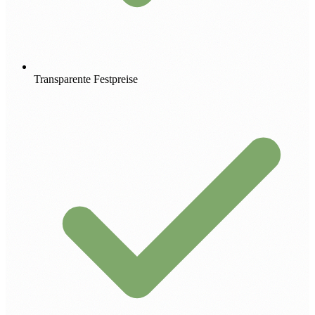
Transparente Festpreise