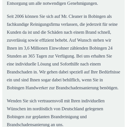
Entsorgung um alle notwendigen Genehmigungen.
Seit 2006 können Sie sich auf Mr. Cleaner in Bobingen als
fachkundige Reinigungsfirma verlassen, die jederzeit für seine
Kunden da ist und die Schäden nach einem Brand schnell,
zuverlässig sowie effizient behebt. Auf Wunsch stehen wir
Ihnen im 3,6 Millionen Einwohner zählenden Bobingen 24
Stunden an 365 Tagen zur Verfügung. Bei uns erhalten Sie
eine individuelle Lösung und Soforthilfe nach einem
Brandschaden in. Wir gehen dabei speziell auf Ihre Bedürfnisse
ein und sind Ihnen sogar dabei behilflich, wenn Sie in
Bobingen Handwerker zur Brandschadensanierung benötigen.
Wenden Sie sich vertrauensvoll mit Ihren individuellen
Wünschen im nordöstlich von Deutschland gelegenen
Bobingen zur geplanten Brandreinigung und
Brandschadensanierung an uns.