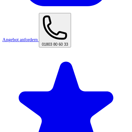
Angebot anfordern
01803 80 60 33