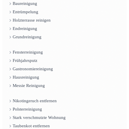
Baureinigung
Entrümpelung
Holzterrasse reinigen
Endreinigung
Grundreinigung
Fensterreinigung
Frühjahrsputz
Gastronomiereinigung
Hausreinigung
Messie Reinigung
Nikotingeruch entfernen
Polsterreinigung
Stark verschmutzte Wohnung
Taubenkot entfernen