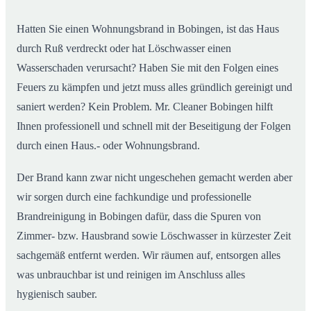
Hatten Sie einen Wohnungsbrand in Bobingen, ist das Haus
durch Ruß verdreckt oder hat Löschwasser einen
Wasserschaden verursacht? Haben Sie mit den Folgen eines
Feuers zu kämpfen und jetzt muss alles gründlich gereinigt und
saniert werden? Kein Problem. Mr. Cleaner Bobingen hilft
Ihnen professionell und schnell mit der Beseitigung der Folgen
durch einen Haus.- oder Wohnungsbrand.
Der Brand kann zwar nicht ungeschehen gemacht werden aber
wir sorgen durch eine fachkundige und professionelle
Brandreinigung in Bobingen dafür, dass die Spuren von
Zimmer- bzw. Hausbrand sowie Löschwasser in kürzester Zeit
sachgemäß entfernt werden. Wir räumen auf, entsorgen alles
was unbrauchbar ist und reinigen im Anschluss alles
hygienisch sauber.