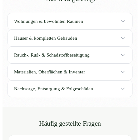
Wohnungen & bewohnten Räumen
Häuser & kompletten Gebäuden
Rauch-, Ruß- & Schadstoffbeseitigung
Materialien, Oberflächen & Inventar
Nachsorge, Entsorgung & Folgeschäden
Häufig gestellte Fragen