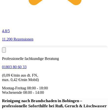
4.8
/5
11.200 Rezensionen
Professionelle fachkundige Beratung
01803 80 60 33
(0,09 €/min aus dt. FN,
max. 0,42 €/min Mobil)
Montag-Freitag
08:00 - 18:00
Wochenende
08:00 - 14:00
Reinigung nach Brandschaden in Bobingen
–
professionelle Soforthilfe bei Ruß, Geruch & Löschwasser