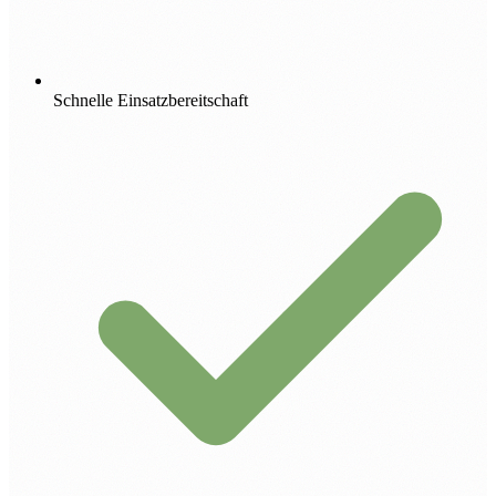
Schnelle Einsatzbereitschaft