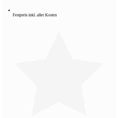
Festpreis inkl. aller Kosten