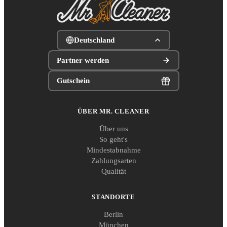
Deutschland
Partner werden
Gutschein
ÜBER MR. CLEANER
Über uns
So geht's
Mindestabnahme
Zahlungsarten
Qualität
STANDORTE
Berlin
München