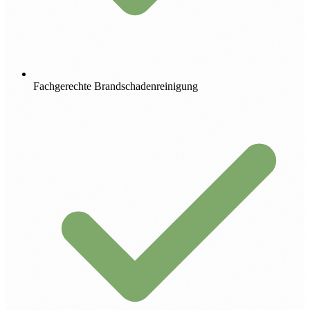
Fachgerechte Brandschadenreinigung