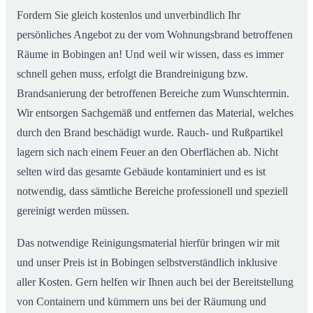
Fordern Sie gleich kostenlos und unverbindlich Ihr
persönliches Angebot zu der vom Wohnungsbrand betroffenen
Räume in Bobingen an! Und weil wir wissen, dass es immer
schnell gehen muss, erfolgt die Brandreinigung bzw.
Brandsanierung der betroffenen Bereiche zum Wunschtermin.
Wir entsorgen Sachgemäß und entfernen das Material, welches
durch den Brand beschädigt wurde. Rauch- und Rußpartikel
lagern sich nach einem Feuer an den Oberflächen ab. Nicht
selten wird das gesamte Gebäude kontaminiert und es ist
notwendig, dass sämtliche Bereiche professionell und speziell
gereinigt werden müssen.
Das notwendige Reinigungsmaterial hierfür bringen wir mit
und unser Preis ist in Bobingen selbstverständlich inklusive
aller Kosten. Gern helfen wir Ihnen auch bei der Bereitstellung
von Containern und kümmern uns bei der Räumung und