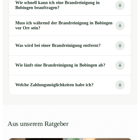
Wie schnell kann ich eine Brandreinigung in
Bobingen beauftragen?
Muss ich während der Brandreinigung in Bobingen
vor Ort sein?
Was wird bei einer Brandreinigung entfernt?
Wie läuft eine Brandreinigung in Bobingen ab?
Welche Zahlungsmöglichkeiten habe ich?
Aus unserem Ratgeber