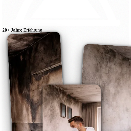
20+ Jahre
Erfahrung