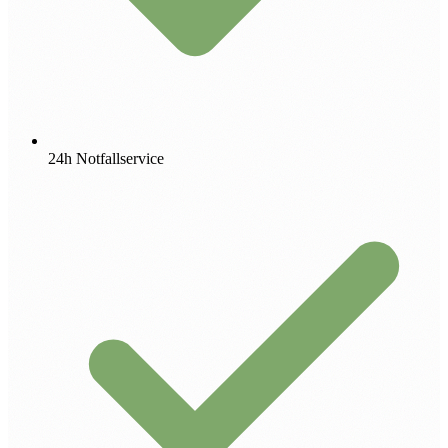
24h Notfallservice