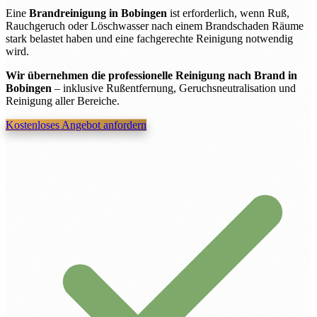
Eine
Brandreinigung in Bobingen
ist erforderlich, wenn Ruß,
Rauchgeruch oder Löschwasser nach einem Brandschaden Räume
stark belastet haben und eine fachgerechte Reinigung notwendig
wird.
Wir übernehmen die professionelle Reinigung nach Brand in
Bobingen
– inklusive Rußentfernung, Geruchsneutralisation und
Reinigung aller Bereiche.
Kostenloses Angebot anfordern