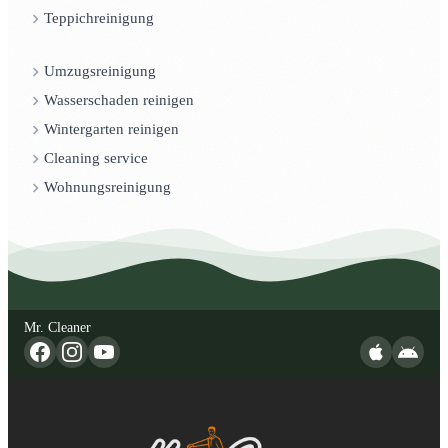
Teppichreinigung
Umzugsreinigung
Wasserschaden reinigen
Wintergarten reinigen
Cleaning service
Wohnungsreinigung
Mr. Cleaner