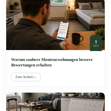
1
AUG
Warum saubere Monteurwohnungen bessere
Bewertungen erhalten
Zum Artikel
→