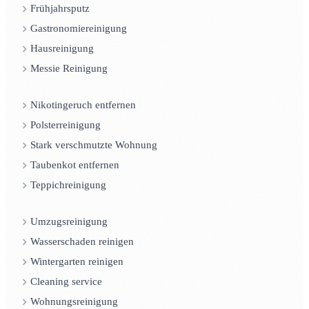
Frühjahrsputz
Gastronomiereinigung
Hausreinigung
Messie Reinigung
Nikotingeruch entfernen
Polsterreinigung
Stark verschmutzte Wohnung
Taubenkot entfernen
Teppichreinigung
Umzugsreinigung
Wasserschaden reinigen
Wintergarten reinigen
Cleaning service
Wohnungsreinigung