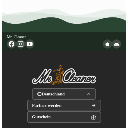
Mr. Cleaner
Deutschland
Partner werden
Gutschein