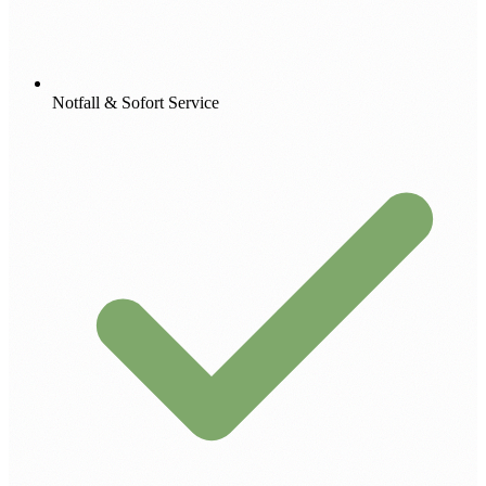
Notfall & Sofort Service