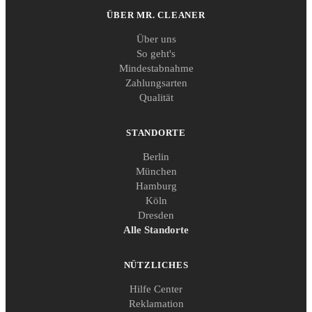
ÜBER MR. CLEANER
Über uns
So geht's
Mindestabnahme
Zahlungsarten
Qualität
STANDORTE
Berlin
München
Hamburg
Köln
Dresden
Alle Standorte
NÜTZLICHES
Hilfe Center
Reklamation