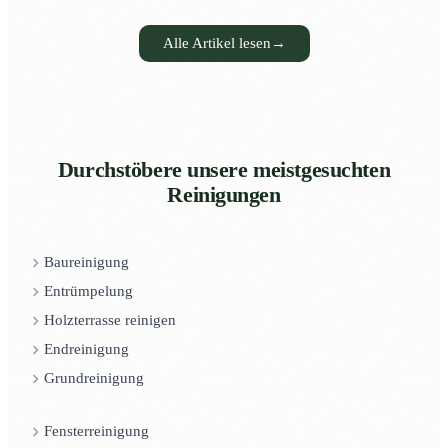
Alle Artikel lesen
→
Durchstöbere unsere meistgesuchten
Reinigungen
Baureinigung
Entrümpelung
Holzterrasse reinigen
Endreinigung
Grundreinigung
Fensterreinigung