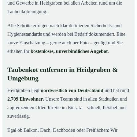
und Gewerbe in Heidgraben bei allen Arbeiten rund um die
Taubenkotreinigung.
Alle Schritte erfolgen nach klar definierten Sicherheits- und
Hygienestandards und werden bei Bedarf dokumentiert. Eine
kurze Einschätzung – gerne auch per Foto – genügt und Sie
erhalten Ihr
kostenloses, unverbindliches Angebot
.
Taubenkot entfernen in Heidgraben &
Umgebung
Heidgraben liegt
nordwestlich von Deutschland
und hat rund
2.709 Einwohner
. Unsere Teams sind in allen Stadtteilen und
angrenzenden Orten für Sie im Einsatz – schnell, flexibel und
zuverlässig.
Egal ob Balkon, Dach, Dachboden oder Freiflächen: Wir