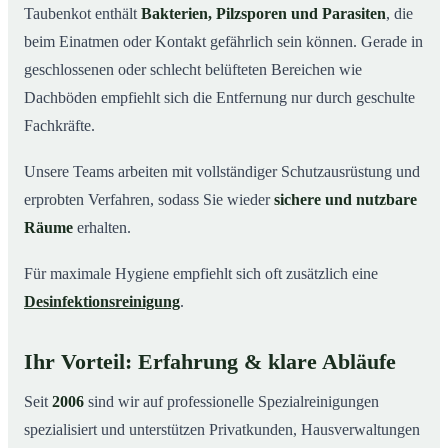
Taubenkot enthält
Bakterien, Pilzsporen und Parasiten
, die
beim Einatmen oder Kontakt gefährlich sein können. Gerade in
geschlossenen oder schlecht belüfteten Bereichen wie
Dachböden empfiehlt sich die Entfernung nur durch geschulte
Fachkräfte.
Unsere Teams arbeiten mit vollständiger Schutzausrüstung und
erprobten Verfahren, sodass Sie wieder
sichere und nutzbare
Räume
erhalten.
Für maximale Hygiene empfiehlt sich oft zusätzlich eine
Desinfektionsreinigung
.
Ihr Vorteil: Erfahrung & klare Abläufe
Seit
2006
sind wir auf professionelle Spezialreinigungen
spezialisiert und unterstützen Privatkunden, Hausverwaltungen