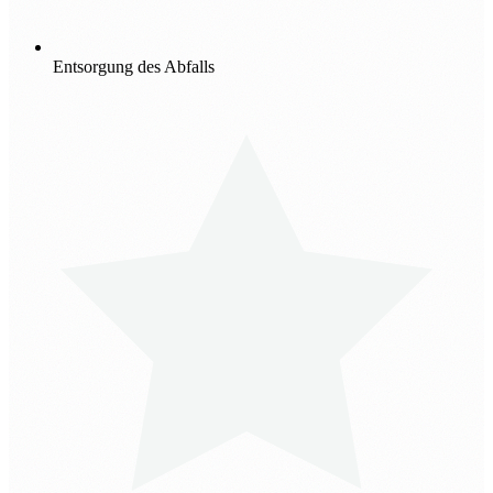
Entsorgung des Abfalls