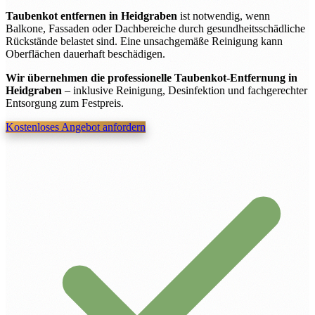
Taubenkot entfernen in Heidgraben
ist notwendig, wenn
Balkone, Fassaden oder Dachbereiche durch gesundheitsschädliche
Rückstände belastet sind. Eine unsachgemäße Reinigung kann
Oberflächen dauerhaft beschädigen.
Wir übernehmen die professionelle Taubenkot-Entfernung in
Heidgraben
– inklusive Reinigung, Desinfektion und fachgerechter
Entsorgung zum Festpreis.
Kostenloses Angebot anfordern