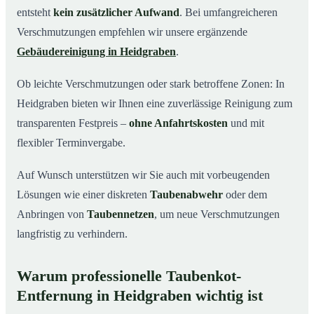
entsteht
kein zusätzlicher Aufwand
. Bei umfangreicheren
Verschmutzungen empfehlen wir unsere ergänzende
Gebäudereinigung in Heidgraben
.
Ob leichte Verschmutzungen oder stark betroffene Zonen: In
Heidgraben bieten wir Ihnen eine zuverlässige Reinigung zum
transparenten Festpreis –
ohne Anfahrtskosten
und mit
flexibler Terminvergabe.
Auf Wunsch unterstützen wir Sie auch mit vorbeugenden
Lösungen wie einer diskreten
Taubenabwehr
oder dem
Anbringen von
Taubennetzen
, um neue Verschmutzungen
langfristig zu verhindern.
Warum professionelle Taubenkot-
Entfernung in Heidgraben wichtig ist