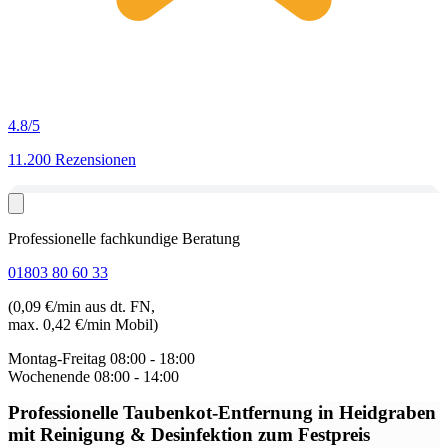
4.8
/5
11.200 Rezensionen
Professionelle fachkundige Beratung
01803 80 60 33
(0,09 €/min aus dt. FN,
max. 0,42 €/min Mobil)
Montag-Freitag
08:00 - 18:00
Wochenende
08:00 - 14:00
Professionelle Taubenkot-Entfernung in Heidgraben
mit Reinigung & Desinfektion zum Festpreis