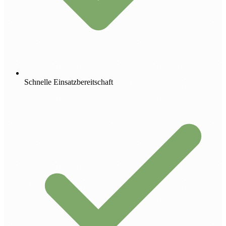
Schnelle Einsatzbereitschaft