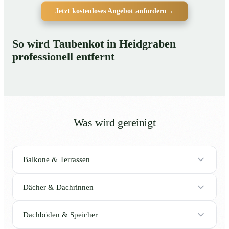
Jetzt kostenloses Angebot anfordern
→
So wird Taubenkot in Heidgraben
professionell entfernt
Was wird gereinigt
Balkone & Terrassen
Dächer & Dachrinnen
Dachböden & Speicher