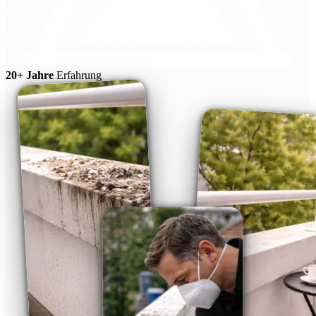
20+ Jahre
Erfahrung