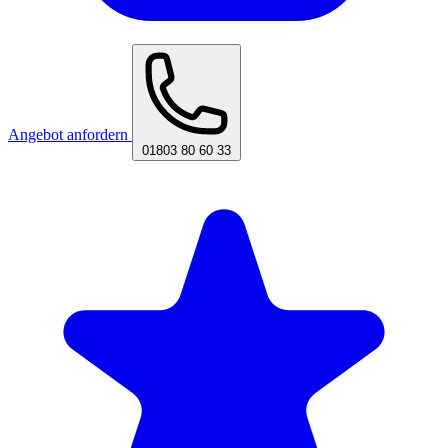
Angebot anfordern
01803 80 60 33