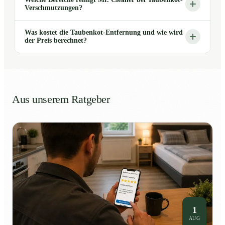
Verschmutzungen?
Was kostet die Taubenkot-Entfernung und wie wird
der Preis berechnet?
Aus unserem Ratgeber
1
AUG