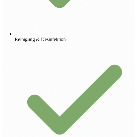
Reinigung & Desinfektion